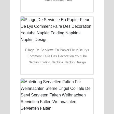
Falten Weihnachten
Pliage De Serviette En Papier Fleur De Lys
Comment Faire Des Decoration Youtube
Napkin Folding Napkins Napkin Design