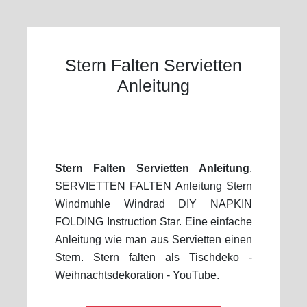
Stern Falten Servietten
Anleitung
Stern Falten Servietten Anleitung
.
SERVIETTEN FALTEN Anleitung Stern
Windmuhle Windrad DIY NAPKIN
FOLDING Instruction Star. Eine einfache
Anleitung wie man aus Servietten einen
Stern. Stern falten als Tischdeko -
Weihnachtsdekoration - YouTube.