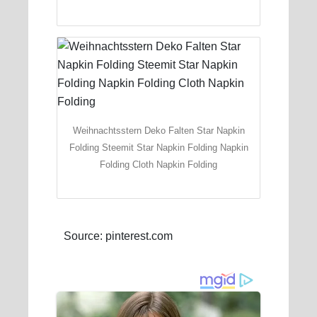
Weihnachtsstern Deko Falten Star Napkin
Folding Steemit Star Napkin Folding Napkin
Folding Cloth Napkin Folding
Source: pinterest.com