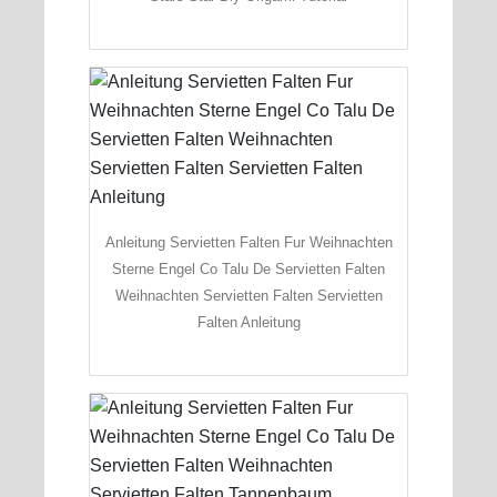
Anleitung Servietten Falten Fur Weihnachten
Sterne Engel Co Talu De Servietten Falten
Weihnachten Servietten Falten Servietten
Falten Anleitung