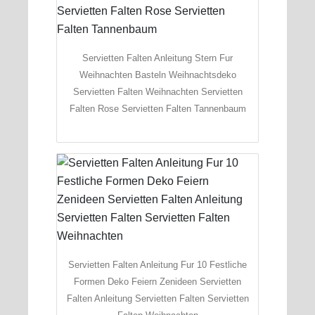
Servietten Falten Anleitung Stern Fur
Weihnachten Basteln Weihnachtsdeko
Servietten Falten Weihnachten Servietten
Falten Rose Servietten Falten Tannenbaum
Servietten Falten Anleitung Fur 10 Festliche
Formen Deko Feiern Zenideen Servietten
Falten Anleitung Servietten Falten Servietten