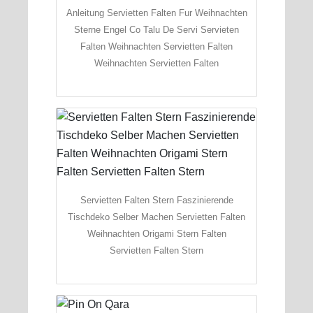
Anleitung Servietten Falten Fur Weihnachten
Sterne Engel Co Talu De Servi Servieten
Falten Weihnachten Servietten Falten
Weihnachten Servietten Falten
Servietten Falten Stern Faszinierende
Tischdeko Selber Machen Servietten Falten
Weihnachten Origami Stern Falten
Servietten Falten Stern