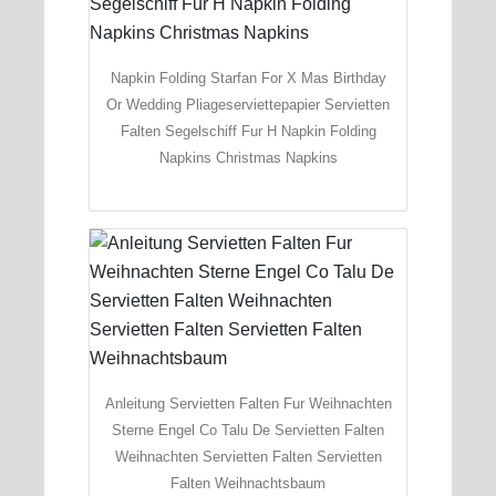
Napkin Folding Starfan For X Mas Birthday
Or Wedding Pliageserviettepapier Servietten
Falten Segelschiff Fur H Napkin Folding
Napkins Christmas Napkins
Anleitung Servietten Falten Fur Weihnachten
Sterne Engel Co Talu De Servietten Falten
Weihnachten Servietten Falten Servietten
Falten Weihnachtsbaum