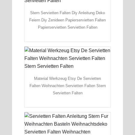
Stern Servietten Falten Diy Anleitung Deko
Feiern Diy Zenideen Papierservietten Falten
Papierservietten Servietten Falten
Material Werkzeug Etsy De Servietten
Falten Weihnachten Servietten Falten Stern
Servietten Falten