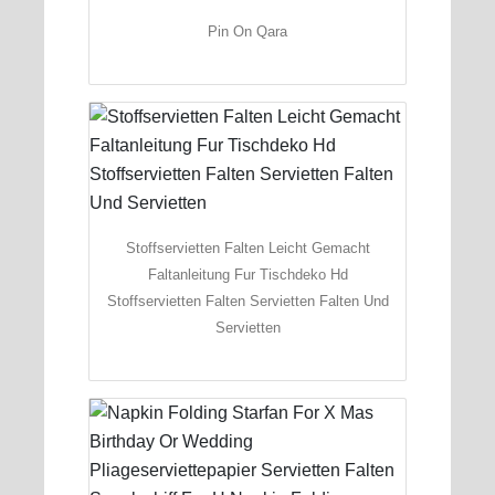
Pin On Qara
Stoffservietten Falten Leicht Gemacht
Faltanleitung Fur Tischdeko Hd
Stoffservietten Falten Servietten Falten Und
Servietten