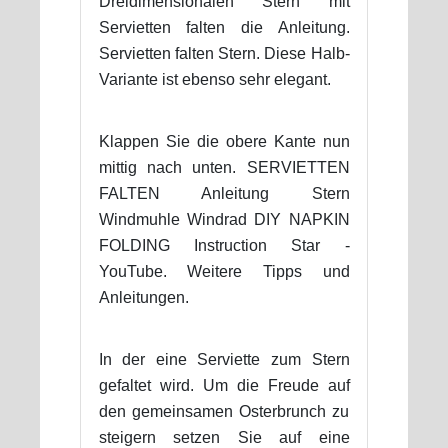
Dreidimensionalen Stern mit
Servietten falten die Anleitung.
Servietten falten Stern. Diese Halb-
Variante ist ebenso sehr elegant.
Klappen Sie die obere Kante nun
mittig nach unten. SERVIETTEN
FALTEN Anleitung Stern
Windmuhle Windrad DIY NAPKIN
FOLDING Instruction Star -
YouTube. Weitere Tipps und
Anleitungen.
In der eine Serviette zum Stern
gefaltet wird. Um die Freude auf
den gemeinsamen Osterbrunch zu
steigern setzen Sie auf eine