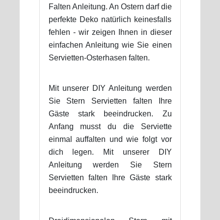
Falten Anleitung. An Ostern darf die
perfekte Deko natürlich keinesfalls
fehlen - wir zeigen Ihnen in dieser
einfachen Anleitung wie Sie einen
Servietten-Osterhasen falten.
Mit unserer DIY Anleitung werden
Sie Stern Servietten falten Ihre
Gäste stark beeindrucken. Zu
Anfang musst du die Serviette
einmal auffalten und wie folgt vor
dich legen. Mit unserer DIY
Anleitung werden Sie Stern
Servietten falten Ihre Gäste stark
beeindrucken.