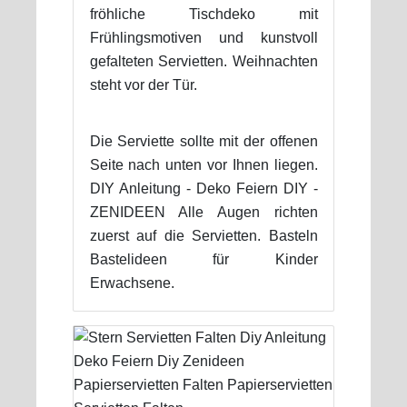
fröhliche Tischdeko mit
Frühlingsmotiven und kunstvoll
gefalteten Servietten. Weihnachten
steht vor der Tür.
Die Serviette sollte mit der offenen
Seite nach unten vor Ihnen liegen.
DIY Anleitung - Deko Feiern DIY -
ZENIDEEN Alle Augen richten
zuerst auf die Servietten. Basteln
Bastelideen für Kinder
Erwachsene.