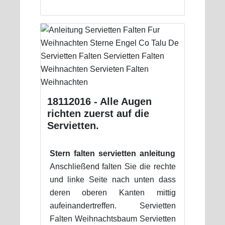
18112016 - Alle Augen
richten zuerst auf die
Servietten.
Stern falten servietten anleitung
Anschließend falten Sie die rechte
und linke Seite nach unten dass
deren oberen Kanten mittig
aufeinandertreffen. Servietten
Falten Weihnachtsbaum Servietten