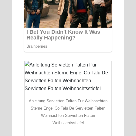
Anleitung Servietten Falten Fur Weihnachten
Sterne Engel Co Talu De Servietten Falten
Weihnachten Servietten Falten
Weihnachtsstiefel