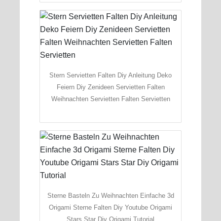
Stern Servietten Falten Diy Anleitung Deko
Feiern Diy Zenideen Servietten Falten
Weihnachten Servietten Falten Servietten
Sterne Basteln Zu Weihnachten Einfache 3d
Origami Sterne Falten Diy Youtube Origami
Stars Star Diy Origami Tutorial