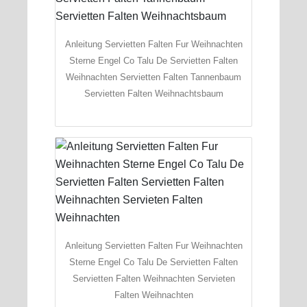
Anleitung Servietten Falten Fur Weihnachten
Sterne Engel Co Talu De Servietten Falten
Weihnachten Servietten Falten Tannenbaum
Servietten Falten Weihnachtsbaum
Anleitung Servietten Falten Fur Weihnachten
Sterne Engel Co Talu De Servietten Falten
Servietten Falten Weihnachten Servieten
Falten Weihnachten