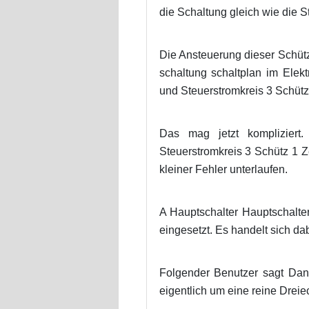
die Schaltung gleich wie die 
Die Ansteuerung dieser Schütze
schaltung schaltplan im Elekt
und Steuerstromkreis 3 Schütz 
Das mag jetzt kompliziert.
Steuerstromkreis 3 Schütz 1 Ze
kleiner Fehler unterlaufen.
A Hauptschalter Hauptschalte
eingesetzt. Es handelt sich d
Folgender Benutzer sagt Dank
eigentlich um eine reine Dreie