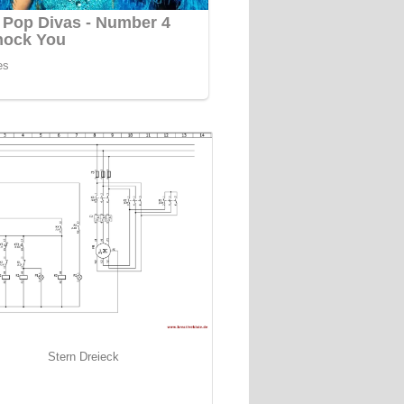
Stern Dreieck