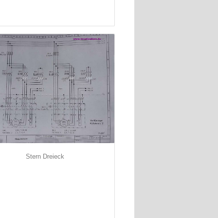
Stern Dreieck