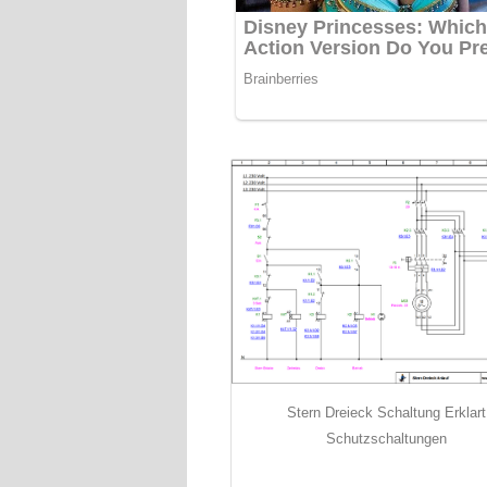
Stern Dreieck Schaltung Erklart
Schutzschaltungen