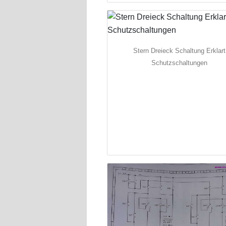
Stern Dreieck Schaltung Erklart
Schutzschaltungen