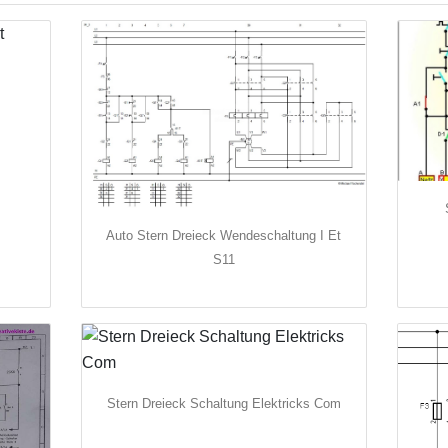
Auto Stern Dreieck Wendeschaltung I Et
S11
Stern Dreieck Schaltung Elektricks Com