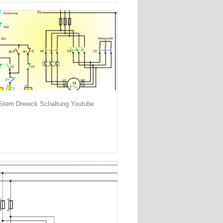
Stern Dreieck Schaltung Youtube