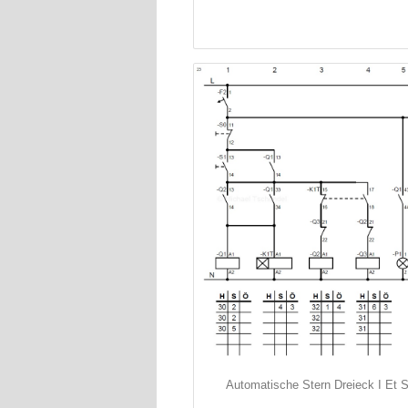
Automatische Stern Dreieck I Et 