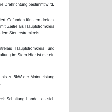
ie Drehrichtung bestimmt wird.
ert. Gefunden für stern dreieck
mit Zeitrelais Hauptstromkreis
t dem Steuerstromkreis.
trelais Hauptstromkreis und
ltung im Stern Hier ist mir ein
 bis zu 5kW der Motorleistung
.
eck Schaltung handelt es sich