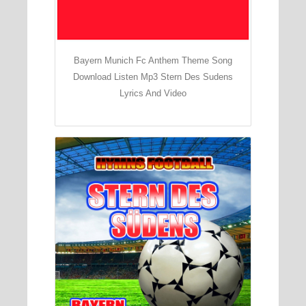
Bayern Munich Fc Anthem Theme Song
Download Listen Mp3 Stern Des Sudens
Lyrics And Video