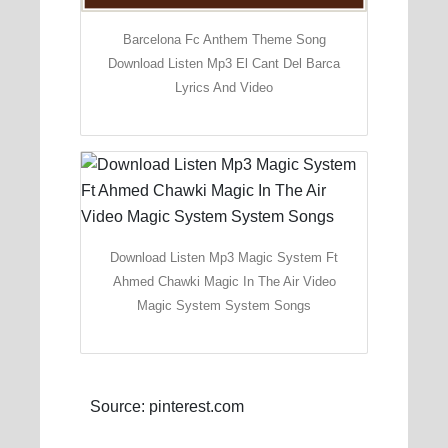
Barcelona Fc Anthem Theme Song
Download Listen Mp3 El Cant Del Barca
Lyrics And Video
Download Listen Mp3 Magic System Ft
Ahmed Chawki Magic In The Air Video
Magic System System Songs
Source: pinterest.com