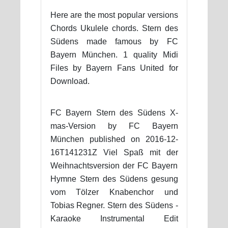
Here are the most popular versions
Chords Ukulele chords. Stern des
Südens made famous by FC
Bayern München. 1 quality Midi
Files by Bayern Fans United for
Download.
FC Bayern Stern des Südens X-
mas-Version by FC Bayern
München published on 2016-12-
16T141231Z Viel Spaß mit der
Weihnachtsversion der FC Bayern
Hymne Stern des Südens gesung
vom Tölzer Knabenchor und
Tobias Regner. Stern des Südens -
Karaoke Instrumental Edit