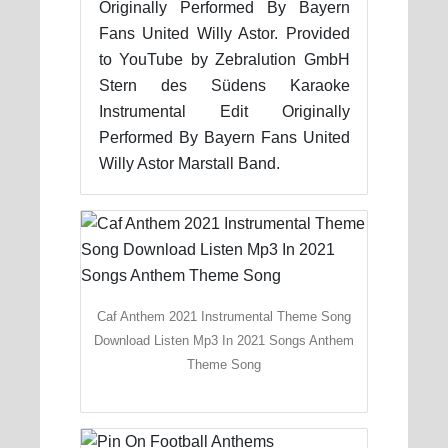
Originally Performed By Bayern
Fans United Willy Astor. Provided
to YouTube by Zebralution GmbH
Stern des Südens Karaoke
Instrumental Edit Originally
Performed By Bayern Fans United
Willy Astor Marstall Band.
Caf Anthem 2021 Instrumental Theme Song
Download Listen Mp3 In 2021 Songs Anthem
Theme Song