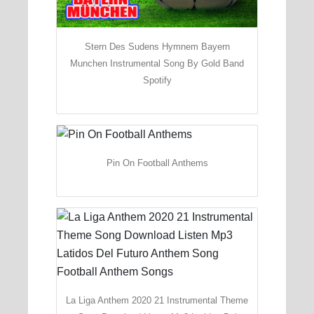
Stern Des Sudens Hymnem Bayern
Munchen Instrumental Song By Gold Band
Spotify
Pin On Football Anthems
La Liga Anthem 2020 21 Instrumental Theme