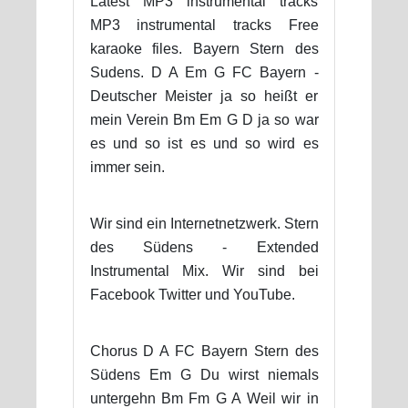
Latest MP3 instrumental tracks
MP3 instrumental tracks Free
karaoke files. Bayern Stern des
Sudens. D A Em G FC Bayern -
Deutscher Meister ja so heißt er
mein Verein Bm Em G D ja so war
es und so ist es und so wird es
immer sein.
Wir sind ein Internetnetzwerk. Stern
des Südens - Extended
Instrumental Mix. Wir sind bei
Facebook Twitter und YouTube.
Chorus D A FC Bayern Stern des
Südens Em G Du wirst niemals
untergehn Bm Fm G A Weil wir in