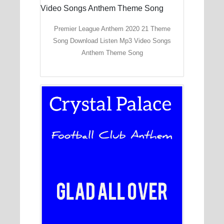
Premier League Anthem 2020 21 Theme
Song Download Listen Mp3 Video Songs
Anthem Theme Song