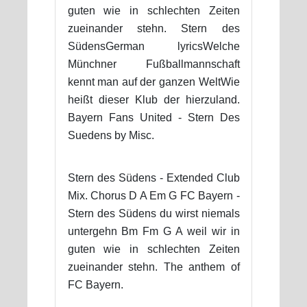
guten wie in schlechten Zeiten
zueinander stehn. Stern des
SüdensGerman lyricsWelche
Münchner Fußballmannschaft
kennt man auf der ganzen WeltWie
heißt dieser Klub der hierzuland.
Bayern Fans United - Stern Des
Suedens by Misc.
Stern des Südens - Extended Club
Mix. Chorus D A Em G FC Bayern -
Stern des Südens du wirst niemals
untergehn Bm Fm G A weil wir in
guten wie in schlechten Zeiten
zueinander stehn. The anthem of
FC Bayern.