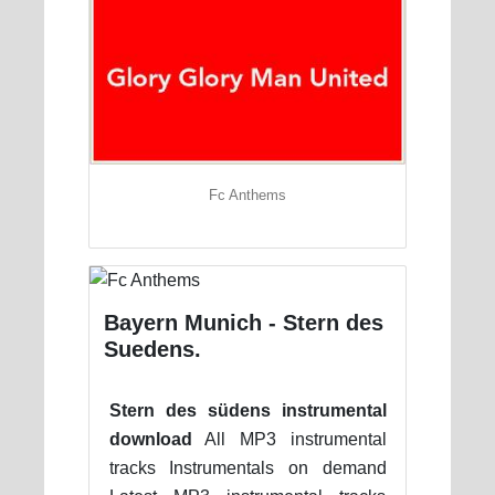
Fc Anthems
Bayern Munich - Stern des
Suedens.
Stern des südens instrumental
download
All MP3 instrumental
tracks Instrumentals on demand