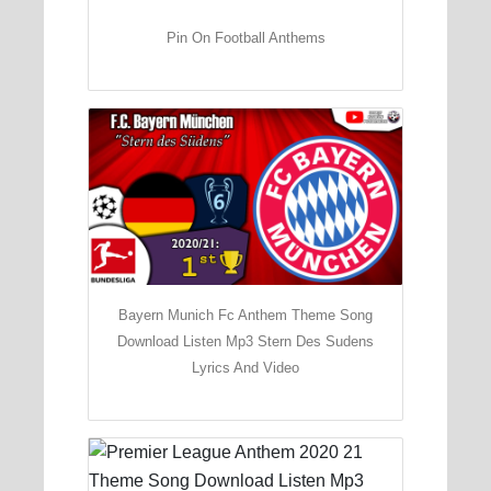
Pin On Football Anthems
Bayern Munich Fc Anthem Theme Song
Download Listen Mp3 Stern Des Sudens
Lyrics And Video