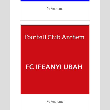
Fc Anthems
Fc Anthems