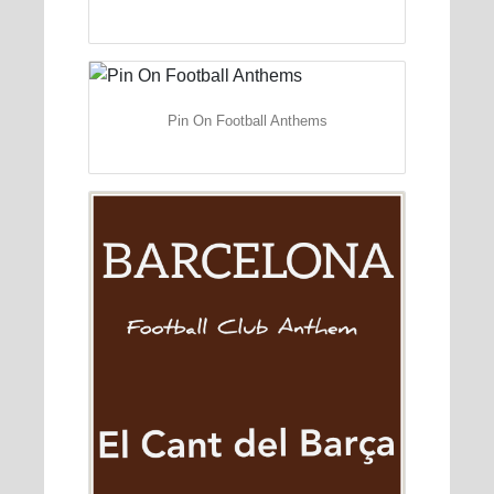
Pin On Football Anthems