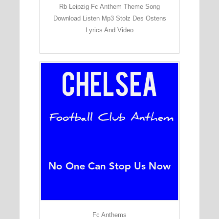
Rb Leipzig Fc Anthem Theme Song
Download Listen Mp3 Stolz Des Ostens
Lyrics And Video
Fc Anthems