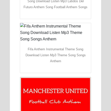
Song Download Listen Mp3 Latidos Del
Futuro Anthem Song Football Anthem Songs
Fifa Anthem Instrumental Theme Song
Download Listen Mp3 Theme Song Songs
Anthem