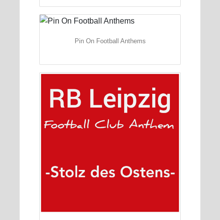
Pin On Football Anthems