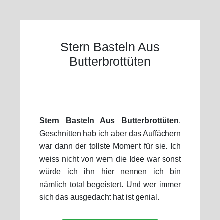
Stern Basteln Aus
Butterbrottüten
Stern Basteln Aus Butterbrottüten
.
Geschnitten hab ich aber das Auffächern
war dann der tollste Moment für sie. Ich
weiss nicht von wem die Idee war sonst
würde ich ihn hier nennen ich bin
nämlich total begeistert. Und wer immer
sich das ausgedacht hat ist genial.