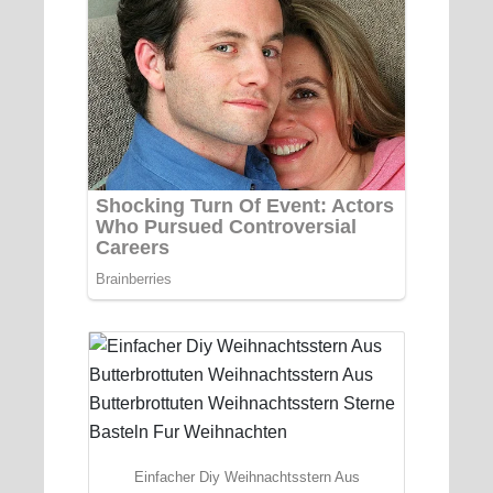
Einfacher Diy Weihnachtsstern Aus