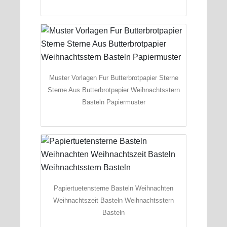
Muster Vorlagen Fur Butterbrotpapier Sterne
Sterne Aus Butterbrotpapier Weihnachtsstern
Basteln Papiermuster
Papiertuetensterne Basteln Weihnachten
Weihnachtszeit Basteln Weihnachtsstern
Basteln