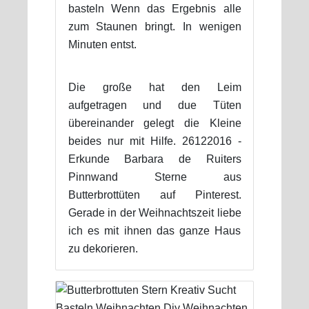
basteln Wenn das Ergebnis alle
zum Staunen bringt. In wenigen
Minuten entst.
Die große hat den Leim
aufgetragen und due Tüten
übereinander gelegt die Kleine
beides nur mit Hilfe. 26122016 -
Erkunde Barbara de Ruiters
Pinnwand Sterne aus
Butterbrottüten auf Pinterest.
Gerade in der Weihnachtszeit liebe
ich es mit ihnen das ganze Haus
zu dekorieren.