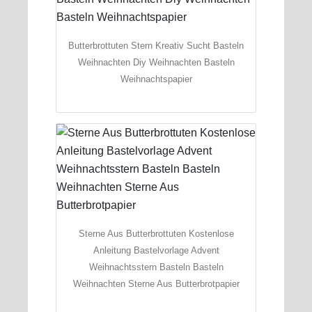
Butterbrottuten Stern Kreativ Sucht Basteln
Weihnachten Diy Weihnachten Basteln
Weihnachtspapier
Sterne Aus Butterbrottuten Kostenlose
Anleitung Bastelvorlage Advent
Weihnachtsstern Basteln Basteln
Weihnachten Sterne Aus Butterbrotpapier