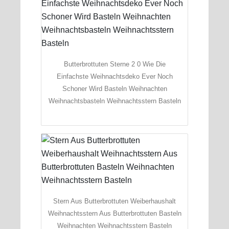
Butterbrottuten Sterne 2 0 Wie Die
Einfachste Weihnachtsdeko Ever Noch
Schoner Wird Basteln Weihnachten
Weihnachtsbasteln Weihnachtsstern Basteln
Stern Aus Butterbrottuten Weiberhaushalt
Weihnachtsstern Aus Butterbrottuten Basteln
Weihnachten Weihnachtsstern Basteln