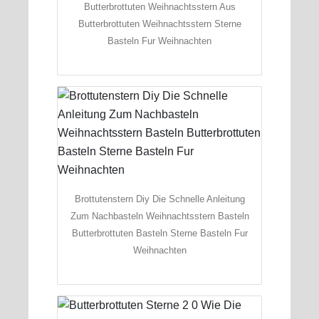
Butterbrottuten Weihnachtsstern Aus
Butterbrottuten Weihnachtsstern Sterne
Basteln Fur Weihnachten
Brottutenstern Diy Die Schnelle Anleitung
Zum Nachbasteln Weihnachtsstern Basteln
Butterbrottuten Basteln Sterne Basteln Fur
Weihnachten