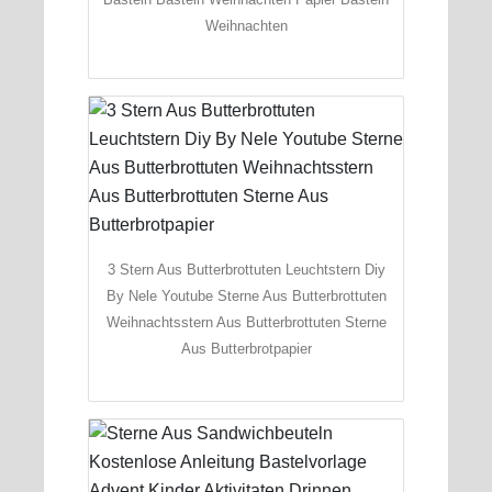
Weihnachten
3 Stern Aus Butterbrottuten Leuchtstern Diy
By Nele Youtube Sterne Aus Butterbrottuten
Weihnachtsstern Aus Butterbrottuten Sterne
Aus Butterbrotpapier