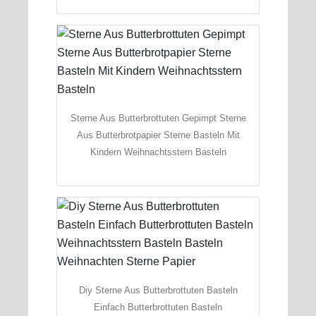
Sterne Aus Butterbrottuten Gepimpt Sterne
Aus Butterbrotpapier Sterne Basteln Mit
Kindern Weihnachtsstern Basteln
Diy Sterne Aus Butterbrottuten Basteln
Einfach Butterbrottuten Basteln