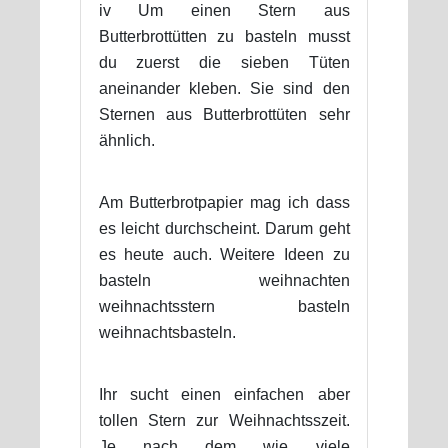
iv Um einen Stern aus
Butterbrottütten zu basteln musst
du zuerst die sieben Tüten
aneinander kleben. Sie sind den
Sternen aus Butterbrottüten sehr
ähnlich.
Am Butterbrotpapier mag ich dass
es leicht durchscheint. Darum geht
es heute auch. Weitere Ideen zu
basteln weihnachten
weihnachtsstern basteln
weihnachtsbasteln.
Ihr sucht einen einfachen aber
tollen Stern zur Weihnachtsszeit.
Je nach dem wie viele