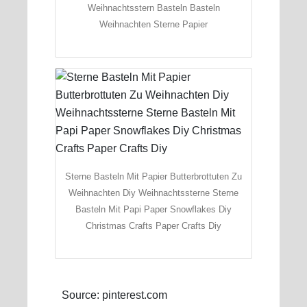
Weihnachtsstern Basteln Basteln
Weihnachten Sterne Papier
Sterne Basteln Mit Papier Butterbrottuten Zu
Weihnachten Diy Weihnachtssterne Sterne
Basteln Mit Papi Paper Snowflakes Diy
Christmas Crafts Paper Crafts Diy
Source: pinterest.com