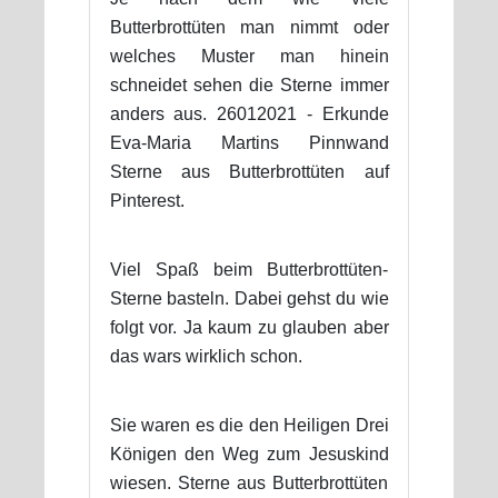
Butterbrottüten man nimmt oder
welches Muster man hinein
schneidet sehen die Sterne immer
anders aus. 26012021 - Erkunde
Eva-Maria Martins Pinnwand
Sterne aus Butterbrottüten auf
Pinterest.
Viel Spaß beim Butterbrottüten-
Sterne basteln. Dabei gehst du wie
folgt vor. Ja kaum zu glauben aber
das wars wirklich schon.
Sie waren es die den Heiligen Drei
Königen den Weg zum Jesuskind
wiesen. Sterne aus Butterbrottüten