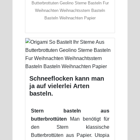
Butterbrottuten Geolino Sterne Basteln Fur
Weihnachten Weihnachtsstern Basteln
Basteln Weihnachten Papier
Schneeflocken kann man
ja auf vielerlei Arten
basteln.
Stern basteln aus
butterbrottüten
Man benötigt für
den Stern klassische
Butterbrottüten aus Papier. Utopia