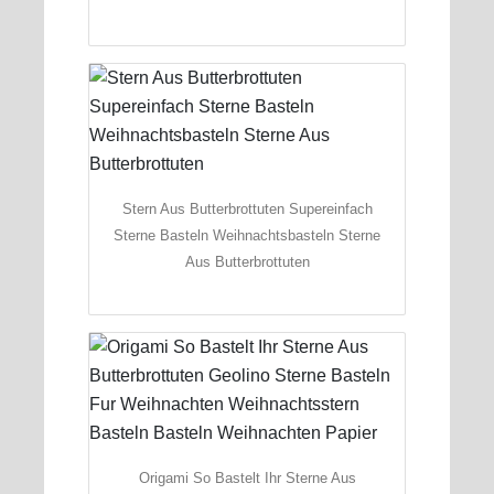
Stern Aus Butterbrottuten Supereinfach
Sterne Basteln Weihnachtsbasteln Sterne
Aus Butterbrottuten
Origami So Bastelt Ihr Sterne Aus