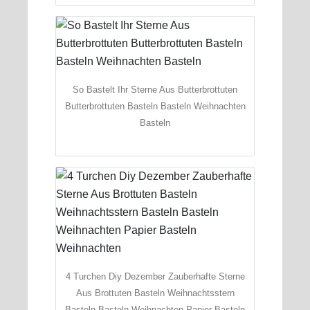
So Bastelt Ihr Sterne Aus Butterbrottuten
Butterbrottuten Basteln Basteln Weihnachten
Basteln
4 Turchen Diy Dezember Zauberhafte Sterne
Aus Brottuten Basteln Weihnachtsstern
Basteln Basteln Weihnachten Papier Basteln