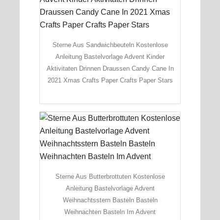
Sterne Aus Sandwichbeuteln Kostenlose
Anleitung Bastelvorlage Advent Kinder
Aktivitaten Drinnen Draussen Candy Cane In
2021 Xmas Crafts Paper Crafts Paper Stars
Sterne Aus Butterbrottuten Kostenlose
Anleitung Bastelvorlage Advent
Weihnachtsstern Basteln Basteln
Weihnachten Basteln Im Advent