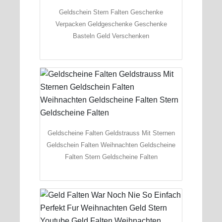
Geldschein Stern Falten Geschenke
Verpacken Geldgeschenke Geschenke
Basteln Geld Verschenken
Geldscheine Falten Geldstrauss Mit Sternen
Geldschein Falten Weihnachten Geldscheine
Falten Stern Geldscheine Falten