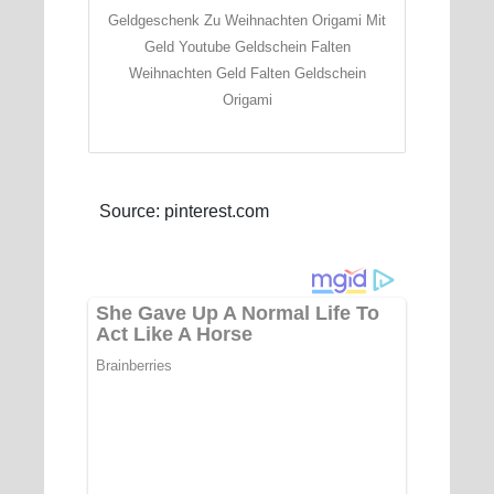
Geldgeschenk Zu Weihnachten Origami Mit
Geld Youtube Geldschein Falten
Weihnachten Geld Falten Geldschein
Origami
Source: pinterest.com