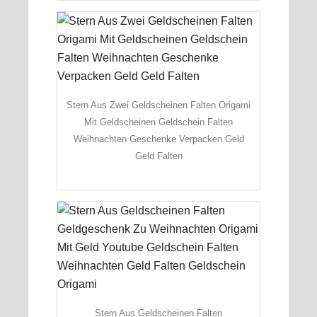
Stern Aus Zwei Geldscheinen Falten Origami
Mit Geldscheinen Geldschein Falten
Weihnachten Geschenke Verpacken Geld
Geld Falten
Stern Aus Geldscheinen Falten