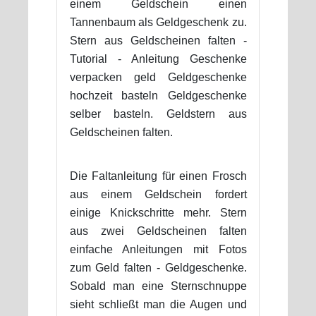
einem Geldschein einen
Tannenbaum als Geldgeschenk zu.
Stern aus Geldscheinen falten -
Tutorial - Anleitung Geschenke
verpacken geld Geldgeschenke
hochzeit basteln Geldgeschenke
selber basteln. Geldstern aus
Geldscheinen falten.
Die Faltanleitung für einen Frosch
aus einem Geldschein fordert
einige Knickschritte mehr. Stern
aus zwei Geldscheinen falten
einfache Anleitungen mit Fotos
zum Geld falten - Geldgeschenke.
Sobald man eine Sternschnuppe
sieht schließt man die Augen und