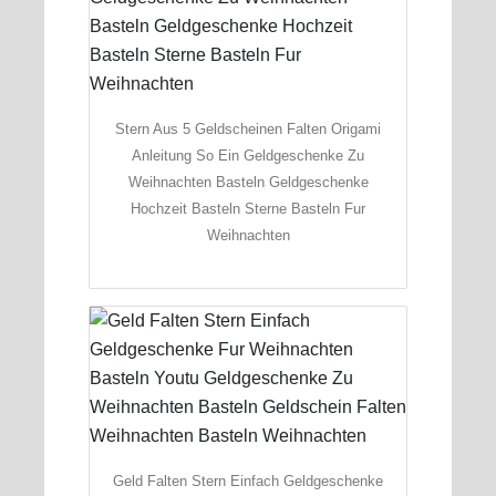
Stern Aus 5 Geldscheinen Falten Origami
Anleitung So Ein Geldgeschenke Zu
Weihnachten Basteln Geldgeschenke
Hochzeit Basteln Sterne Basteln Fur
Weihnachten
Geld Falten Stern Einfach Geldgeschenke