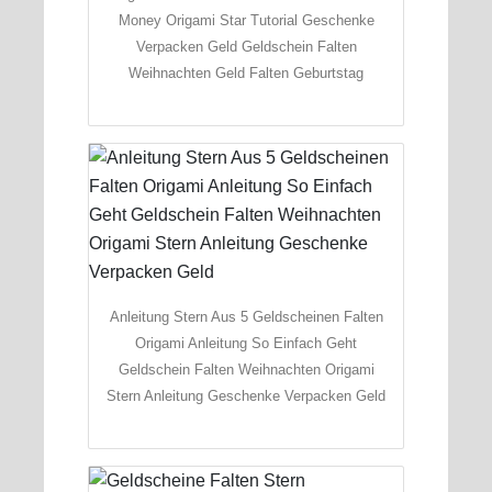
Money Origami Star Tutorial Geschenke
Verpacken Geld Geldschein Falten
Weihnachten Geld Falten Geburtstag
Anleitung Stern Aus 5 Geldscheinen Falten
Origami Anleitung So Einfach Geht
Geldschein Falten Weihnachten Origami
Stern Anleitung Geschenke Verpacken Geld