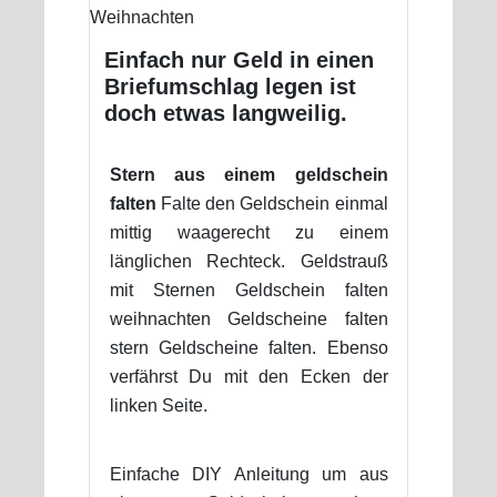
Einfach nur Geld in einen
Briefumschlag legen ist
doch etwas langweilig.
Stern aus einem geldschein
falten
Falte den Geldschein einmal
mittig waagerecht zu einem
länglichen Rechteck. Geldstrauß
mit Sternen Geldschein falten
weihnachten Geldscheine falten
stern Geldscheine falten. Ebenso
verfährst Du mit den Ecken der
linken Seite.
Einfache DIY Anleitung um aus