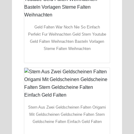
Geld Falten War Noch Nie So Einfach
Perfekt Fur Weihnachten Geld Stern Youtube
Geld Falten Weihnachten Basteln Vorlagen
Sterne Falten Weihnachten
Stern Aus Zwei Geldscheinen Falten Origami
Mit Geldscheinen Geldscheine Falten Stern
Geldscheine Falten Einfach Geld Falten