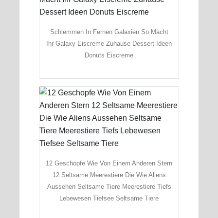
Schlemmen In Fernen Galaxien So Macht
Ihr Galaxy Eiscreme Zuhause Dessert Ideen
Donuts Eiscreme
12 Geschopfe Wie Von Einem Anderen Stern
12 Seltsame Meerestiere Die Wie Aliens
Aussehen Seltsame Tiere Meerestiere Tiefs
Lebewesen Tiefsee Seltsame Tiere