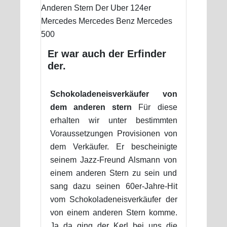
Er war auch der Erfinder
der.
Schokoladeneisverkäufer von
dem anderen stern
Für diese
erhalten wir unter bestimmten
Voraussetzungen Provisionen von
dem Verkäufer. Er bescheinigte
seinem Jazz-Freund Alsmann von
einem anderen Stern zu sein und
sang dazu seinen 60er-Jahre-Hit
vom Schokoladeneisverkäufer der
von einem anderen Stern komme.
Ja da ging der Kerl bei uns die