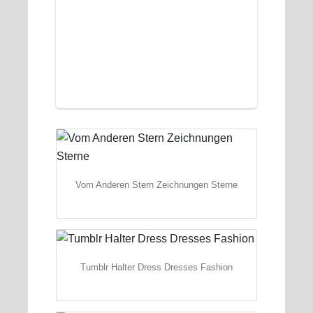
Vom Anderen Stern Zeichnungen Sterne
Tumblr Halter Dress Dresses Fashion