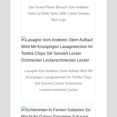
Der Grune Planet Besuch Vom Anderen
Stern La Belle Verte 1996 Coline Serreau
Nike Logo
Lasagne Vom Anderen Stern Auflauf Wird Mit
Knusprigen Lasagneecken Im Tortilla Chips
Stil Serviert Lecker Schmecker
Leckerschmecker Lecker