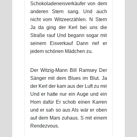
Schokoladeneisverkäufer von dem
anderen Stern sang. Und auch
nicht vom Witzeerzählen. N Stern
Ja da ging der Kerl bei uns die
Straße rauf Und begann sogar mit
seinem Eisverkauf Dann rief er
jedem schönen Mädchen zu.
Der Witzig-Mann Bill Ramsey Der
Sänger mit dem Blues im Blut. Ja
der Kerl der kam aus der Luft zu mir
Und er hatte nur ein Auge und ein
Horn dafür Er schob einen Karren
und er sah so aus Als wär er oben
auf dem Mars zuhaus. S mit einem
Rendezvous.