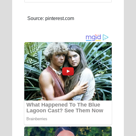
Source: pinterest.com