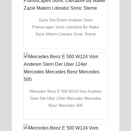
Zazie Von Einem Anderen Stern
Pianoscapes Sonic Literature By Maike
Zazie Matern Literatur Sonic Sterne
Mercedes Benz E 500 W124 Vom Anderen
Stern Der Uber 124er Mercedes Mercedes
Benz Mercedes 500