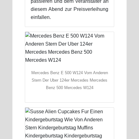
passieren und dem Veranstalter an
diesem Abend zur Preisverleihung
einfallen.
Mercedes Benz E 500 W124 Vom Anderen
Stern Der Uber 124er Mercedes Mercedes
Benz 500 Mercedes W124