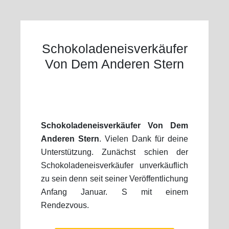
Schokoladeneisverkäufer
Von Dem Anderen Stern
Schokoladeneisverkäufer Von Dem
Anderen Stern
. Vielen Dank für deine
Unterstützung. Zunächst schien der
Schokoladeneisverkäufer unverkäuflich
zu sein denn seit seiner Veröffentlichung
Anfang Januar. S mit einem
Rendezvous.