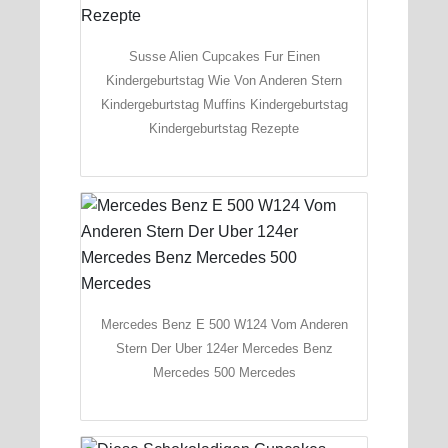
Susse Alien Cupcakes Fur Einen
Kindergeburtstag Wie Von Anderen Stern
Kindergeburtstag Muffins Kindergeburtstag
Kindergeburtstag Rezepte
Mercedes Benz E 500 W124 Vom Anderen
Stern Der Uber 124er Mercedes Benz
Mercedes 500 Mercedes