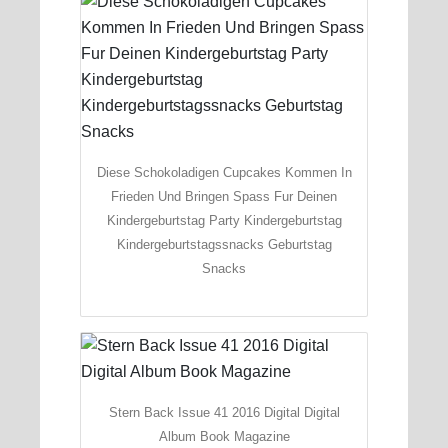
Diese Schokoladigen Cupcakes Kommen In
Frieden Und Bringen Spass Fur Deinen
Kindergeburtstag Party Kindergeburtstag
Kindergeburtstagssnacks Geburtstag
Snacks
Stern Back Issue 41 2016 Digital Digital
Album Book Magazine