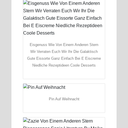
Eisgenuss Wie Von Einem Anderen Stern
Wir Verraten Euch Wir Ihr Die Galaktisch
Gute Eissorte Ganz Einfach Bei E Eiscreme
Niedliche Rezeptideen Coole Desserts
Pin Auf Weihnacht