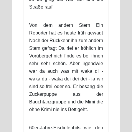
Straße rauf.
Von dem andern Stern Ein
Reporter hat es heute früh gewagt
Nach der Rückkehr ihn zum andern
Stern gefragt Da rief er fröhlich im
Vorübergehnich finde es bei ihnen
sehr sehr schön. Aber irgendwie
war da auch was mit waka di -
waka du - waka dei dei dei - ja wir
sind so frei oder so. Er besang die
Zuckerpuppe aus der
Bauchtanzgruppe und die Mimi die
ohne Krimi nie ins Bett geht.
60er-Jahre-Eisdielenhits wie den