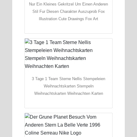
Nur Ein Kleines Gekritzel Um Einen Anderen
Stil Fur Diesen Charakter Auszuprob Fox
Illustration Cute Drawings Fox Art
3 Tage 1 Team Sterne Nellis Stempeleien
Weihnachtskarten Stempeln
Weihnachtskarten Weihnachten Karten