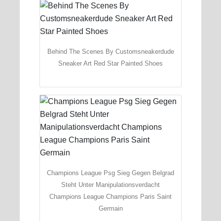
Behind The Scenes By Customsneakerdude
Sneaker Art Red Star Painted Shoes
Champions League Psg Sieg Gegen Belgrad
Steht Unter Manipulationsverdacht
Champions League Champions Paris Saint
Germain