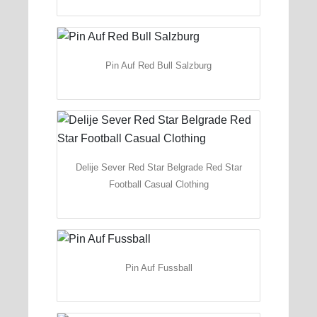
Pin Auf Red Bull Salzburg
Delije Sever Red Star Belgrade Red Star
Football Casual Clothing
Pin Auf Fussball