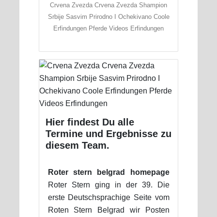
Crvena Zvezda Crvena Zvezda Shampion
Srbiјe Sasvim Prirodno I Ochekivano Coole
Erfindungen Pferde Videos Erfindungen
Hier findest Du alle
Termine und Ergebnisse zu
diesem Team.
Roter stern belgrad homepage
Roter Stern ging in der 39. Die
erste Deutschsprachige Seite vom
Roten Stern Belgrad wir Posten