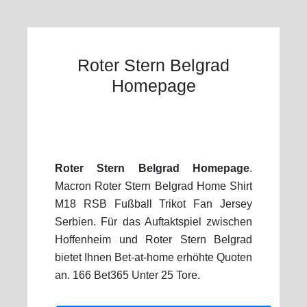
Roter Stern Belgrad
Homepage
Roter Stern Belgrad Homepage
.
Macron Roter Stern Belgrad Home Shirt
M18 RSB Fußball Trikot Fan Jersey
Serbien. Für das Auftaktspiel zwischen
Hoffenheim und Roter Stern Belgrad
bietet Ihnen Bet-at-home erhöhte Quoten
an. 166 Bet365 Unter 25 Tore.