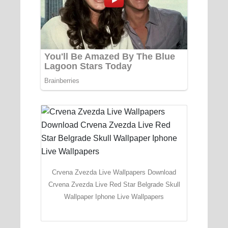
Crvena Zvezda Live Wallpapers Download
Crvena Zvezda Live Red Star Belgrade Skull
Wallpaper Iphone Live Wallpapers