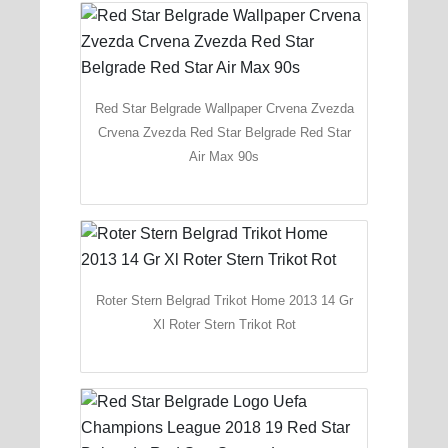
Red Star Belgrade Wallpaper Crvena Zvezda
Crvena Zvezda Red Star Belgrade Red Star
Air Max 90s
Roter Stern Belgrad Trikot Home 2013 14 Gr
Xl Roter Stern Trikot Rot