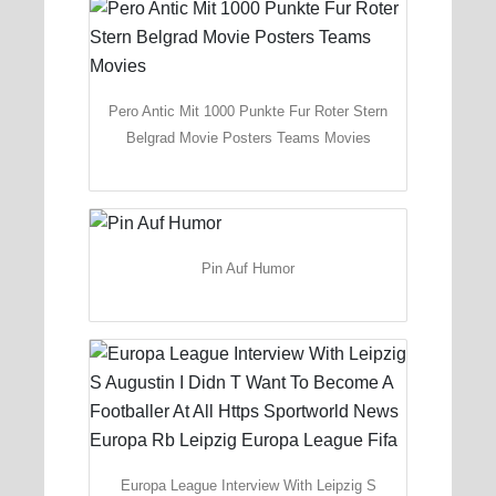
Pero Antic Mit 1000 Punkte Fur Roter Stern
Belgrad Movie Posters Teams Movies
Pin Auf Humor
Europa League Interview With Leipzig S