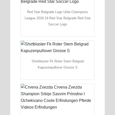
Red Star Belgrade Logo Uefa Champions
League 2018 19 Red Star Belgrade Red Star
Soccer Logo
Shirtblaster Fk Roter Stern Belgrad
Kapuzenpullover Grosse S