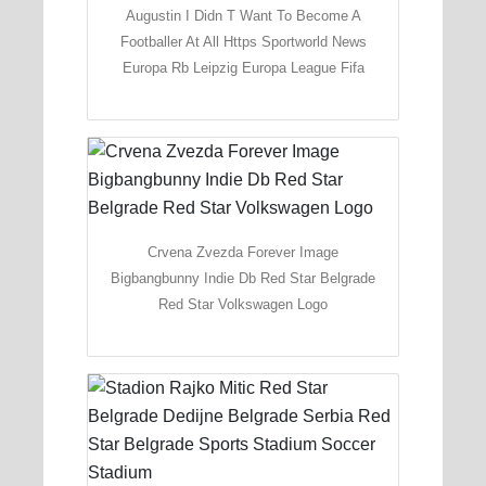
Augustin I Didn T Want To Become A
Footballer At All Https Sportworld News
Europa Rb Leipzig Europa League Fifa
Crvena Zvezda Forever Image
Bigbangbunny Indie Db Red Star Belgrade
Red Star Volkswagen Logo