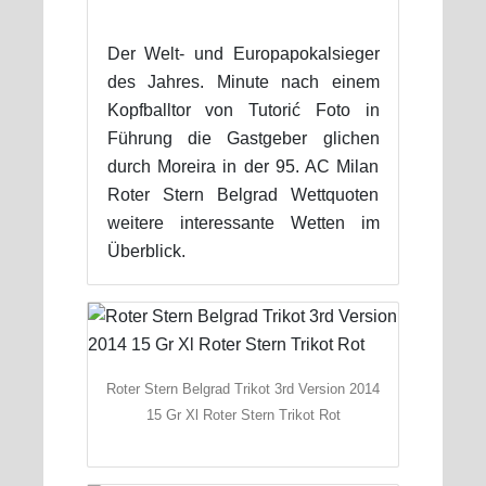
Der Welt- und Europapokalsieger
des Jahres. Minute nach einem
Kopfballtor von Tutorić Foto in
Führung die Gastgeber glichen
durch Moreira in der 95. AC Milan
Roter Stern Belgrad Wettquoten
weitere interessante Wetten im
Überblick.
Roter Stern Belgrad Trikot 3rd Version 2014
15 Gr Xl Roter Stern Trikot Rot