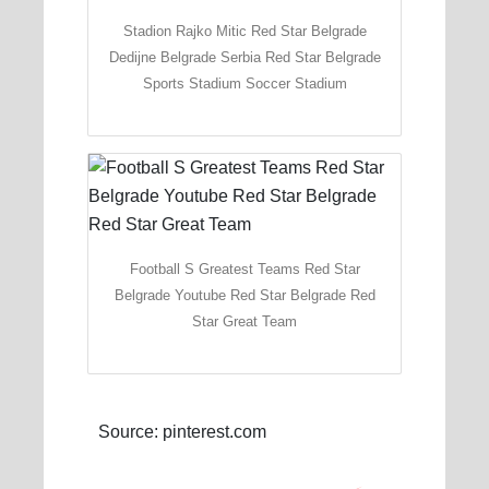
Stadion Rajko Mitic Red Star Belgrade
Dedijne Belgrade Serbia Red Star Belgrade
Sports Stadium Soccer Stadium
Football S Greatest Teams Red Star
Belgrade Youtube Red Star Belgrade Red
Star Great Team
Source: pinterest.com