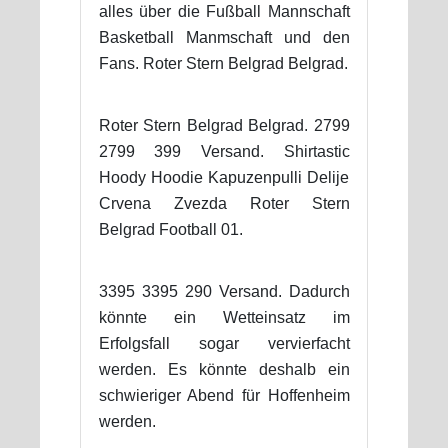
alles über die Fußball Mannschaft
Basketball Manmschaft und den
Fans. Roter Stern Belgrad Belgrad.
Roter Stern Belgrad Belgrad. 2799
2799 399 Versand. Shirtastic
Hoody Hoodie Kapuzenpulli Delije
Crvena Zvezda Roter Stern
Belgrad Football 01.
3395 3395 290 Versand. Dadurch
könnte ein Wetteinsatz im
Erfolgsfall sogar vervierfacht
werden. Es könnte deshalb ein
schwieriger Abend für Hoffenheim
werden.