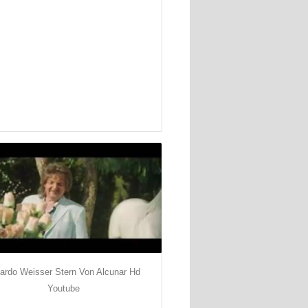
ardo Weisser Stern Von Alcunar Hd
Youtube