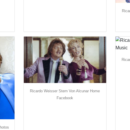
Rica
Rica
Ricardo Weisser Stern Von Alcunar Home
Facebook
Photos