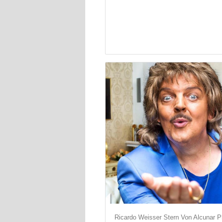
Ricardo Weisser Stern Von Alcunar 