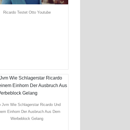
Ricardo Testet Otto Youtube
o Jvm Wie Schlagerstar Ricardo Und
nem Einhorn Der Ausbruch Aus Dem
Werbeblock Gelang