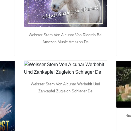
Weisser Stern Von Alcunar Von Ricardo Bei
Amazon Music Amazon De
Weisser Stern Von Alcunar Werbehit Und
Zankapfel Zugleich Schlager De
Ric