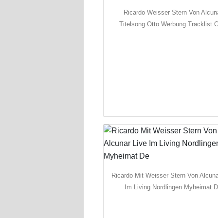
Ricardo Weisser Stern Von Alcun
Titelsong Otto Werbung Tracklist C
Ricardo Mit Weisser Stern Von Alcuna
Im Living Nordlingen Myheimat 