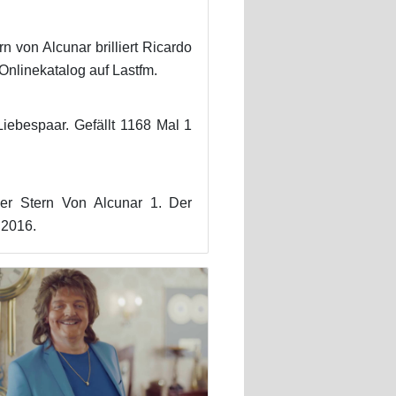
 von Alcunar brilliert Ricardo
Onlinekatalog auf Lastfm.
Liebespaar. Gefällt 1168 Mal 1
r Stern Von Alcunar 1. Der
 2016.