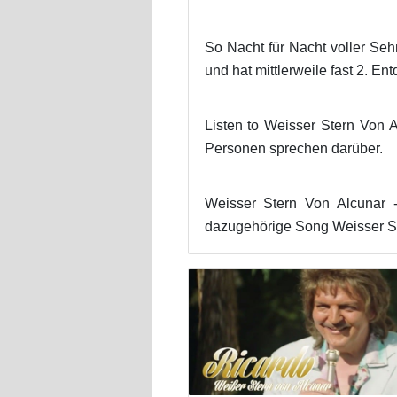
So Nacht für Nacht voller Seh
und hat mittlerweile fast 2. E
Listen to Weisser Stern Von A
Personen sprechen darüber.
Weisser Stern Von Alcunar
dazugehörige Song Weisser Ste