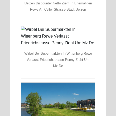
Uelzen Discounter Netto Zieht In Ehemaligen
Rewe An Celler Strasse Stadt Uelzen
Wirbel Bei Supermarkten In Wittenberg Rewe
Verlasst Friedrichstrasse Penny Zieht Um
Mz De