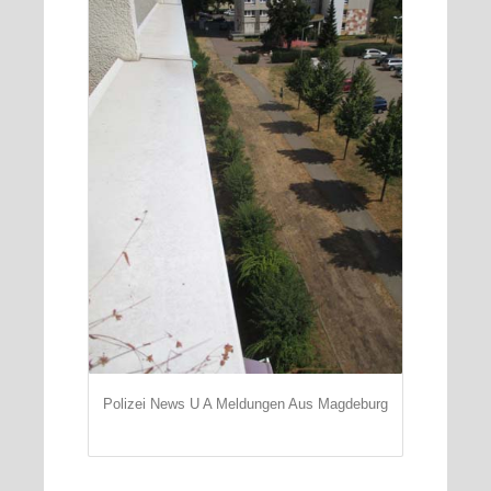
Polizei News U A Meldungen Aus Magdeburg