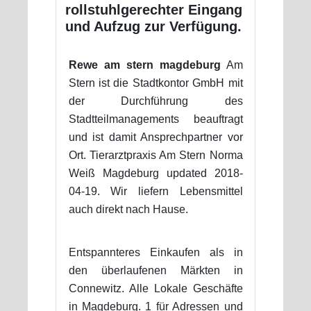
rollstuhlgerechter Eingang
und Aufzug zur Verfügung.
Rewe am stern magdeburg
Am
Stern ist die Stadtkontor GmbH mit
der Durchführung des
Stadtteilmanagements beauftragt
und ist damit Ansprechpartner vor
Ort. Tierarztpraxis Am Stern Norma
Weiß Magdeburg updated 2018-
04-19. Wir liefern Lebensmittel
auch direkt nach Hause.
Entspannteres Einkaufen als in
den überlaufenen Märkten in
Connewitz. Alle Lokale Geschäfte
in Magdeburg. 1 für Adressen und