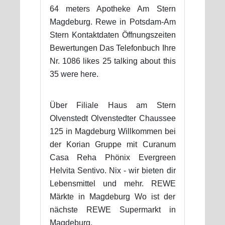
64 meters Apotheke Am Stern
Magdeburg. Rewe in Potsdam-Am
Stern Kontaktdaten Öffnungszeiten
Bewertungen Das Telefonbuch Ihre
Nr. 1086 likes 25 talking about this
35 were here.
Über Filiale Haus am Stern
Olvenstedt Olvenstedter Chaussee
125 in Magdeburg Willkommen bei
der Korian Gruppe mit Curanum
Casa Reha Phönix Evergreen
Helvita Sentivo. Nix - wir bieten dir
Lebensmittel und mehr. REWE
Märkte in Magdeburg Wo ist der
nächste REWE Supermarkt in
Magdeburg.