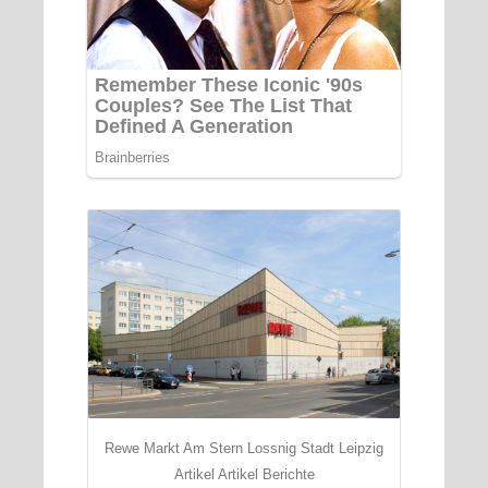
Rewe Markt Am Stern Lossnig Stadt Leipzig
Artikel Artikel Berichte