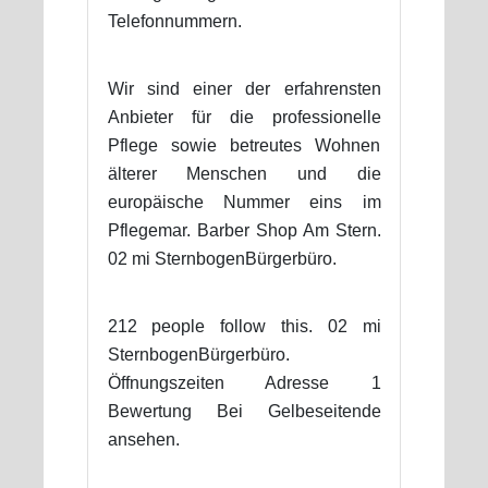
Telefonnummern.
Wir sind einer der erfahrensten
Anbieter für die professionelle
Pflege sowie betreutes Wohnen
älterer Menschen und die
europäische Nummer eins im
Pflegemar. Barber Shop Am Stern.
02 mi SternbogenBürgerbüro.
212 people follow this. 02 mi
SternbogenBürgerbüro.
Öffnungszeiten Adresse 1
Bewertung Bei Gelbeseitende
ansehen.