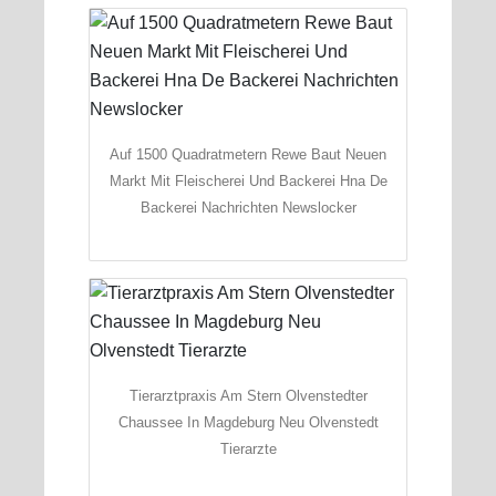
Auf 1500 Quadratmetern Rewe Baut Neuen
Markt Mit Fleischerei Und Backerei Hna De
Backerei Nachrichten Newslocker
Tierarztpraxis Am Stern Olvenstedter
Chaussee In Magdeburg Neu Olvenstedt
Tierarzte