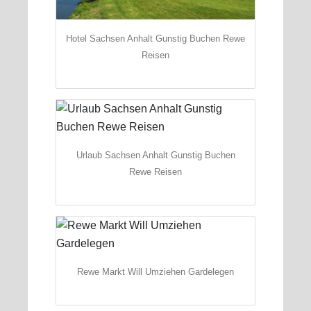
Hotel Sachsen Anhalt Gunstig Buchen Rewe
Reisen
Urlaub Sachsen Anhalt Gunstig Buchen
Rewe Reisen
Rewe Markt Will Umziehen Gardelegen