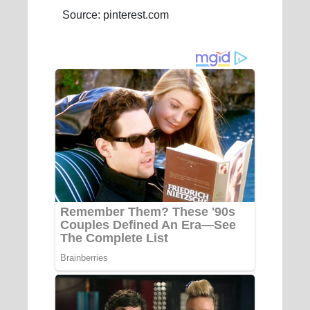
Source: pinterest.com