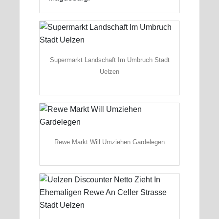
Supermarkt Landschaft Im Umbruch Stadt
Uelzen
Rewe Markt Will Umziehen Gardelegen