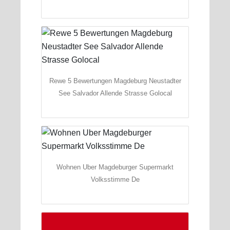
Rewe 5 Bewertungen Magdeburg Neustadter
See Salvador Allende Strasse Golocal
Wohnen Uber Magdeburger Supermarkt
Volksstimme De