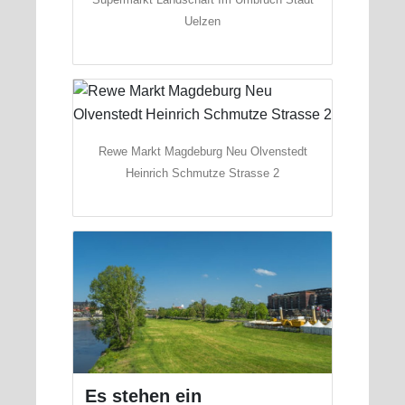
Uelzen
Rewe Markt Magdeburg Neu Olvenstedt
Heinrich Schmutze Strasse 2
Es stehen ein