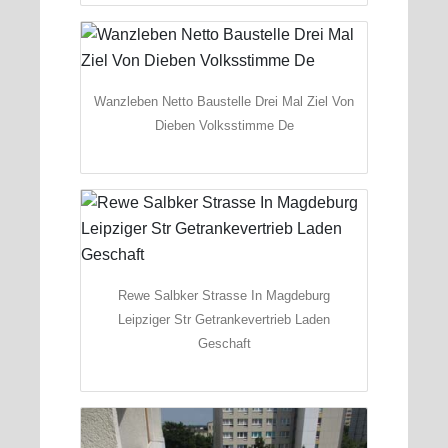
Wanzleben Netto Baustelle Drei Mal Ziel Von
Dieben Volksstimme De
Rewe Salbker Strasse In Magdeburg
Leipziger Str Getrankevertrieb Laden
Geschaft