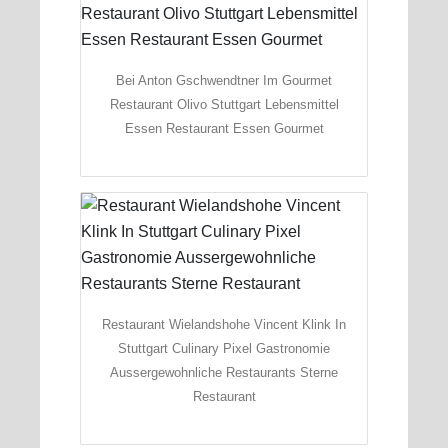
Bei Anton Gschwendtner Im Gourmet
Restaurant Olivo Stuttgart Lebensmittel
Essen Restaurant Essen Gourmet
Restaurant Wielandshohe Vincent Klink In
Stuttgart Culinary Pixel Gastronomie
Aussergewohnliche Restaurants Sterne
Restaurant