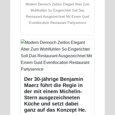
Modern Dennoch Zeitlos Elegant Aber Zum
Wohlfuhlen So Eingerichtet Soll Das
Restaurant Ausgezeichnet Mit Einem Guid
Eventlocation Restaurant Partyservice
Der 30-jährige Benjamin
Maerz führt die Regie in
der mit einem Michelin-
Stern ausgezeichneten
Küche und setzt dabei
ganz auf das Konzept He.