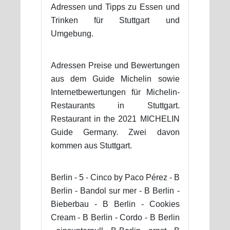
Adressen und Tipps zu Essen und
Trinken für Stuttgart und
Umgebung.
Adressen Preise und Bewertungen
aus dem Guide Michelin sowie
Internetbewertungen für Michelin-
Restaurants in Stuttgart.
Restaurant in the 2021 MICHELIN
Guide Germany. Zwei davon
kommen aus Stuttgart.
Berlin - 5 - Cinco by Paco Pérez - B
Berlin - Bandol sur mer - B Berlin -
Bieberbau - B Berlin - Cookies
Cream - B Berlin - Cordo - B Berlin