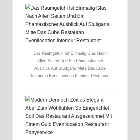
Das Raumgefuhl Ist Einmalig Glas Nach
Allen Seiten Und Ein Phantastischer
Ausblick Auf Stuttgarts Mitte Das Cube
Restauran Eventlocation Interieur Restaurant