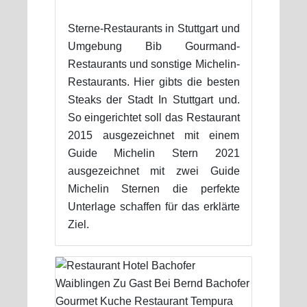
Sterne-Restaurants in Stuttgart und
Umgebung Bib Gourmand-
Restaurants und sonstige Michelin-
Restaurants. Hier gibts die besten
Steaks der Stadt In Stuttgart und.
So eingerichtet soll das Restaurant
2015 ausgezeichnet mit einem
Guide Michelin Stern 2021
ausgezeichnet mit zwei Guide
Michelin Sternen die perfekte
Unterlage schaffen für das erklärte
Ziel.