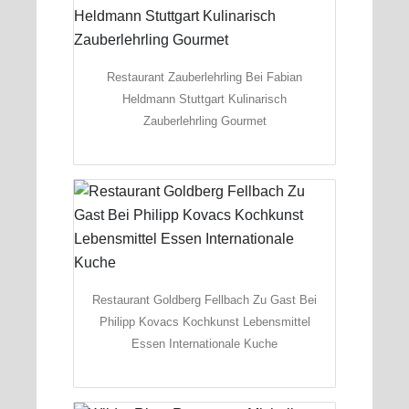
Restaurant Zauberlehrling Bei Fabian
Heldmann Stuttgart Kulinarisch
Zauberlehrling Gourmet
Restaurant Goldberg Fellbach Zu Gast Bei
Philipp Kovacs Kochkunst Lebensmittel
Essen Internationale Kuche