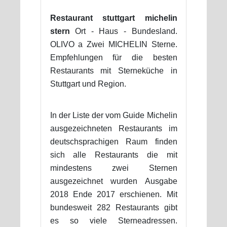
Restaurant stuttgart michelin
stern
Ort - Haus - Bundesland.
OLIVO a Zwei MICHELIN Sterne.
Empfehlungen für die besten
Restaurants mit Sterneküche in
Stuttgart und Region.
In der Liste der vom Guide Michelin
ausgezeichneten Restaurants im
deutschsprachigen Raum finden
sich alle Restaurants die mit
mindestens zwei Sternen
ausgezeichnet wurden Ausgabe
2018 Ende 2017 erschienen. Mit
bundesweit 282 Restaurants gibt
es so viele Sterneadressen.