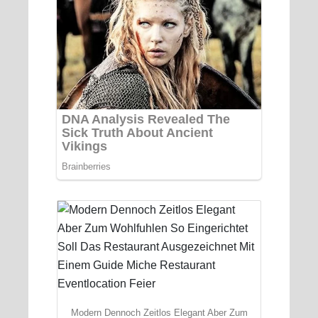
Modern Dennoch Zeitlos Elegant Aber Zum