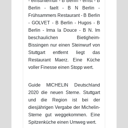
- einsunternull - B Berlin - ernst - B
Berlin - faelt - B N Berlin -
Frühsammers Restaurant - B Berlin
- GOLVET - B Berlin - Hugos - B
Berlin - Irma la Douce - B N. Im
beschaulichen Bietigheim-
Bissingen nur einen Steinwurf von
Stuttgart entfernt liegt das
Restaurant Maerz. Eine Küche
voller Finesse einen Stopp wert.
Guide MICHELIN Deutschland
2020 die neuen Sterne. Stuttgart
und die Region ist bei der
diesjährigen Vergabe der Michelin-
Sterne gut weggekommen. Eine
Spitzenküche einen Umweg wert.