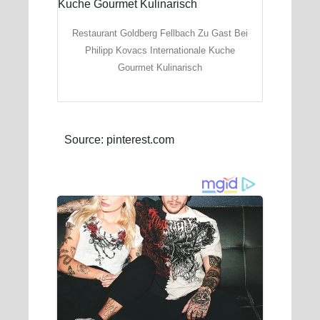
Restaurant Goldberg Fellbach Zu Gast Bei
Philipp Kovacs Internationale Kuche
Gourmet Kulinarisch
Source: pinterest.com