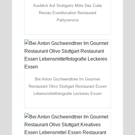
Ausblick Auf Stuttgarts Mitte Das Cube
Restau Eventlocation Restaurant
Partyservice
Bei Anton Gschwendtner Im Gourmet
Restaurant Olivo Stuttgart Restaurant Essen
Lebensmittelfotografie Leckeres Essen