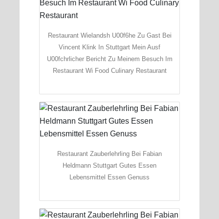
Restaurant Wielandsh U00f6he Zu Gast Bei
Vincent Klink In Stuttgart Mein Ausf
U00fchrlicher Bericht Zu Meinem Besuch Im
Restaurant Wi Food Culinary Restaurant
Restaurant Zauberlehrling Bei Fabian
Heldmann Stuttgart Gutes Essen
Lebensmittel Essen Genuss