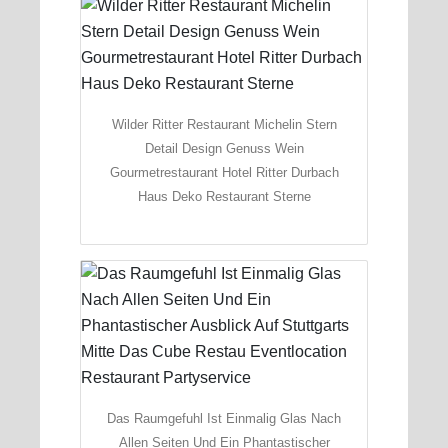
Wilder Ritter Restaurant Michelin Stern
Detail Design Genuss Wein
Gourmetrestaurant Hotel Ritter Durbach
Haus Deko Restaurant Sterne
Das Raumgefuhl Ist Einmalig Glas Nach
Allen Seiten Und Ein Phantastischer