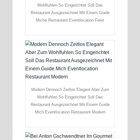
Wohlfuhlen So Eingerichtet Soll Das
Restaurant Ausgezeichnet Mit Einem Guide
Miche Restaurant Eventlocation Feier
Modern Dennoch Zeitlos Elegant Aber Zum
Wohlfuhlen So Eingerichtet Soll Das
Restaurant Ausgezeichnet Mit Einem Guide
Mich Eventlocation Restaurant Modern