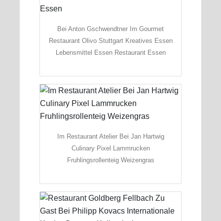
Bei Anton Gschwendtner Im Gourmet
Restaurant Olivo Stuttgart Kreatives Essen
Lebensmittel Essen Restaurant Essen
Im Restaurant Atelier Bei Jan Hartwig
Culinary Pixel Lammrucken
Fruhlingsrollenteig Weizengras