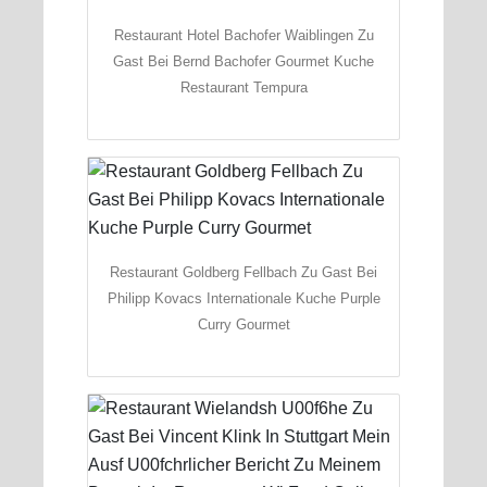
Restaurant Hotel Bachofer Waiblingen Zu
Gast Bei Bernd Bachofer Gourmet Kuche
Restaurant Tempura
Restaurant Goldberg Fellbach Zu Gast Bei
Philipp Kovacs Internationale Kuche Purple
Curry Gourmet