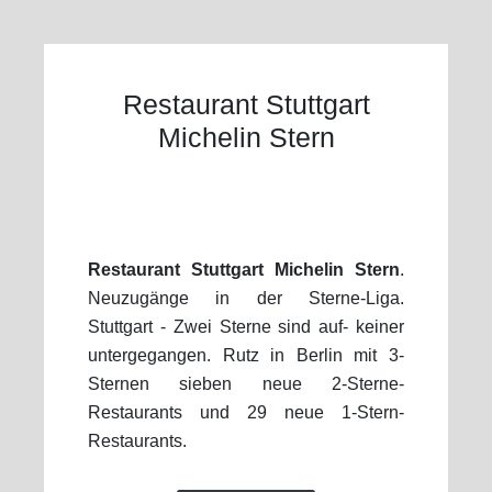
Restaurant Stuttgart
Michelin Stern
Restaurant Stuttgart Michelin Stern
.
Neuzugänge in der Sterne-Liga.
Stuttgart - Zwei Sterne sind auf- keiner
untergegangen. Rutz in Berlin mit 3-
Sternen sieben neue 2-Sterne-
Restaurants und 29 neue 1-Stern-
Restaurants.