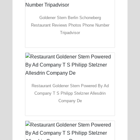
Goldener Stern Berlin Schoneberg
Restaurant Reviews Photos Phone Number
Tripadvisor
Restaurant Goldener Stern Powered By Ad
Company T S Philipp Stelzner Allesdrin
Company De