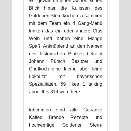
Wir gewähren einen authentischen
Blick hinter die Kulissen des
Goldenen Stern kochen zusammen
mit dem Team ein 4 Gang-Menü
trinken das ein oder andere Glas
Wein und haben eine Menge
Spaß. Anknüpfend an den Namen
des historischen Platzes betreibt
Johann Pürsch Besitzer und
Chefkoch eine kleine aber feine
Lokalität mit bayerischen
Spezialitäten. 59 likes 1 talking
about this 314 were here.
Inbegriffen sind alle Getränke
Kaffee Brände Rezepte und
hochwertige Goldener Stern-