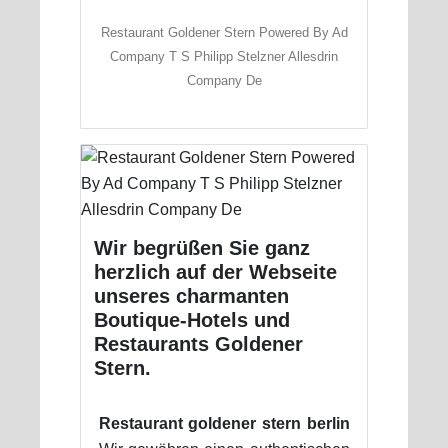
Restaurant Goldener Stern Powered By Ad
Company T S Philipp Stelzner Allesdrin
Company De
Wir begrüßen Sie ganz
herzlich auf der Webseite
unseres charmanten
Boutique-Hotels und
Restaurants Goldener
Stern.
Restaurant goldener stern berlin