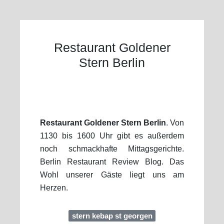
Restaurant Goldener
Stern Berlin
Restaurant Goldener Stern Berlin
. Von
1130 bis 1600 Uhr gibt es außerdem
noch schmackhafte Mittagsgerichte.
Berlin Restaurant Review Blog. Das
Wohl unserer Gäste liegt uns am
Herzen.
stern kebap st georgen