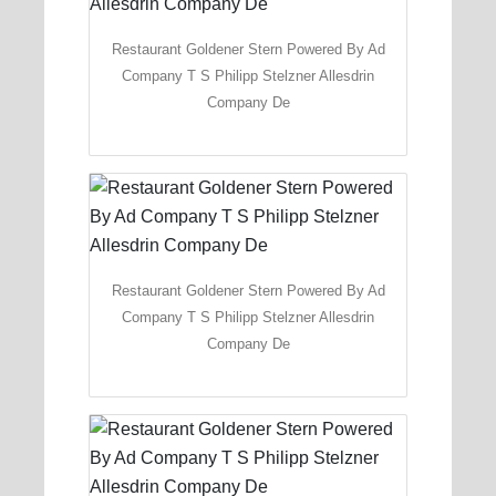
Restaurant Goldener Stern Powered By Ad
Company T S Philipp Stelzner Allesdrin
Company De
Restaurant Goldener Stern Powered By Ad
Company T S Philipp Stelzner Allesdrin
Company De