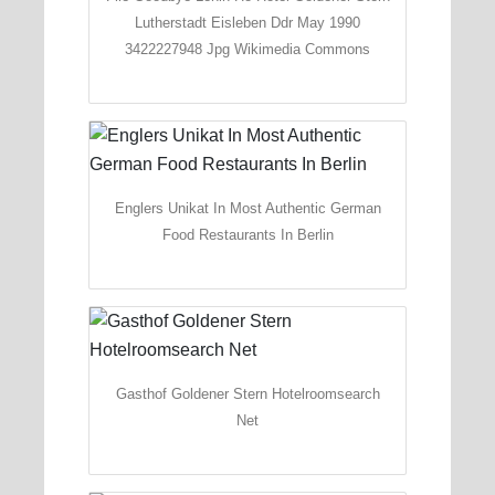
Lutherstadt Eisleben Ddr May 1990
3422227948 Jpg Wikimedia Commons
Englers Unikat In Most Authentic German
Food Restaurants In Berlin
Gasthof Goldener Stern Hotelroomsearch
Net