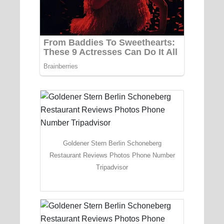
Goldener Stern Berlin Schoneberg
Restaurant Reviews Photos Phone Number
Tripadvisor