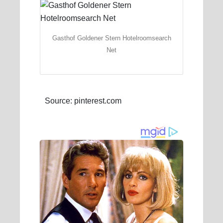
Gasthof Goldener Stern Hotelroomsearch
Net
Source: pinterest.com