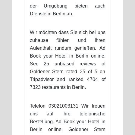
der Umgebung bieten auch
Dienste in Berlin an.
Wir möchten dass Sie sich bei uns
zuhause fühlen und Ihren
Aufenthalt rundum genießen. Ad
Book your Hotel in Berlin online.
See 25 unbiased reviews of
Goldener Stern rated 35 of 5 on
Tripadvisor and ranked 4704 of
7323 restaurants in Berlin.
Telefon 03021003131 Wir freuen
uns auf Ihre telefonische
Bestellung. Ad Book your Hotel in
Berlin online. Goldener Stern