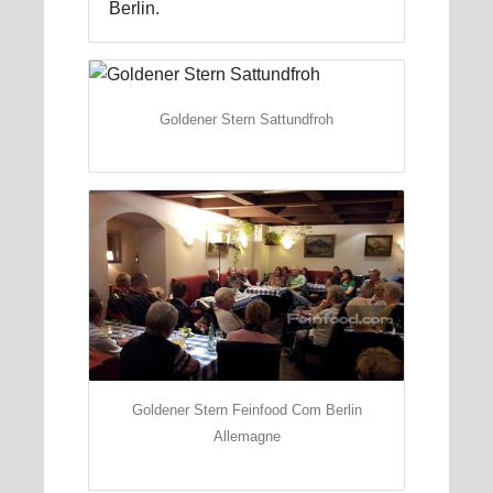
Berlin.
Goldener Stern Sattundfroh
Goldener Stern Feinfood Com Berlin
Allemagne