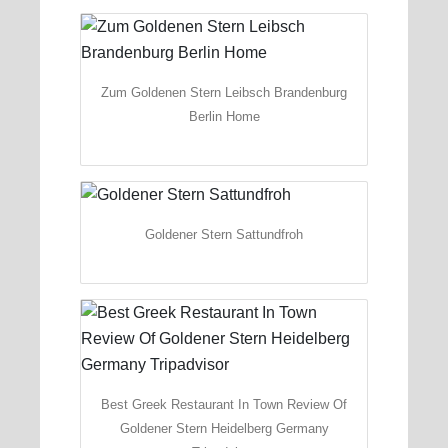
Zum Goldenen Stern Leibsch Brandenburg
Berlin Home
Goldener Stern Sattundfroh
Best Greek Restaurant In Town Review Of
Goldener Stern Heidelberg Germany