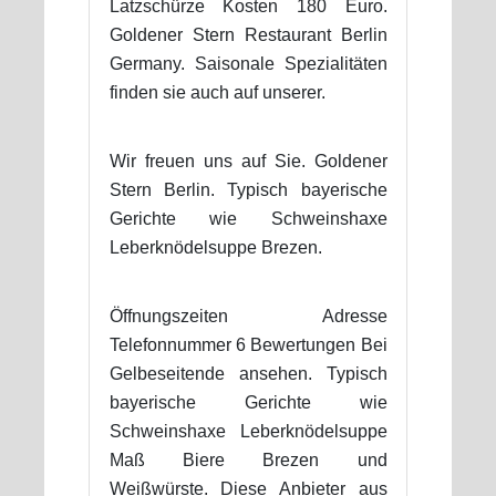
Latzschürze Kosten 180 Euro.
Goldener Stern Restaurant Berlin
Germany. Saisonale Spezialitäten
finden sie auch auf unserer.
Wir freuen uns auf Sie. Goldener
Stern Berlin. Typisch bayerische
Gerichte wie Schweinshaxe
Leberknödelsuppe Brezen.
Öffnungszeiten Adresse
Telefonnummer 6 Bewertungen Bei
Gelbeseitende ansehen. Typisch
bayerische Gerichte wie
Schweinshaxe Leberknödelsuppe
Maß Biere Brezen und
Weißwürste. Diese Anbieter aus