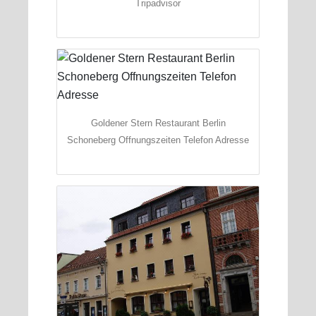
Tripadvisor
Goldener Stern Restaurant Berlin
Schoneberg Offnungszeiten Telefon Adresse