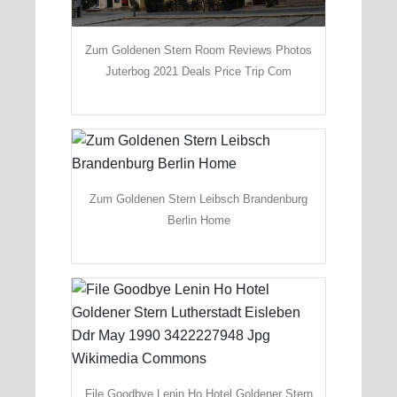
Zum Goldenen Stern Room Reviews Photos
Juterbog 2021 Deals Price Trip Com
Zum Goldenen Stern Leibsch Brandenburg
Berlin Home
File Goodbye Lenin Ho Hotel Goldener Stern