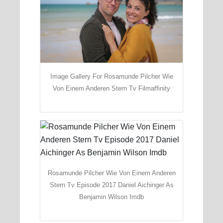
Image Gallery For Rosamunde Pilcher Wie
Von Einem Anderen Stern Tv Filmaffinity
Rosamunde Pilcher Wie Von Einem Anderen
Stern Tv Episode 2017 Daniel Aichinger As
Benjamin Wilson Imdb