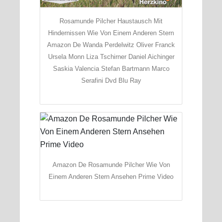
Rosamunde Pilcher Haustausch Mit
Hindernissen Wie Von Einem Anderen Stern
Amazon De Wanda Perdelwitz Oliver Franck
Ursela Monn Liza Tschirner Daniel Aichinger
Saskia Valencia Stefan Bartmann Marco
Serafini Dvd Blu Ray
Amazon De Rosamunde Pilcher Wie Von
Einem Anderen Stern Ansehen Prime Video