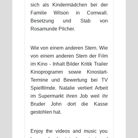
sich als Kindermädchen bei der
Familie Wilson in Cornwall.
Besetzung und Stab von
Rosamunde Pilcher.
Wie von einem anderen Stern. Wie
von einem anderen Stern der Film
im Kino - Inhalt Bilder Kritik Trailer
Kinoprogramm sowie Kinostart-
Termine und Bewertung bei TV
Spielfilmde. Natalie verliert Arbeit
im Supermarkt ihren Job weil ihr
Bruder John dort die Kasse
gestohlen hat.
Enjoy the videos and music you