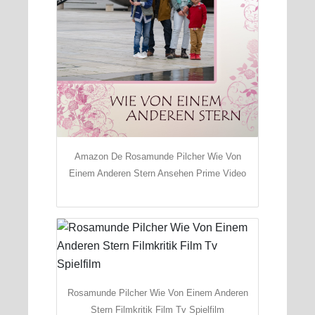
Amazon De Rosamunde Pilcher Wie Von
Einem Anderen Stern Ansehen Prime Video
Rosamunde Pilcher Wie Von Einem Anderen
Stern Filmkritik Film Tv Spielfilm