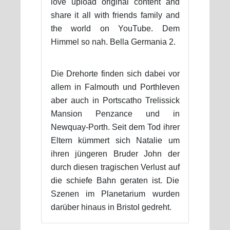
love upload original content and
share it all with friends family and
the world on YouTube. Dem
Himmel so nah. Bella Germania 2.
Die Drehorte finden sich dabei vor
allem in Falmouth und Porthleven
aber auch in Portscatho Trelissick
Mansion Penzance und in
Newquay-Porth. Seit dem Tod ihrer
Eltern kümmert sich Natalie um
ihren jüngeren Bruder John der
durch diesen tragischen Verlust auf
die schiefe Bahn geraten ist. Die
Szenen im Planetarium wurden
darüber hinaus in Bristol gedreht.