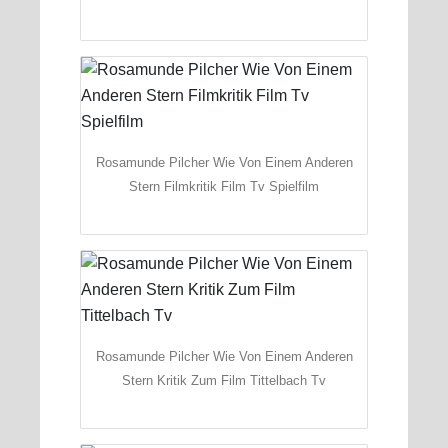
Rosamunde Pilcher Wie Von Einem Anderen
Stern Filmkritik Film Tv Spielfilm
Rosamunde Pilcher Wie Von Einem Anderen
Stern Kritik Zum Film Tittelbach Tv