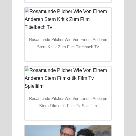
Rosamunde Pilcher Wie Von Einem Anderen
Stern Kritik Zum Film Tittelbach Tv
Rosamunde Pilcher Wie Von Einem Anderen
Stern Filmkritik Film Tv Spielfilm