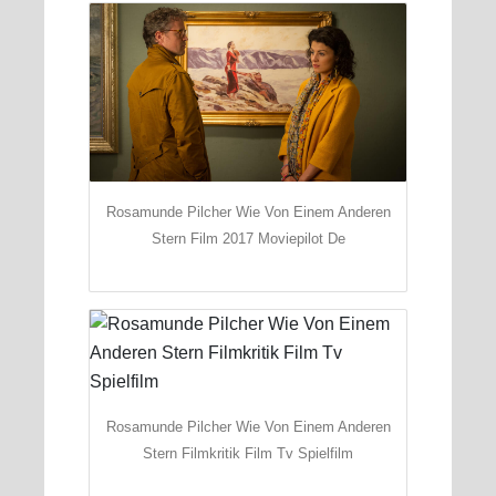
Rosamunde Pilcher Wie Von Einem Anderen
Stern Film 2017 Moviepilot De
Rosamunde Pilcher Wie Von Einem Anderen
Stern Filmkritik Film Tv Spielfilm