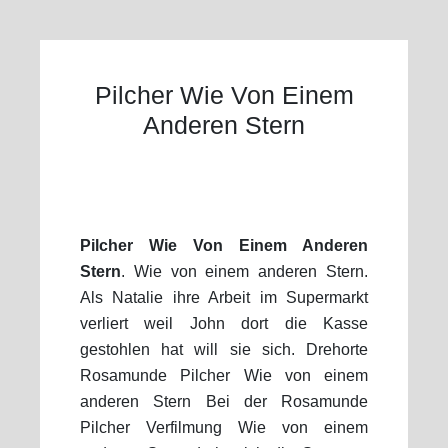
Pilcher Wie Von Einem
Anderen Stern
Pilcher Wie Von Einem Anderen
Stern
. Wie von einem anderen Stern.
Als Natalie ihre Arbeit im Supermarkt
verliert weil John dort die Kasse
gestohlen hat will sie sich. Drehorte
Rosamunde Pilcher Wie von einem
anderen Stern Bei der Rosamunde
Pilcher Verfilmung Wie von einem