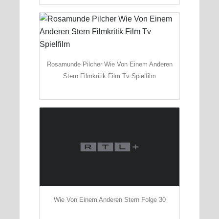
Rosamunde Pilcher Wie Von Einem Anderen
Stern Filmkritik Film Tv Spielfilm
Wie Von Einem Anderen Stern Folge 30