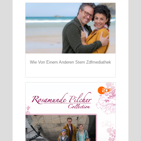
Wie Von Einem Anderen Stern Zdfmediathek