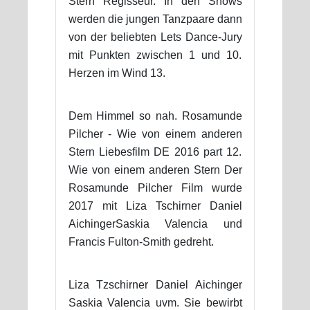
Stern Regisseur. In den Shows
werden die jungen Tanzpaare dann
von der beliebten Lets Dance-Jury
mit Punkten zwischen 1 und 10.
Herzen im Wind 13.
Dem Himmel so nah. Rosamunde
Pilcher - Wie von einem anderen
Stern Liebesfilm DE 2016 part 12.
Wie von einem anderen Stern Der
Rosamunde Pilcher Film wurde
2017 mit Liza Tschirner Daniel
AichingerSaskia Valencia und
Francis Fulton-Smith gedreht.
Liza Tzschirner Daniel Aichinger
Saskia Valencia uvm. Sie bewirbt