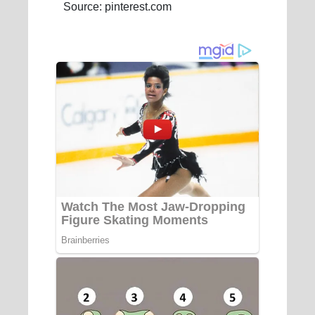
Source: pinterest.com