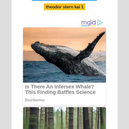
theodor stern kai 1