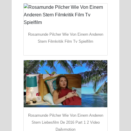
Rosamunde Pilcher Wie Von Einem Anderen
Stern Filmkritik Film Tv Spielfilm
Rosamunde Pilcher Wie Von Einem Anderen
Stern Liebesfilm De 2016 Part 1 2 Video
Dailymotion