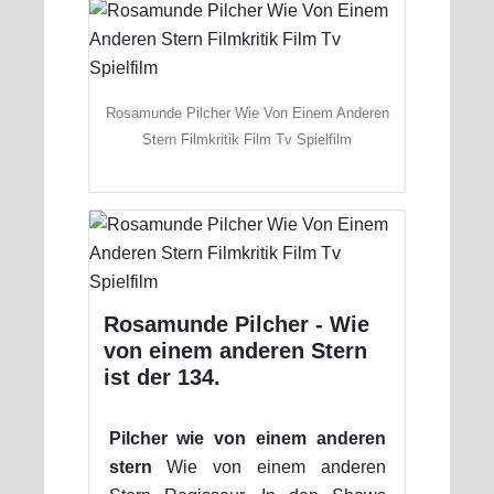
Rosamunde Pilcher Wie Von Einem Anderen
Stern Filmkritik Film Tv Spielfilm
Rosamunde Pilcher - Wie
von einem anderen Stern
ist der 134.
Pilcher wie von einem anderen
stern
Wie von einem anderen