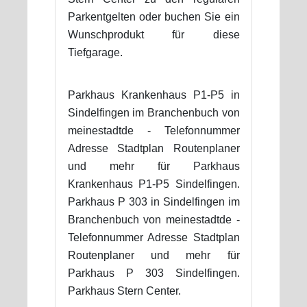
Parkentgelten oder buchen Sie ein
Wunschprodukt für diese
Tiefgarage.
Parkhaus Krankenhaus P1-P5 in
Sindelfingen im Branchenbuch von
meinestadtde - Telefonnummer
Adresse Stadtplan Routenplaner
und mehr für Parkhaus
Krankenhaus P1-P5 Sindelfingen.
Parkhaus P 303 in Sindelfingen im
Branchenbuch von meinestadtde -
Telefonnummer Adresse Stadtplan
Routenplaner und mehr für
Parkhaus P 303 Sindelfingen.
Parkhaus Stern Center.