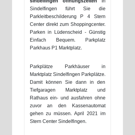
sindelfingen öffnungszeiten
In
Sindelfingen führt Sie die
Parkleitbeschilderung P 4 Stern
Center direkt zum Shoppingcenter.
Parken in Lüdenscheid - Günstig
Einfach Bequem. Parkplatz
Parkhaus P1 Marktplatz.
Parkplätze Parkhäuser in
Marktplatz Sindelfingen Parkplätze.
Damit können Sie dann in den
Tiefgaragen Marktplatz und
Rathaus ein- und ausfahren ohne
zuvor an den Kassenautomat
gehen zu müssen. April 2021 im
Stern Center Sindelfingen.