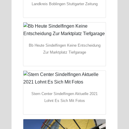
Landkreis Boblingen Stuttgarter Zeitung
Bb Heute Sindelfingen Keine Entscheidung
Zur Marktplatz Tiefgarage
Stern Center Sindelfingen Aktuelle 2021
Lohnt Es Sich Mit Fotos