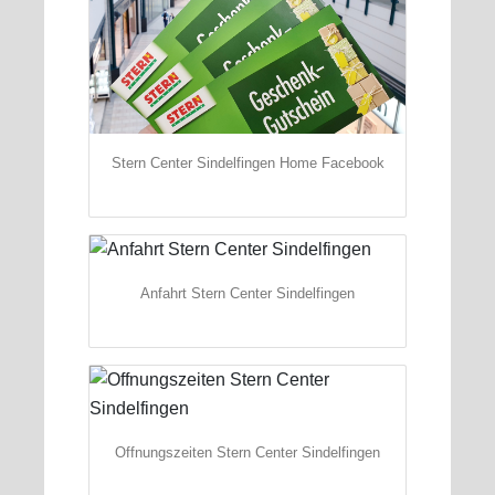
Stern Center Sindelfingen Home Facebook
Anfahrt Stern Center Sindelfingen
Offnungszeiten Stern Center Sindelfingen