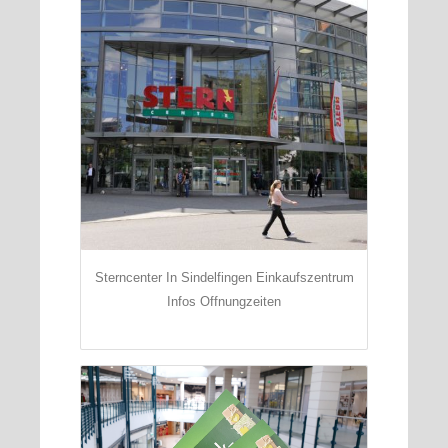
Sterncenter In Sindelfingen Einkaufszentrum
Infos Offnungzeiten