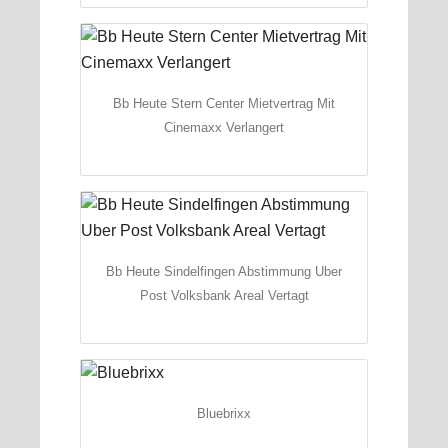
Bb Heute Stern Center Mietvertrag Mit
Cinemaxx Verlangert
Bb Heute Sindelfingen Abstimmung Uber
Post Volksbank Areal Vertagt
Bluebrixx