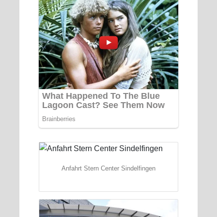
Anfahrt Stern Center Sindelfingen