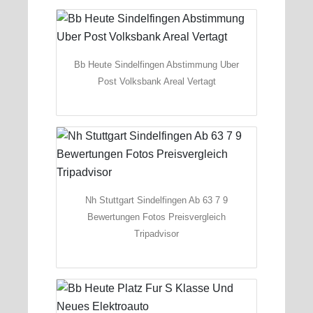
Bb Heute Sindelfingen Abstimmung Uber
Post Volksbank Areal Vertagt
Nh Stuttgart Sindelfingen Ab 63 7 9
Bewertungen Fotos Preisvergleich
Tripadvisor