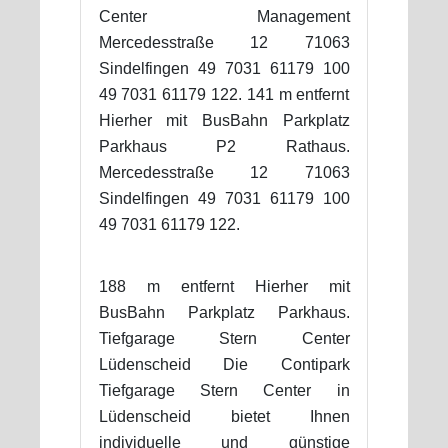
Center Management
Mercedesstraße 12 71063
Sindelfingen 49 7031 61179 100
49 7031 61179 122. 141 m entfernt
Hierher mit BusBahn Parkplatz
Parkhaus P2 Rathaus.
Mercedesstraße 12 71063
Sindelfingen 49 7031 61179 100
49 7031 61179 122.
188 m entfernt Hierher mit
BusBahn Parkplatz Parkhaus.
Tiefgarage Stern Center
Lüdenscheid Die Contipark
Tiefgarage Stern Center in
Lüdenscheid bietet Ihnen
individuelle und günstige