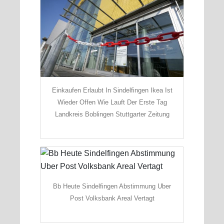
Einkaufen Erlaubt In Sindelfingen Ikea Ist
Wieder Offen Wie Lauft Der Erste Tag
Landkreis Boblingen Stuttgarter Zeitung
Bb Heute Sindelfingen Abstimmung Uber
Post Volksbank Areal Vertagt