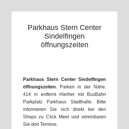
Parkhaus Stern Center
Sindelfingen
öffnungszeiten
Parkhaus Stern Center Sindelfingen
öffnungszeiten
. Parken in der Nähe.
414 m entfernt Hierher mit BusBahn
Parkplatz Parkhaus Stadthalle. Bitte
informieren Sie sich direkt bei den
Shops zu Click Meet und vereinbaren
Sie dort Termine.