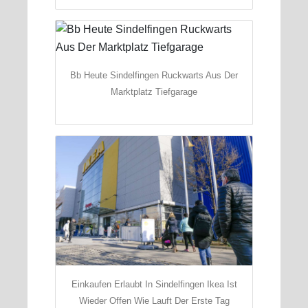
Bb Heute Sindelfingen Ruckwarts Aus Der
Marktplatz Tiefgarage
Einkaufen Erlaubt In Sindelfingen Ikea Ist
Wieder Offen Wie Lauft Der Erste Tag