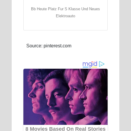
Bb Heute Platz Fur S Klasse Und Neues
Elektroauto
Source: pinterest.com