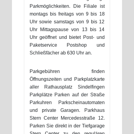
Parkmöglichkeiten. Die Filiale ist
montags bis freitags von 9 bis 18
Uhr sowie samstags von 9 bis 12
Uhr Mittagspause von 13 bis 14
Uhr geöffnet und bietet Post- und
Paketservice Postshop und
Schließfächer ab 630 Uhr an.
Parkgebühren finden
Öffnungszeiten und Parkplatzkarte
aller Rathausplatz Sindelfingen
Parkplätze Parken auf der Straße
Parkuhren Parkscheinautomaten
und private Garagen. Parkhaus
Stern Center Mercedesstraße 12.
Parken Sie direkt in der Tiefgarage
Stern Center zu den regulären