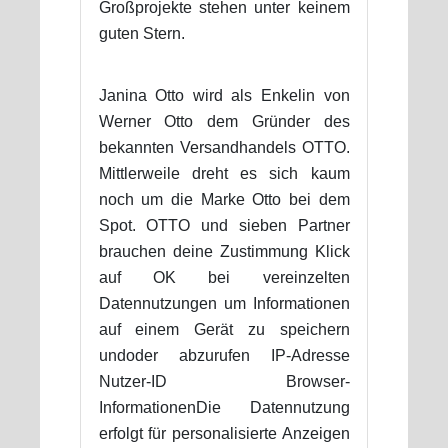
Großprojekte stehen unter keinem
guten Stern.
Janina Otto wird als Enkelin von
Werner Otto dem Gründer des
bekannten Versandhandels OTTO.
Mittlerweile dreht es sich kaum
noch um die Marke Otto bei dem
Spot. OTTO und sieben Partner
brauchen deine Zustimmung Klick
auf OK bei vereinzelten
Datennutzungen um Informationen
auf einem Gerät zu speichern
undoder abzurufen IP-Adresse
Nutzer-ID Browser-
InformationenDie Datennutzung
erfolgt für personalisierte Anzeigen