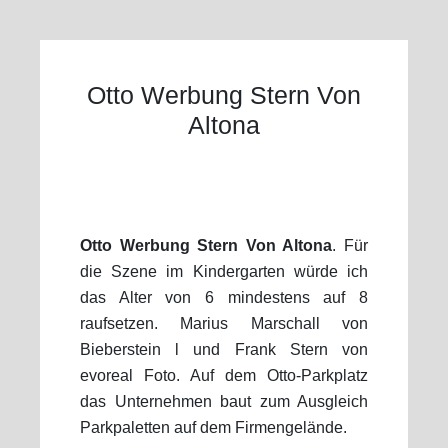
Otto Werbung Stern Von
Altona
Otto Werbung Stern Von Altona
. Für
die Szene im Kindergarten würde ich
das Alter von 6 mindestens auf 8
raufsetzen. Marius Marschall von
Bieberstein l und Frank Stern von
evoreal Foto. Auf dem Otto-Parkplatz
das Unternehmen baut zum Ausgleich
Parkpaletten auf dem Firmengelände.