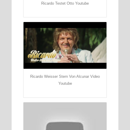
Ricardo Testet Otto Youtube
Ricardo Weisser Stern Von Alcunar Video
Youtube