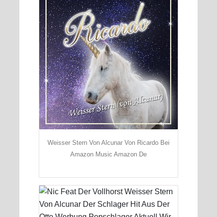
Weisser Stern Von Alcunar Von Ricardo Bei
Amazon Music Amazon De