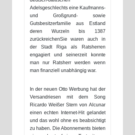
Adelsgeschlechts eine Kaufmanns-
und Großgrund- sowie
Gutsbesitzerfamilie aus Estland
deren Wurzeln bis 1387
zurückreichenSie waren auch in
der Stadt Riga als Ratsherren
engagiert und seinerzeit konnte
man nur Ratsherr werden wenn
man finanziell unabhängig war.
In der neuen Otto Werbung hat der
Versandriesen mit dem Song
Ricardo Weißer Stern von Alcunar
einen echten Internet-Hit gelandet
und das wohl ohne es beabsichtigt
zu haben. Die Abonnements bieten