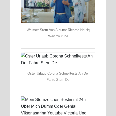
Weisser Stern Von Alcunar Ricardo Hd Hq
Wav Youtube
Oster Urlaub Corona Schnelltests An Der
Fahre Stern De