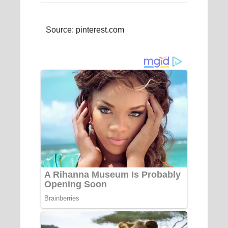
Source: pinterest.com