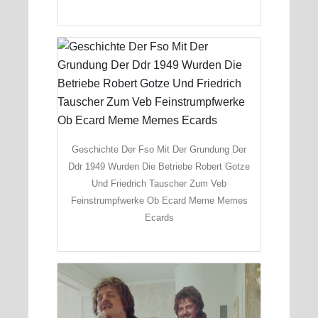
Geschichte Der Fso Mit Der Grundung Der
Ddr 1949 Wurden Die Betriebe Robert Gotze
Und Friedrich Tauscher Zum Veb
Feinstrumpfwerke Ob Ecard Meme Memes
Ecards