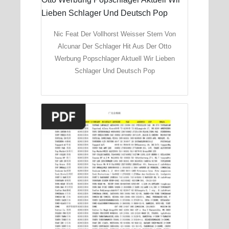
Nic Feat Der Vollhorst Weisser Stern Von
Alcunar Der Schlager Hit Aus Der Otto
Werbung Popschlager Aktuell Wir Lieben
Schlager Und Deutsch Pop