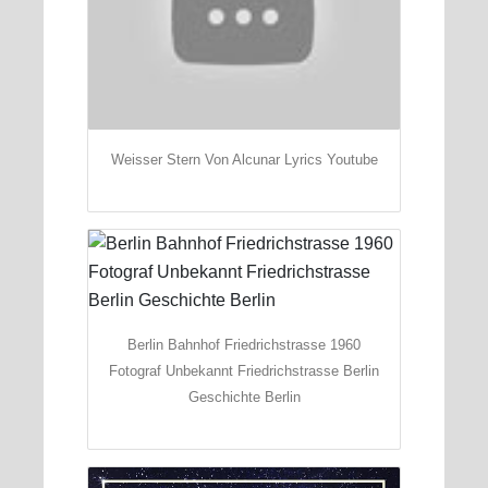
Weisser Stern Von Alcunar Lyrics Youtube
Berlin Bahnhof Friedrichstrasse 1960
Fotograf Unbekannt Friedrichstrasse Berlin
Geschichte Berlin