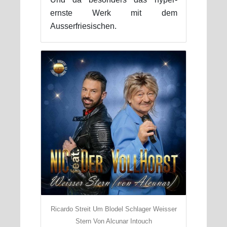
ernste Werk mit dem
Ausserfriesischen.
Ricardo Streit Um Blodel Schlager Weisser
Stern Von Alcunar Intouch