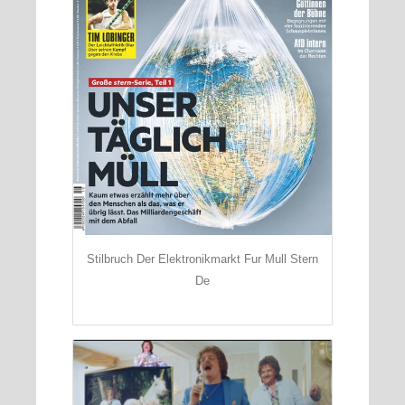
Stilbruch Der Elektronikmarkt Fur Mull Stern
De