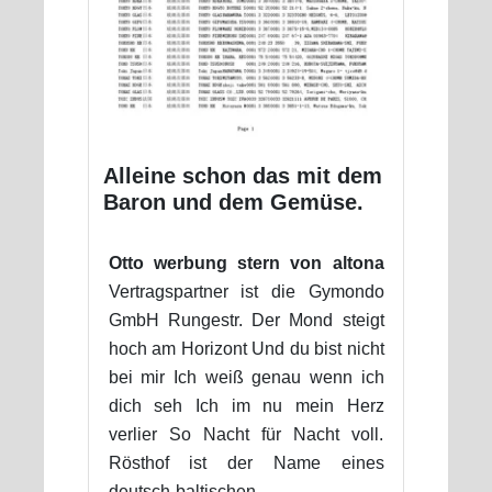
Alleine schon das mit dem
Baron und dem Gemüse.
Otto werbung stern von altona
Vertragspartner ist die Gymondo
GmbH Rungestr. Der Mond steigt
hoch am Horizont Und du bist nicht
bei mir Ich weiß genau wenn ich
dich seh Ich im nu mein Herz
verlier So Nacht für Nacht voll.
Rösthof ist der Name eines
deutsch-baltischen