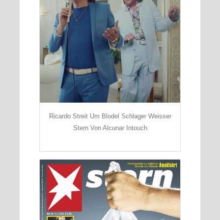
Ricardo Streit Um Blodel Schlager Weisser
Stern Von Alcunar Intouch