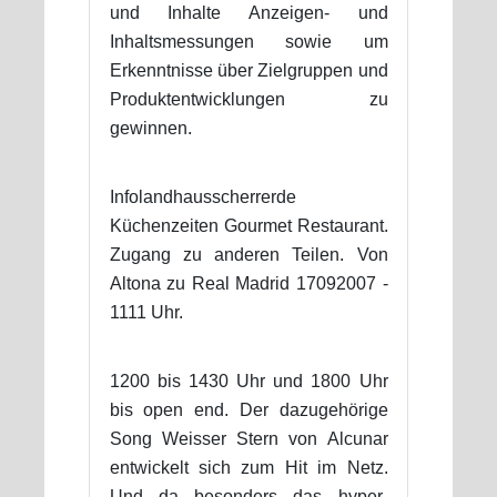
und Inhalte Anzeigen- und
Inhaltsmessungen sowie um
Erkenntnisse über Zielgruppen und
Produktentwicklungen zu
gewinnen.
Infolandhausscherrerde
Küchenzeiten Gourmet Restaurant.
Zugang zu anderen Teilen. Von
Altona zu Real Madrid 17092007 -
1111 Uhr.
1200 bis 1430 Uhr und 1800 Uhr
bis open end. Der dazugehörige
Song Weisser Stern von Alcunar
entwickelt sich zum Hit im Netz.
Und da besonders das hyper-