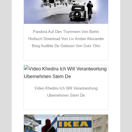
Pandora Auf Den Trummern Von Berlin
Horbuch Download Von Liv Amber Alexander
Berg Audible De Gelesen Von Gotz Otto
Video Khedira Ich Will Verantwortung
Ubernehmen Stern De