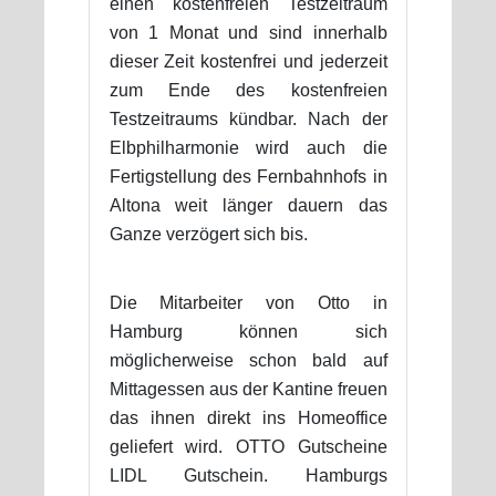
einen kostenfreien Testzeitraum
von 1 Monat und sind innerhalb
dieser Zeit kostenfrei und jederzeit
zum Ende des kostenfreien
Testzeitraums kündbar. Nach der
Elbphilharmonie wird auch die
Fertigstellung des Fernbahnhofs in
Altona weit länger dauern das
Ganze verzögert sich bis.
Die Mitarbeiter von Otto in
Hamburg können sich
möglicherweise schon bald auf
Mittagessen aus der Kantine freuen
das ihnen direkt ins Homeoffice
geliefert wird. OTTO Gutscheine
LIDL Gutschein. Hamburgs