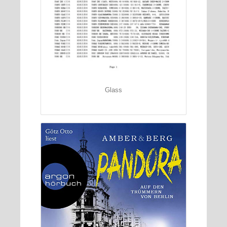
Glass