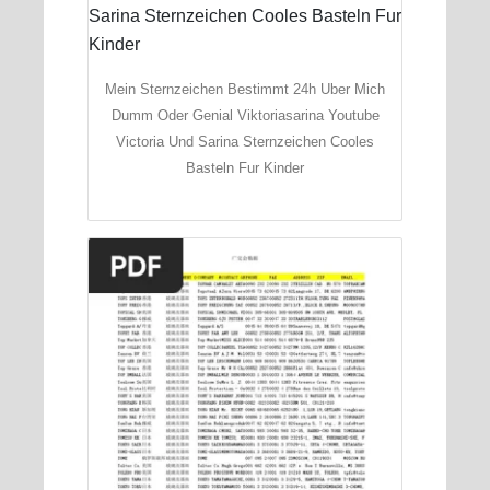
Mein Sternzeichen Bestimmt 24h Uber Mich
Dumm Oder Genial Viktoriasarina Youtube
Victoria Und Sarina Sternzeichen Cooles
Basteln Fur Kinder