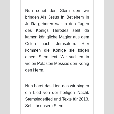
Nun sehet den Stern den wir
bringen Als Jesus in Betlehem in
Judäa geboren war in den Tagen
des Königs Herodes seht da
kamen königliche Magier aus dem
Osten nach Jerusalem. Hier
kommen die Könige sie folgen
einem Stern text. Wir suchten in
vielen Palästen Messias den König
den Herrn.
Nun höret das Lied das wir singen
ein Lied von der heiligen Nacht.
Sternsingerlied und Texte für 2013.
Seht ihr unsern Stern.