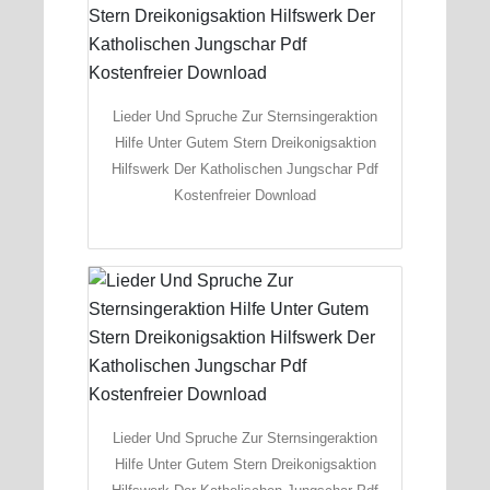
Lieder Und Spruche Zur Sternsingeraktion
Hilfe Unter Gutem Stern Dreikonigsaktion
Hilfswerk Der Katholischen Jungschar Pdf
Kostenfreier Download
Lieder Und Spruche Zur Sternsingeraktion
Hilfe Unter Gutem Stern Dreikonigsaktion