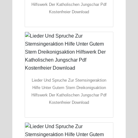
Hilfswerk Der Katholischen Jungschar Pdf
Kostenfreier Download
Lieder Und Spruche Zur Sternsingeraktion
Hilfe Unter Gutem Stern Dreikonigsaktion
Hilfswerk Der Katholischen Jungschar Pdf
Kostenfreier Download