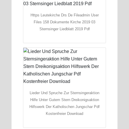
Https Leutekirche Drs De Fileadmin User
Files 158 Dokumente Kirche 2019 03
Sternsinger Liedblatt 2019 Pdf
Lieder Und Spruche Zur Sternsingeraktion
Hilfe Unter Gutem Stern Dreikonigsaktion
Hilfswerk Der Katholischen Jungschar Pdf
Kostenfreier Download