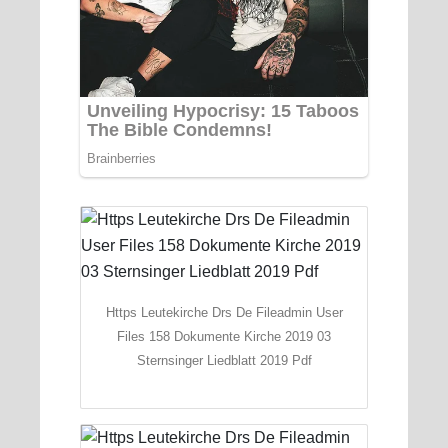
Https Leutekirche Drs De Fileadmin User
Files 158 Dokumente Kirche 2019 03
Sternsinger Liedblatt 2019 Pdf