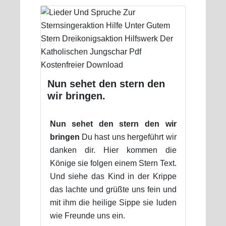
Nun sehet den stern den
wir bringen.
Nun sehet den stern den wir
bringen
Du hast uns hergeführt wir
danken dir. Hier kommen die
Könige sie folgen einem Stern Text.
Und siehe das Kind in der Krippe
das lachte und grüßte uns fein und
mit ihm die heilige Sippe sie luden
wie Freunde uns ein.