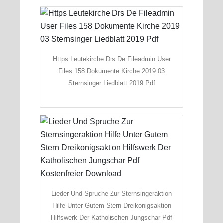
Https Leutekirche Drs De Fileadmin User
Files 158 Dokumente Kirche 2019 03
Sternsinger Liedblatt 2019 Pdf
Lieder Und Spruche Zur Sternsingeraktion
Hilfe Unter Gutem Stern Dreikonigsaktion
Hilfswerk Der Katholischen Jungschar Pdf