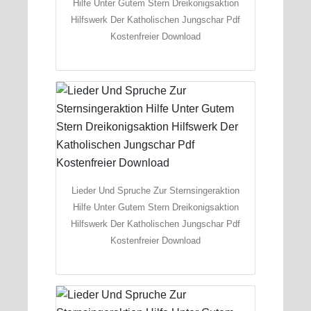
Hilfe Unter Gutem Stern Dreikonigsaktion
Hilfswerk Der Katholischen Jungschar Pdf
Kostenfreier Download
Lieder Und Spruche Zur Sternsingeraktion
Hilfe Unter Gutem Stern Dreikonigsaktion
Hilfswerk Der Katholischen Jungschar Pdf
Kostenfreier Download