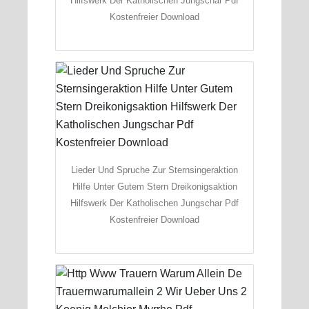
Hilfswerk Der Katholischen Jungschar Pdf
Kostenfreier Download
Lieder Und Spruche Zur Sternsingeraktion
Hilfe Unter Gutem Stern Dreikonigsaktion
Hilfswerk Der Katholischen Jungschar Pdf
Kostenfreier Download