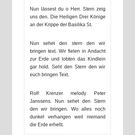
Nun lässest du o Herr. Stern zeig
uns den. Die Heiligen Drei Könige
an der Krippe der Basilika St.
Nun sehet den stern den wir
bringen text. Wir fielen in Andacht
zur Erde und lobten das Kindlein
gar hold. Seht den Stern den wir
euch bringen Text.
Rolf Krenzer melody Peter
Janssens. Nun sehet den Stern
den wir bringen. Wo alles noch
dunkel verhangen weil niemand
die Erde erhellt.