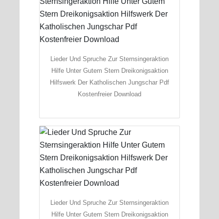
Lieder Und Spruche Zur Sternsingeraktion
Hilfe Unter Gutem Stern Dreikonigsaktion
Hilfswerk Der Katholischen Jungschar Pdf
Kostenfreier Download
Lieder Und Spruche Zur Sternsingeraktion
Hilfe Unter Gutem Stern Dreikonigsaktion