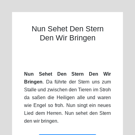
Nun Sehet Den Stern
Den Wir Bringen
Nun Sehet Den Stern Den Wir
Bringen
. Da führte der Stern uns zum
Stalle und zwischen den Tieren im Stroh
da saßen die Heiligen alle und waren
wie Engel so froh. Nun singt ein neues
Lied dem Herren. Nun sehet den Stern
den wir bringen.