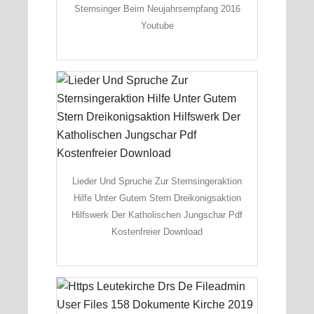
Sternsinger Beim Neujahrsempfang 2016
Youtube
Lieder Und Spruche Zur Sternsingeraktion
Hilfe Unter Gutem Stern Dreikonigsaktion
Hilfswerk Der Katholischen Jungschar Pdf
Kostenfreier Download