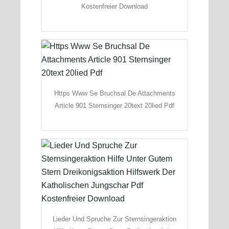
Kostenfreier Download
Https Www Se Bruchsal De Attachments
Article 901 Sternsinger 20text 20lied Pdf
Lieder Und Spruche Zur Sternsingeraktion