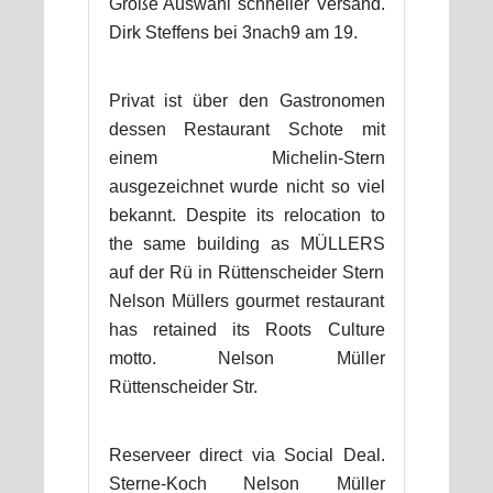
Große Auswahl schneller Versand.
Dirk Steffens bei 3nach9 am 19.
Privat ist über den Gastronomen
dessen Restaurant Schote mit
einem Michelin-Stern
ausgezeichnet wurde nicht so viel
bekannt. Despite its relocation to
the same building as MÜLLERS
auf der Rü in Rüttenscheider Stern
Nelson Müllers gourmet restaurant
has retained its Roots Culture
motto. Nelson Müller
Rüttenscheider Str.
Reserveer direct via Social Deal.
Sterne-Koch Nelson Müller