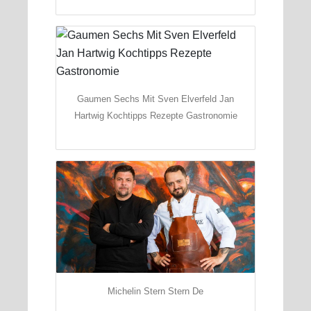
Gaumen Sechs Mit Sven Elverfeld Jan
Hartwig Kochtipps Rezepte Gastronomie
Michelin Stern Stern De