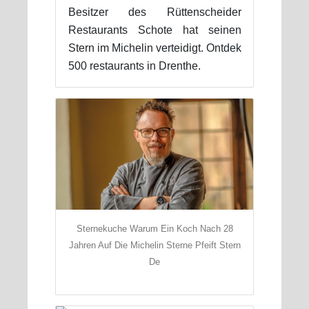
Besitzer des Rüttenscheider
Restaurants Schote hat seinen
Stern im Michelin verteidigt. Ontdek
500 restaurants in Drenthe.
Sternekuche Warum Ein Koch Nach 28
Jahren Auf Die Michelin Sterne Pfeift Stern
De