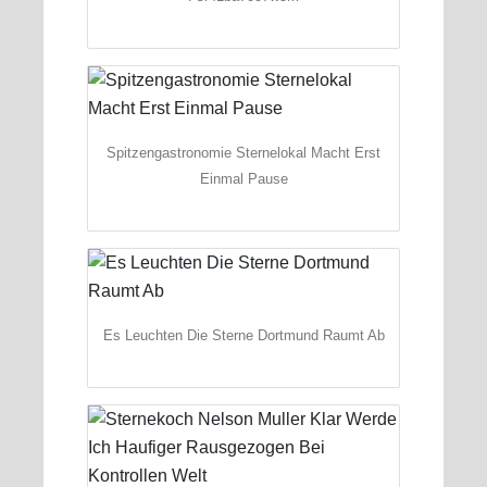
Spitzengastronomie Sternelokal Macht Erst
Einmal Pause
Es Leuchten Die Sterne Dortmund Raumt Ab