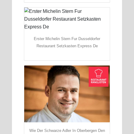
Erster Michelin Stern Fur Dusseldorfer
Restaurant Setzkasten Express De
Wie Der Schwarze Adler In Oberbergen Den