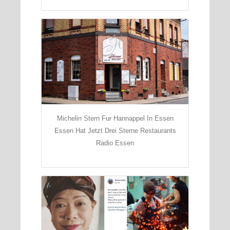
Michelin Stern Fur Hannappel In Essen
Essen Hat Jetzt Drei Sterne Restaurants
Radio Essen