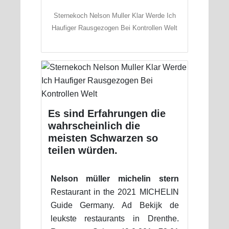
Sternekoch Nelson Muller Klar Werde Ich
Haufiger Rausgezogen Bei Kontrollen Welt
Es sind Erfahrungen die
wahrscheinlich die
meisten Schwarzen so
teilen würden.
Nelson müller michelin stern
Restaurant in the 2021 MICHELIN
Guide Germany. Ad Bekijk de
leukste restaurants in Drenthe.