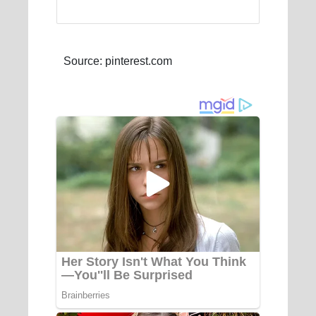
Source: pinterest.com