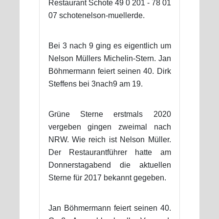
Restaurant Schote 49 0 201 - 78 01
07 schotenelson-muellerde.
Bei 3 nach 9 ging es eigentlich um
Nelson Müllers Michelin-Stern. Jan
Böhmermann feiert seinen 40. Dirk
Steffens bei 3nach9 am 19.
Grüne Sterne erstmals 2020
vergeben gingen zweimal nach
NRW. Wie reich ist Nelson Müller.
Der Restaurantführer hatte am
Donnerstagabend die aktuellen
Sterne für 2017 bekannt gegeben.
Jan Böhmermann feiert seinen 40.