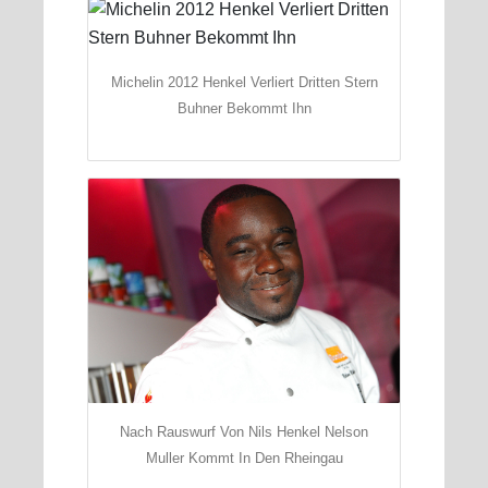
Michelin 2012 Henkel Verliert Dritten Stern
Buhner Bekommt Ihn
Nach Rauswurf Von Nils Henkel Nelson
Muller Kommt In Den Rheingau