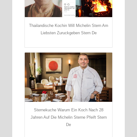
Thailandische Kochin Will Michelin Stern Am
Liebsten Zuruckgeben Stern De
Sternekuche Warum Ein Koch Nach 28
Jahren Auf Die Michelin Sterne Pfeift Stern
De