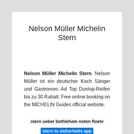
Nelson Müller Michelin
Stern
Nelson Müller Michelin Stern
. Nelson
Müller ist ein deutscher Koch Sänger
und Gastronom. Ad Top Dunlop-Reifen
bis zu 30 Rabatt. Free online booking on
the MICHELIN Guides official website.
stern ueber bethlehem noten floete
stern tv sicherheits app