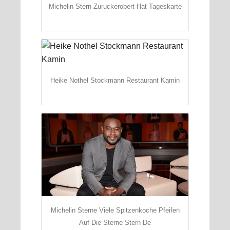
Michelin Stern Zuruckerobert Hat Tageskarte
Heike Nothel Stockmann Restaurant Kamin
Michelin Sterne Viele Spitzenkoche Pfeifen
Auf Die Sterne Stern De