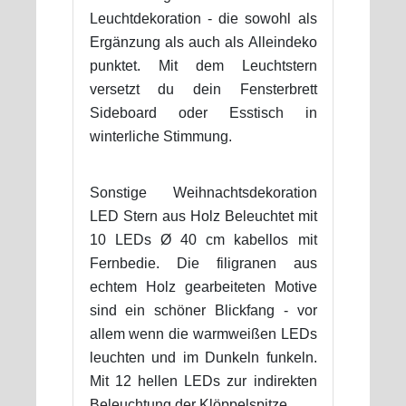
Leuchtdekoration - die sowohl als
Ergänzung als auch als Alleindeko
punktet. Mit dem Leuchtstern
versetzt du dein Fensterbrett
Sideboard oder Esstisch in
winterliche Stimmung.
Sonstige Weihnachtsdekoration
LED Stern aus Holz Beleuchtet mit
10 LEDs Ø 40 cm kabellos mit
Fernbedie. Die filigranen aus
echtem Holz gearbeiteten Motive
sind ein schöner Blickfang - vor
allem wenn die warmweißen LEDs
leuchten und im Dunkeln funkeln.
Mit 12 hellen LEDs zur indirekten
Beleuchtung der Klöppelspitze.