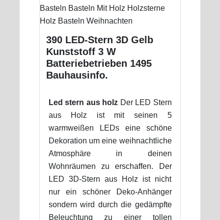
390 LED-Stern 3D Gelb
Kunststoff 3 W
Batteriebetrieben 1495
Bauhausinfo.
Led stern aus holz
Der LED Stern
aus Holz ist mit seinen 5
warmweißen LEDs eine schöne
Dekoration um eine weihnachtliche
Atmosphäre in deinen
Wohnräumen zu erschaffen. Der
LED 3D-Stern aus Holz ist nicht
nur ein schöner Deko-Anhänger
sondern wird durch die gedämpfte
Beleuchtung zu einer tollen