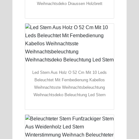
Weihnachtsdeko Draussen Holzbrett
Led Stern Aus Holz O 52 Cm Mit 10 Leds
Beleuchtet Mit Fernbedienung Kabellos
Weihnachtsste Weihnachtsbeleuchtung
Weihnachtsdeko Beleuchtung Led Stern