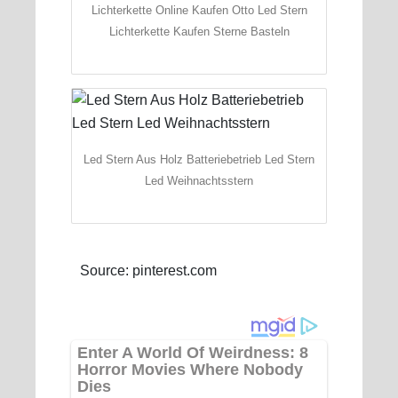
Lichterkette Online Kaufen Otto Led Stern
Lichterkette Kaufen Sterne Basteln
Led Stern Aus Holz Batteriebetrieb Led Stern
Led Weihnachtsstern
Source: pinterest.com