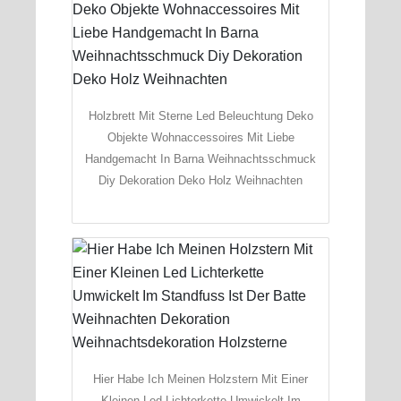
Holzbrett Mit Sterne Led Beleuchtung Deko
Objekte Wohnaccessoires Mit Liebe
Handgemacht In Barna Weihnachtsschmuck
Diy Dekoration Deko Holz Weihnachten
Hier Habe Ich Meinen Holzstern Mit Einer
Kleinen Led Lichterkette Umwickelt Im