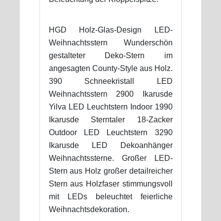
HGD Holz-Glas-Design LED-
Weihnachtsstern Wunderschön
gestalteter Deko-Stern im
angesagten County-Style aus Holz.
390 Schneekristall LED
Weihnachtsstern 2900 Ikarusde
Yilva LED Leuchtstern Indoor 1990
Ikarusde Sterntaler 18-Zacker
Outdoor LED Leuchtstern 3290
Ikarusde LED Dekoanhänger
Weihnachtssterne. Großer LED-
Stern aus Holz großer detailreicher
Stern aus Holzfaser stimmungsvoll
mit LEDs beleuchtet feierliche
Weihnachtsdekoration.