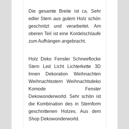
Die gesamte Breite ist ca. Sehr
edler Stern aus gutem Holz schön
geschnitzt und verarbeitet. Am
oberen Teil ist eine Kordelschlaufe
zum Aufhängen angebracht.
Holz Deko Fenster Schneeflocke
Stern Led Licht Lichterkette 3D
Innen Dekoration Weihnachten
Weihnachtsstern Weihnachtsdeko
Komode Fenster
Dekowonderworld. Sehr schön ist
die Kombination des in Sternform
geschnittenen Holzes. Aus dem
Shop Dekowonderworld.