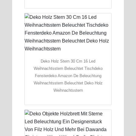
Deko Holz Stern 30 Cm 16 Led
Weihnachtsstern Beleuchtet Tischdeko
Fensterdeko Amazon De Beleuchtung
Weihnachtsstern Beleuchtet Deko Holz
Weihnachtsstern