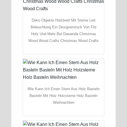
Deko Objekte Holzbrett Mit Sterne Led
Beleuchtung Ein Designerstuck Von Filz
Holz Und Mehr Bei Dawanda Christmas
Wood Wood Crafts Christmas Wood Crafts
Wie Kann Ich Einen Stern Aus Holz Basteln
Basteln Mit Holz Holzsterne Holz Basteln
Weihnachten