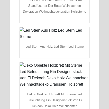
Standfuss Ist Der Batte Weihnachten
Dekoration Weihnachtsdekoration Holzsterne
Led Stern Aus Holz Led Stern Led Sterne
Deko Objekte Holzbrett Mit Sterne Led
Beleuchtung Ein Designerstuck Von Fi
Dekoob Deko Holz Weihnachten