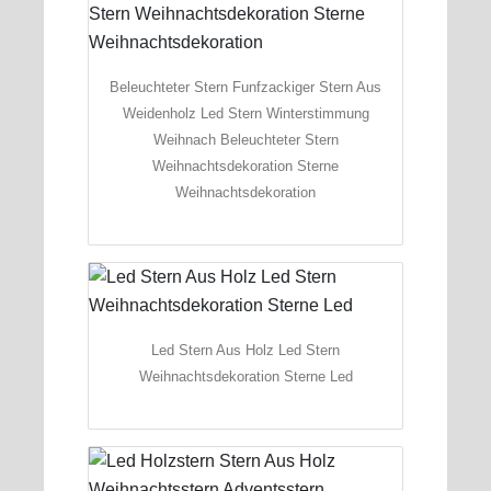
Beleuchteter Stern Funfzackiger Stern Aus
Weidenholz Led Stern Winterstimmung
Weihnach Beleuchteter Stern
Weihnachtsdekoration Sterne
Weihnachtsdekoration
Led Stern Aus Holz Led Stern
Weihnachtsdekoration Sterne Led