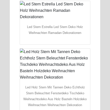
Led Stern Estrella Led Stern Deko Holz
Weihnachten Ramadan Dekorationen
Led Holz Stern Mit Tannen Deko Echtholz
Stern Beleuchtet Fensterdeko Tischdeko
Weihnachtsdeko Aus Holz Basteln Holzdeko
Weihnachten Weihnachten Dekoration