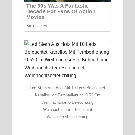
Led Stern Aus Holz Mit 10 Leds Beleuchtet
Kabellos Mit Fernbedienung O 52 Cm
Weihnachtsdeko Beleuchtung
Weihnachtsstern Beleuchtet
Weihnachtsbeleuchtung