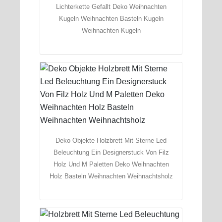
Lichterkette Gefallt Deko Weihnachten
Kugeln Weihnachten Basteln Kugeln
Weihnachten Kugeln
Deko Objekte Holzbrett Mit Sterne Led
Beleuchtung Ein Designerstuck Von Filz
Holz Und M Paletten Deko Weihnachten
Holz Basteln Weihnachten Weihnachtsholz