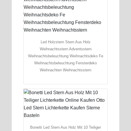
Led Holzstern Stern Aus Holz
Weihnachtsstern Adventsstern
Weihnachtsbeleuchtung Weihnachtsdeko Fe
Weihnachtsbeleuchtung Fensterdeko
Weihnachten Weihnachtsstern
Bonetti Led Stern Aus Holz Mit 10 Teiliger