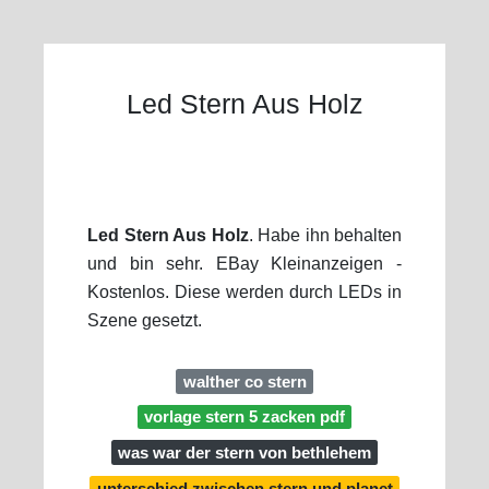
Led Stern Aus Holz
Led Stern Aus Holz
. Habe ihn behalten
und bin sehr. EBay Kleinanzeigen -
Kostenlos. Diese werden durch LEDs in
Szene gesetzt.
walther co stern
vorlage stern 5 zacken pdf
was war der stern von bethlehem
unterschied zwischen stern und planet