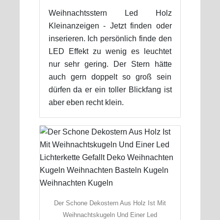
Weihnachtsstern Led Holz
Kleinanzeigen - Jetzt finden oder
inserieren. Ich persönlich finde den
LED Effekt zu wenig es leuchtet
nur sehr gering. Der Stern hätte
auch gern doppelt so groß sein
dürfen da er ein toller Blickfang ist
aber eben recht klein.
Der Schone Dekostern Aus Holz Ist Mit
Weihnachtskugeln Und Einer Led