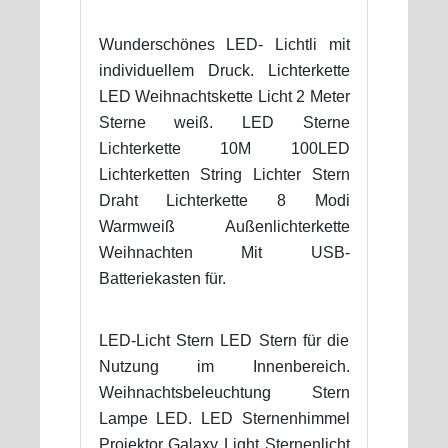
Wunderschönes LED- Lichtli mit
individuellem Druck. Lichterkette
LED Weihnachtskette Licht 2 Meter
Sterne weiß. LED Sterne
Lichterkette 10M 100LED
Lichterketten String Lichter Stern
Draht Lichterkette 8 Modi
Warmweiß Außenlichterkette
Weihnachten Mit USB-
Batteriekasten für.
LED-Licht Stern LED Stern für die
Nutzung im Innenbereich.
Weihnachtsbeleuchtung Stern
Lampe LED. LED Sternenhimmel
Projektor Galaxy Light Sternenlicht