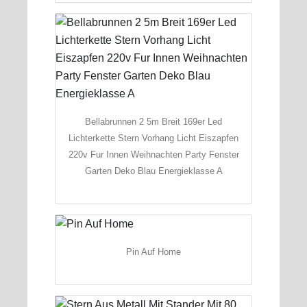
Bellabrunnen 2 5m Breit 169er Led
Lichterkette Stern Vorhang Licht Eiszapfen
220v Fur Innen Weihnachten Party Fenster
Garten Deko Blau Energieklasse A
Pin Auf Home