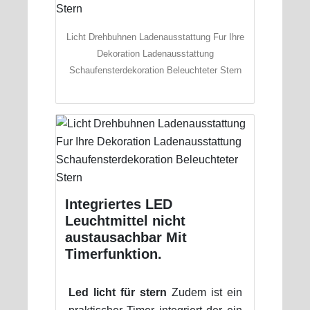
Licht Drehbuhnen Ladenausstattung Fur Ihre
Dekoration Ladenausstattung
Schaufensterdekoration Beleuchteter Stern
Integriertes LED
Leuchtmittel nicht
austausachbar Mit
Timerfunktion.
Led licht für stern
Zudem ist ein