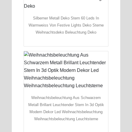
Silberner Metall Deko Stern 60 Leds In
Warmweiss Von Festive Lights Deko Sterne
Weihnachtsdeko Beleuchtung Deko
Weihnachtsbeleuchtung Aus Schwarzem
Metall Brillant Leuchtender Stern In 3d Optik
Modern Dekor Led Weihnachtsbeleuchtung
Weihnachtsbeleuchtung Leuchtsterne