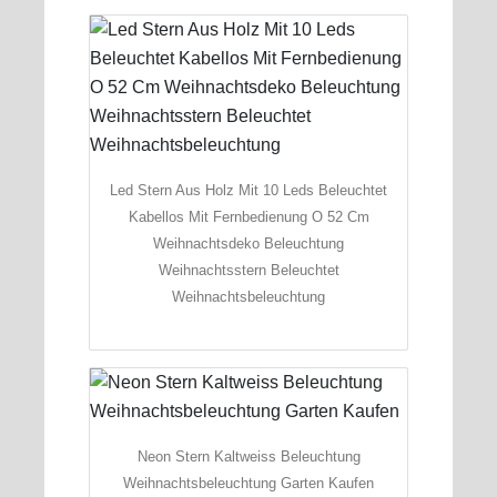
Led Stern Aus Holz Mit 10 Leds Beleuchtet
Kabellos Mit Fernbedienung O 52 Cm
Weihnachtsdeko Beleuchtung
Weihnachtsstern Beleuchtet
Weihnachtsbeleuchtung
Neon Stern Kaltweiss Beleuchtung
Weihnachtsbeleuchtung Garten Kaufen