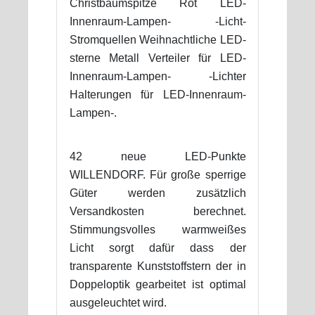
Christbaumspitze Rot LED-
Innenraum-Lampen- -Licht-
Stromquellen Weihnachtliche LED-
sterne Metall Verteiler für LED-
Innenraum-Lampen- -Lichter
Halterungen für LED-Innenraum-
Lampen-.
42 neue LED-Punkte
WILLENDORF. Für große sperrige
Güter werden zusätzlich
Versandkosten berechnet.
Stimmungsvolles warmweißes
Licht sorgt dafür dass der
transparente Kunststoffstern der in
Doppeloptik gearbeitet ist optimal
ausgeleuchtet wird.