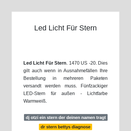
Led Licht Für Stern
Led Licht Für Stern
. 1470 US -20. Dies
gilt auch wenn in Ausnahmefällen Ihre
Bestellung in mehreren Paketen
versandt werden muss. Fünfzackiger
LED-Stern für außen - Lichtfarbe
Warmweiß.
dj otzi ein stern der deinen namen tragt
dr stern bettys diagnose