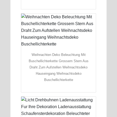
Weihnachten Deko Beleuchtung Mit
Buschellichterkette Grossem Stern Aus
Draht Zum Aufstellen Weihnachtsdeko
Hauseingang Weihnachtsdeko
Buschellichterkette