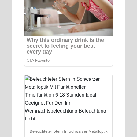
Beleuchteter Stern In Schwarzer Metalloptik