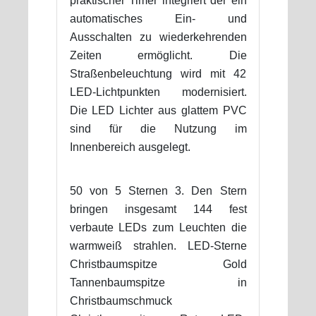
praktischer Timer integriert der ein
automatisches Ein- und
Ausschalten zu wiederkehrenden
Zeiten ermöglicht. Die
Straßenbeleuchtung wird mit 42
LED-Lichtpunkten modernisiert.
Die LED Lichter aus glattem PVC
sind für die Nutzung im
Innenbereich ausgelegt.
50 von 5 Sternen 3. Den Stern
bringen insgesamt 144 fest
verbaute LEDs zum Leuchten die
warmweiß strahlen. LED-Sterne
Christbaumspitze Gold
Tannenbaumspitze in
Christbaumschmuck