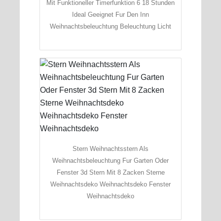
Mit Funktioneller Timerfunktion 6 18 Stunden
Ideal Geeignet Fur Den Inn
Weihnachtsbeleuchtung Beleuchtung Licht
Stern Weihnachtsstern Als
Weihnachtsbeleuchtung Fur Garten Oder
Fenster 3d Stern Mit 8 Zacken Sterne
Weihnachtsdeko Weihnachtsdeko Fenster
Weihnachtsdeko