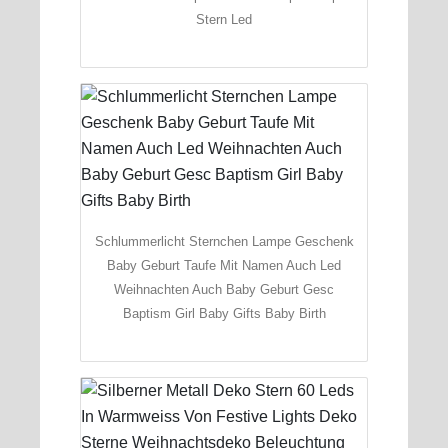
Stern Led
Schlummerlicht Sternchen Lampe Geschenk
Baby Geburt Taufe Mit Namen Auch Led
Weihnachten Auch Baby Geburt Gesc
Baptism Girl Baby Gifts Baby Birth