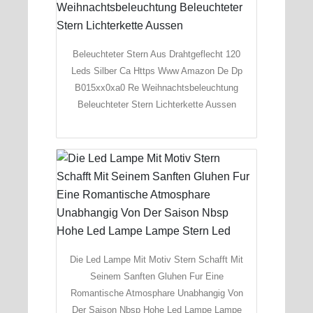
Beleuchteter Stern Aus Drahtgeflecht 120
Leds Silber Ca Https Www Amazon De Dp
B015xx0xa0 Re Weihnachtsbeleuchtung
Beleuchteter Stern Lichterkette Aussen
Die Led Lampe Mit Motiv Stern Schafft Mit
Seinem Sanften Gluhen Fur Eine
Romantische Atmosphare Unabhangig Von
Der Saison Nbsp Hohe Led Lampe Lampe