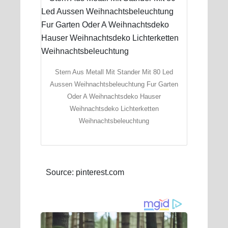
Stern Aus Metall Mit Stander Mit 80 Led
Aussen Weihnachtsbeleuchtung Fur Garten
Oder A Weihnachtsdeko Hauser
Weihnachtsdeko Lichterketten
Weihnachtsbeleuchtung
Source: pinterest.com