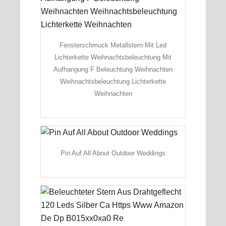
Fensterschmuck Metallstern Mit Led
Lichterkette Weihnachtsbeleuchtung Mit
Aufhangung F Beleuchtung Weihnachten
Weihnachtsbeleuchtung Lichterkette
Weihnachten
Pin Auf All About Outdoor Weddings