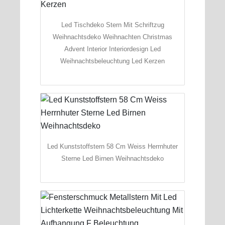
Led Tischdeko Stern Mit Schriftzug
Weihnachtsdeko Weihnachten Christmas
Advent Interior Interiordesign Led
Weihnachtsbeleuchtung Led Kerzen
Led Kunststoffstern 58 Cm Weiss Herrnhuter
Sterne Led Birnen Weihnachtsdeko