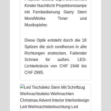
Kinder Nachtlicht Projektionslampe
mit Fernbedienung Starry Stern
MondWolke Timer und
Musikspieler.
Diese Optik entsteht durch die 18
Spitzen die sich rundherum in alle
Richtungen erstrecken. Fallender
Schnee für außen. LED-
Lichterkränze von CHF 1948 bis
CHF 2995.