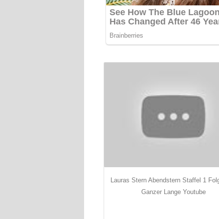
Lauras Stern Abendstern Staffel 1 Fol
Ganzer Lange Youtube