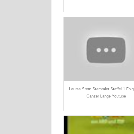
Lauras Stern Sterntaler Staffel 1 Folg
Ganzer Lange Youtube