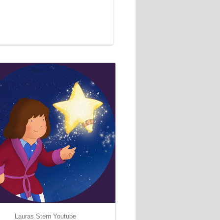
Lauras Stern Youtube