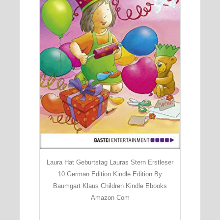
Laura Hat Geburtstag Lauras Stern Erstleser
10 German Edition Kindle Edition By
Baumgart Klaus Children Kindle Ebooks
Amazon Com