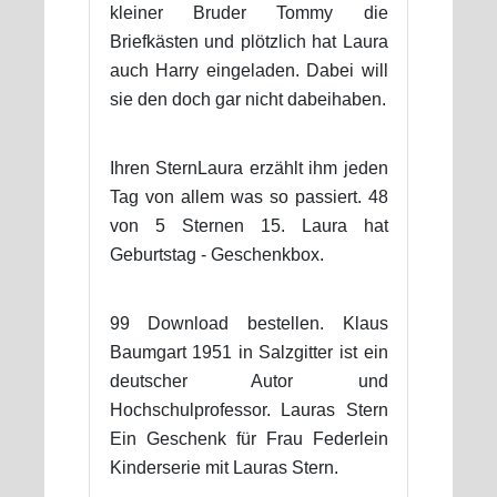
kleiner Bruder Tommy die
Briefkästen und plötzlich hat Laura
auch Harry eingeladen. Dabei will
sie den doch gar nicht dabeihaben.
Ihren SternLaura erzählt ihm jeden
Tag von allem was so passiert. 48
von 5 Sternen 15. Laura hat
Geburtstag - Geschenkbox.
99 Download bestellen. Klaus
Baumgart 1951 in Salzgitter ist ein
deutscher Autor und
Hochschulprofessor. Lauras Stern
Ein Geschenk für Frau Federlein
Kinderserie mit Lauras Stern.