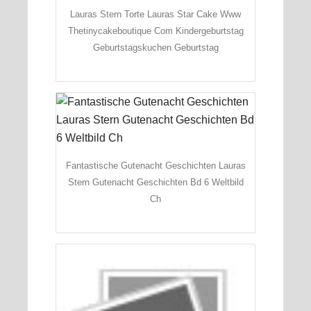
Lauras Stern Torte Lauras Star Cake Www
Thetinycakeboutique Com Kindergeburtstag
Geburtstagskuchen Geburtstag
Fantastische Gutenacht Geschichten Lauras
Stern Gutenacht Geschichten Bd 6 Weltbild
Ch