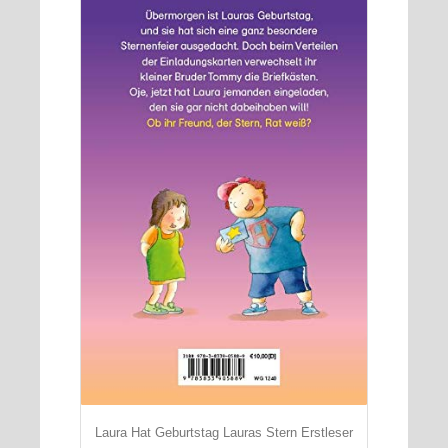
Laura Hat Geburtstag Lauras Stern Erstleser