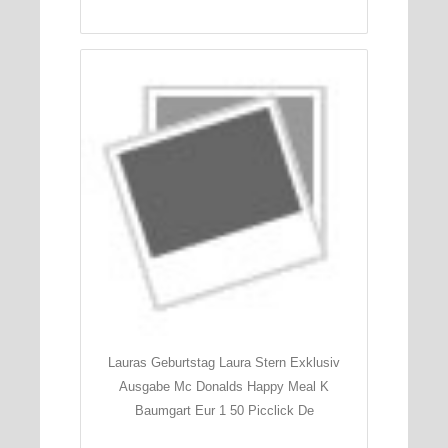
Lauras Geburtstag Laura Stern Exklusiv
Ausgabe Mc Donalds Happy Meal K
Baumgart Eur 1 50 Picclick De