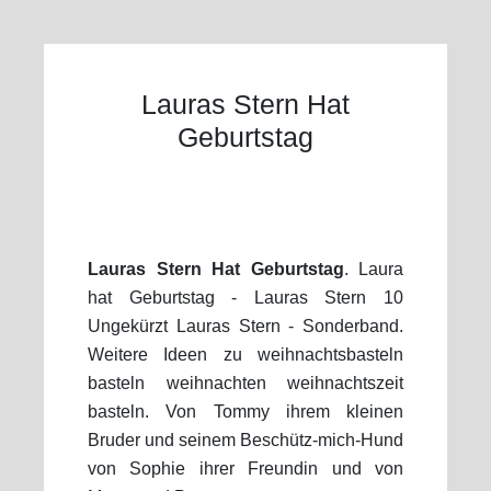
Lauras Stern Hat
Geburtstag
Lauras Stern Hat Geburtstag
. Laura
hat Geburtstag - Lauras Stern 10
Ungekürzt Lauras Stern - Sonderband.
Weitere Ideen zu weihnachtsbasteln
basteln weihnachten weihnachtszeit
basteln. Von Tommy ihrem kleinen
Bruder und seinem Beschütz-mich-Hund
von Sophie ihrer Freundin und von