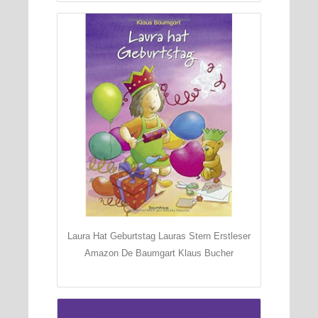
Laura Hat Geburtstag Lauras Stern Erstleser
Amazon De Baumgart Klaus Bucher