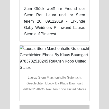
Zum Glück weiß ihr Freund der
Stern Rat. Laura und ihr Stern
feiern 20. 09122019 - Erkunde
Gaby Weidners Pinnwand Lauras
Stern auf Pinterest.
Lauras Stern Marchenhafte Gutenacht
Geschichten Ebook By Klaus Baumgart
9783732510245 Rakuten Kobo United States