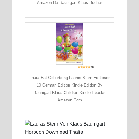
Amazon De Baumgart Klaus Bucher
Laura Hat Geburtstag Lauras Stern Erstleser
10 German Edition Kindle Edition By
Baumgart Klaus Children Kindle Ebooks
Amazon Com