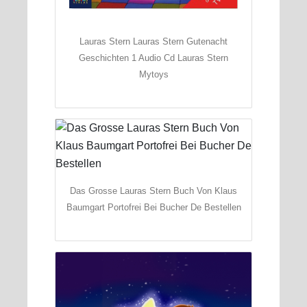
Lauras Stern Lauras Stern Gutenacht
Geschichten 1 Audio Cd Lauras Stern
Mytoys
Das Grosse Lauras Stern Buch Von Klaus
Baumgart Portofrei Bei Bucher De Bestellen