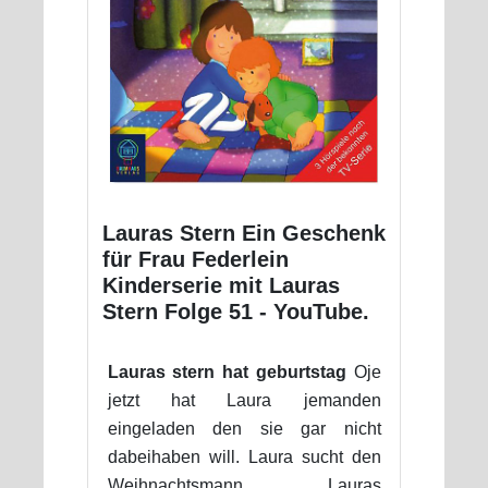
Lauras Stern Ein Geschenk
für Frau Federlein
Kinderserie mit Lauras
Stern Folge 51 - YouTube.
Lauras stern hat geburtstag
Oje
jetzt hat Laura jemanden
eingeladen den sie gar nicht
dabeihaben will. Laura sucht den
Weihnachtsmann Lauras