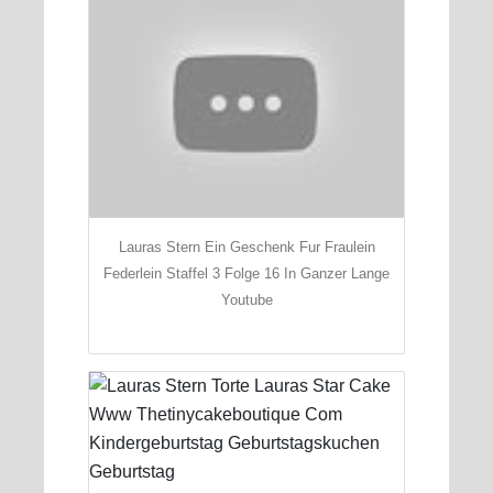
Lauras Stern Ein Geschenk Fur Fraulein
Federlein Staffel 3 Folge 16 In Ganzer Lange
Youtube