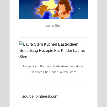
Lauras Stern
Laura Stern Kuchen Bastelideen Geburtstag
Rezepte Fur Kinder Lauras Stern
Source: pinterest.com