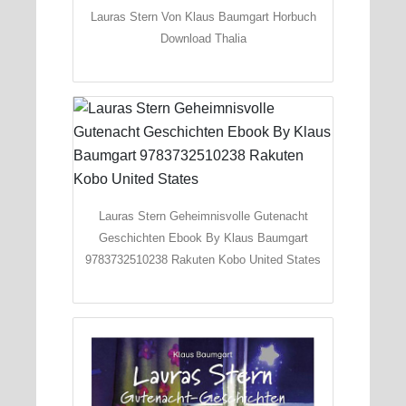
Lauras Stern Von Klaus Baumgart Horbuch
Download Thalia
Lauras Stern Geheimnisvolle Gutenacht
Geschichten Ebook By Klaus Baumgart
9783732510238 Rakuten Kobo United States