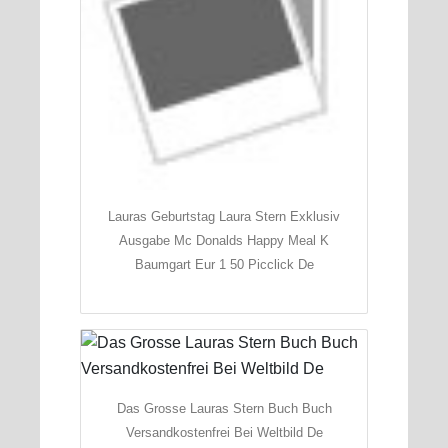
Lauras Geburtstag Laura Stern Exklusiv
Ausgabe Mc Donalds Happy Meal K
Baumgart Eur 1 50 Picclick De
Das Grosse Lauras Stern Buch Buch
Versandkostenfrei Bei Weltbild De