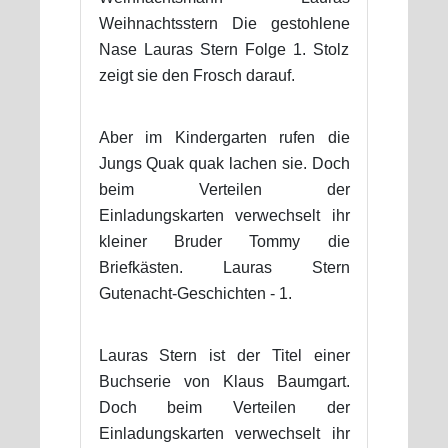
Weihnachtsstern Die gestohlene
Nase Lauras Stern Folge 1. Stolz
zeigt sie den Frosch darauf.
Aber im Kindergarten rufen die
Jungs Quak quak lachen sie. Doch
beim Verteilen der
Einladungskarten verwechselt ihr
kleiner Bruder Tommy die
Briefkästen. Lauras Stern
Gutenacht-Geschichten - 1.
Lauras Stern ist der Titel einer
Buchserie von Klaus Baumgart.
Doch beim Verteilen der
Einladungskarten verwechselt ihr