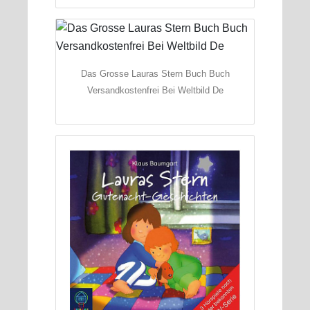
Das Grosse Lauras Stern Buch Buch
Versandkostenfrei Bei Weltbild De