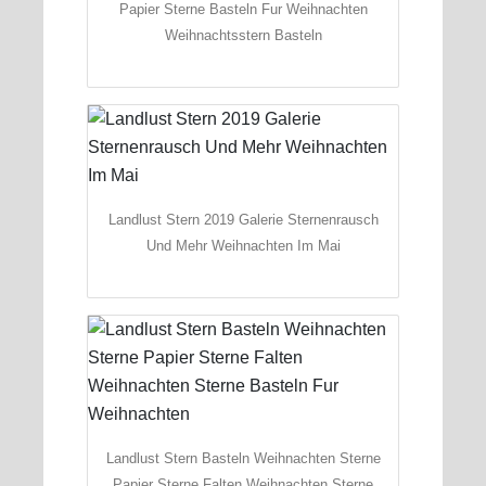
Papier Sterne Basteln Fur Weihnachten
Weihnachtsstern Basteln
Landlust Stern 2019 Galerie Sternenrausch
Und Mehr Weihnachten Im Mai
Landlust Stern Basteln Weihnachten Sterne
Papier Sterne Falten Weihnachten Sterne