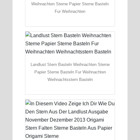
Weihnachten Sterne Papier Sterne Basteln
Fur Weihnachten
Landlust Stern Basteln Weihnachten Sterne
Papier Sterne Basteln Fur Weihnachten
Weihnachtsstern Basteln