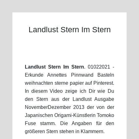
Landlust Stern Im Stern
Landlust Stern Im Stern
. 01022021 -
Erkunde Annettes Pinnwand Basteln
weihnachten sterne papier auf Pinterest.
In diesem Video zeige ich Dir wie Du
den Stern aus der Landlust Ausgabe
NovemberDezember 2013 der von der
Japanischen Origami-Künstlerin Tomoko
Fuse stamm. Die Angaben für den
größeren Stern stehen in Klammern.