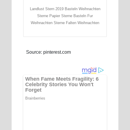
Landlust Stern 2019 Basteln Weihnachten
Sterne Papier Sterne Basteln Fur
Weihnachten Sterne Falten Weihnachten
Source: pinterest.com