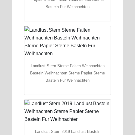
Basteln Fur Weihnachten
Landlust Stern Sterne Falten Weihnachten
Basteln Weihnachten Sterne Papier Sterne
Basteln Fur Weihnachten
Landlust Stern 2019 Landlust Basteln