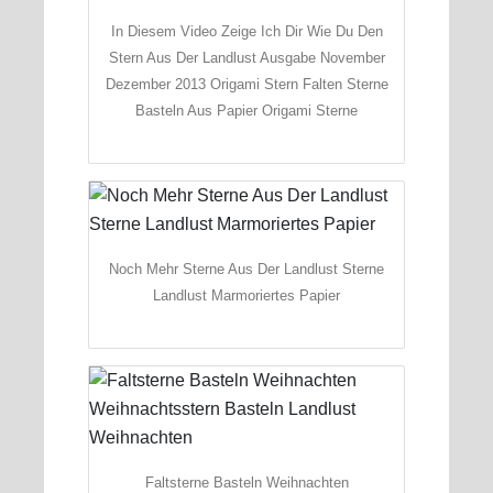
In Diesem Video Zeige Ich Dir Wie Du Den
Stern Aus Der Landlust Ausgabe November
Dezember 2013 Origami Stern Falten Sterne
Basteln Aus Papier Origami Sterne
Noch Mehr Sterne Aus Der Landlust Sterne
Landlust Marmoriertes Papier
Faltsterne Basteln Weihnachten