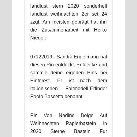
landlust stern 2020 sonderheft
landlust weihnachten 2er set 24
zzgl. Am meisten geprägt hat ihn
die Zusammenarbeit mit Heiko
Nieder.
07122019 - Sandra Engelmann hat
diesen Pin entdeckt. Entdecke und
sammle deine eigenen Pins bei
Pinterest. Er ist nach dem
italienischen Faltmodell-Erfinder
Paolo Bascetta benannt.
Pin Von Nadine Belge Auf
Weihnachten Papierbasteln In
2020 Sterne Basteln Fur