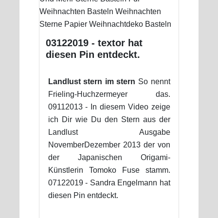
03122019 - textor hat
diesen Pin entdeckt.
Landlust stern im stern
So nennt
Frieling-Huchzermeyer das.
09112013 - In diesem Video zeige
ich Dir wie Du den Stern aus der
Landlust Ausgabe
NovemberDezember 2013 der von
der Japanischen Origami-
Künstlerin Tomoko Fuse stamm.
07122019 - Sandra Engelmann hat
diesen Pin entdeckt.