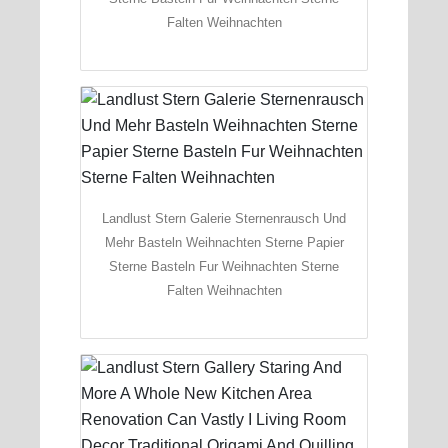
Falten Weihnachten
Landlust Stern Galerie Sternenrausch Und
Mehr Basteln Weihnachten Sterne Papier
Sterne Basteln Fur Weihnachten Sterne
Falten Weihnachten