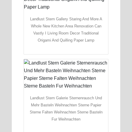
Landlust Stern Gallery Staring And More A
Whole New Kitchen Area Renovation Can
Vastly I Living Room Decor Traditional
Origami And Quilling Paper Lamp
Landlust Stern Galerie Sternenrausch Und
Mehr Basteln Weihnachten Sterne Papier
Sterne Falten Weihnachten Sterne Basteln
Fur Weihnachten