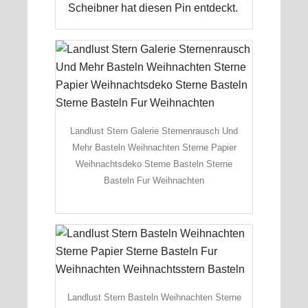
Scheibner hat diesen Pin entdeckt.
Landlust Stern Galerie Sternenrausch Und
Mehr Basteln Weihnachten Sterne Papier
Weihnachtsdeko Sterne Basteln Sterne
Basteln Fur Weihnachten
Landlust Stern Basteln Weihnachten Sterne