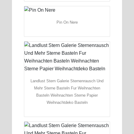
Pin On Nere
Landlust Stern Galerie Sternenrausch Und
Mehr Sterne Basteln Fur Weihnachten
Basteln Weihnachten Sterne Papier
Weihnachtdeko Basteln