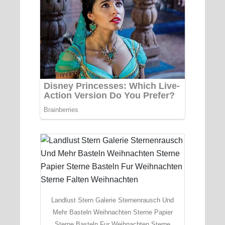
Landlust Stern Galerie Sternenrausch Und
Mehr Basteln Weihnachten Sterne Papier
Sterne Basteln Fur Weihnachten Sterne