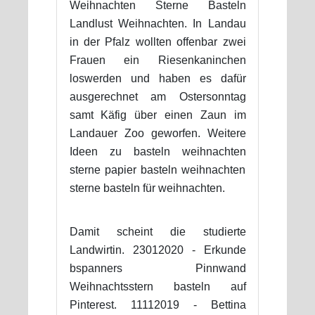
Weihnachten Sterne Basteln
Landlust Weihnachten. In Landau
in der Pfalz wollten offenbar zwei
Frauen ein Riesenkaninchen
loswerden und haben es dafür
ausgerechnet am Ostersonntag
samt Käfig über einen Zaun im
Landauer Zoo geworfen. Weitere
Ideen zu basteln weihnachten
sterne papier basteln weihnachten
sterne basteln für weihnachten.
Damit scheint die studierte
Landwirtin. 23012020 - Erkunde
bspanners Pinnwand
Weihnachtsstern basteln auf
Pinterest. 11112019 - Bettina