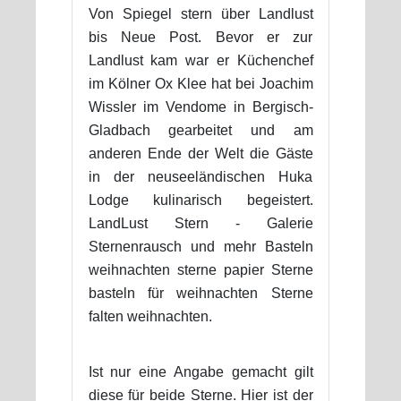
Von Spiegel stern über Landlust
bis Neue Post. Bevor er zur
Landlust kam war er Küchenchef
im Kölner Ox Klee hat bei Joachim
Wissler im Vendome in Bergisch-
Gladbach gearbeitet und am
anderen Ende der Welt die Gäste
in der neuseeländischen Huka
Lodge kulinarisch begeistert.
LandLust Stern - Galerie
Sternenrausch und mehr Basteln
weihnachten sterne papier Sterne
basteln für weihnachten Sterne
falten weihnachten.
Ist nur eine Angabe gemacht gilt
diese für beide Sterne. Hier ist der