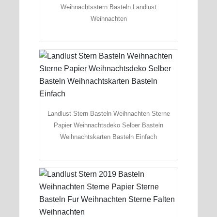
Weihnachtsstern Basteln Landlust
Weihnachten
Landlust Stern Basteln Weihnachten Sterne
Papier Weihnachtsdeko Selber Basteln
Weihnachtskarten Basteln Einfach