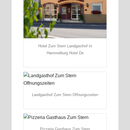
Hotel Zum Stern Landgasthof In
Hammelburg Hotel De
Landgasthof Zum Stern Offnungszeiten
Pizzeria Gasthaus Zum Stern