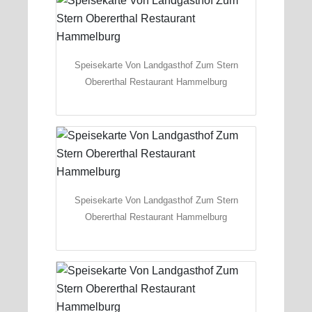
Speisekarte Von Landgasthof Zum Stern
Obererthal Restaurant Hammelburg
Speisekarte Von Landgasthof Zum Stern
Obererthal Restaurant Hammelburg