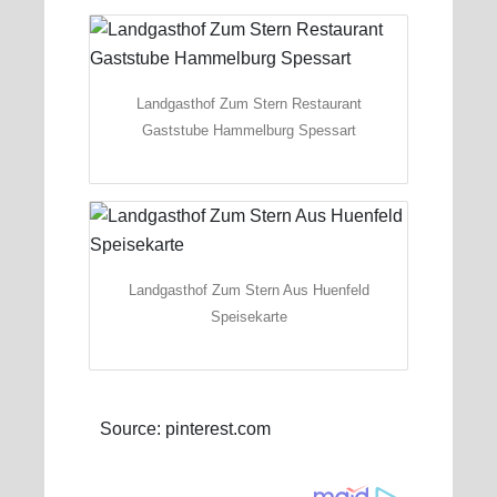
Landgasthof Zum Stern Restaurant
Gaststube Hammelburg Spessart
Landgasthof Zum Stern Aus Huenfeld
Speisekarte
Source: pinterest.com