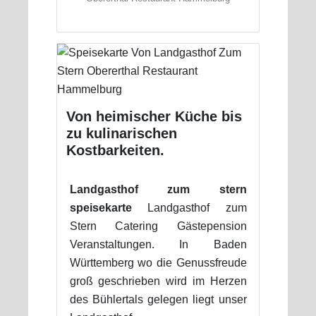
Von heimischer Küche bis
zu kulinarischen
Kostbarkeiten.
Landgasthof zum stern
speisekarte
Landgasthof zum
Stern Catering Gästepension
Veranstaltungen. In Baden
Württemberg wo die Genussfreude
groß geschrieben wird im Herzen
des Bühlertals gelegen liegt unser