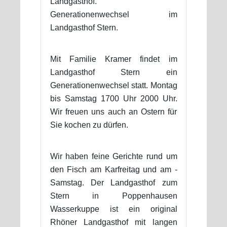
Landgasthof.
Generationenwechsel im
Landgasthof Stern.
Mit Familie Kramer findet im
Landgasthof Stern ein
Generationenwechsel statt. Montag
bis Samstag 1700 Uhr 2000 Uhr.
Wir freuen uns auch an Ostern für
Sie kochen zu dürfen.
Wir haben feine Gerichte rund um
den Fisch am Karfreitag und am -
Samstag. Der Landgasthof zum
Stern in Poppenhausen
Wasserkuppe ist ein original
Rhöner Landgasthof mit langen