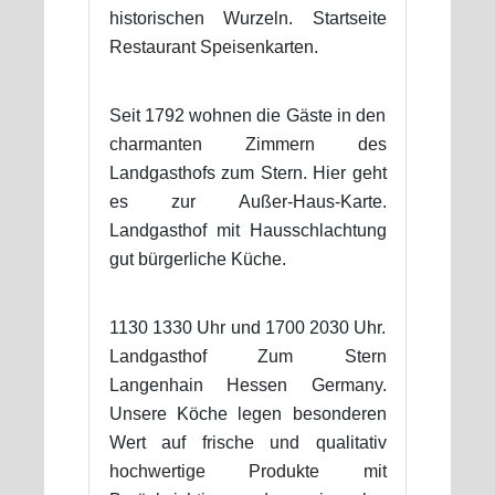
historischen Wurzeln. Startseite
Restaurant Speisenkarten.
Seit 1792 wohnen die Gäste in den
charmanten Zimmern des
Landgasthofs zum Stern. Hier geht
es zur Außer-Haus-Karte.
Landgasthof mit Hausschlachtung
gut bürgerliche Küche.
1130 1330 Uhr und 1700 2030 Uhr.
Landgasthof Zum Stern
Langenhain Hessen Germany.
Unsere Köche legen besonderen
Wert auf frische und qualitativ
hochwertige Produkte mit