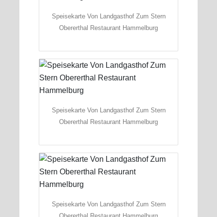
Speisekarte Von Landgasthof Zum Stern
Obererthal Restaurant Hammelburg
Speisekarte Von Landgasthof Zum Stern
Obererthal Restaurant Hammelburg
Speisekarte Von Landgasthof Zum Stern
Obererthal Restaurant Hammelburg