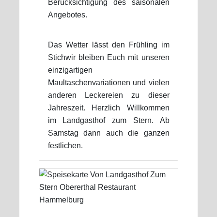
Berücksichtigung des saisonalen
Angebotes.
Das Wetter lässt den Frühling im
Stichwir bleiben Euch mit unseren
einzigartigen
Maultaschenvariationen und vielen
anderen Leckereien zu dieser
Jahreszeit. Herzlich Willkommen
im Landgasthof zum Stern. Ab
Samstag dann auch die ganzen
festlichen.