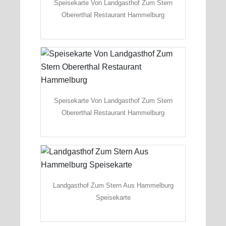
Speisekarte Von Landgasthof Zum Stern
Obererthal Restaurant Hammelburg
Speisekarte Von Landgasthof Zum Stern
Obererthal Restaurant Hammelburg
Landgasthof Zum Stern Aus Hammelburg
Speisekarte