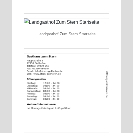
Landgasthof Zum Stern Startseite