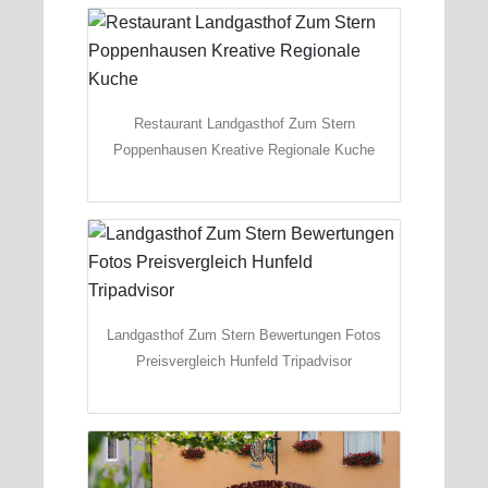
Restaurant Landgasthof Zum Stern
Poppenhausen Kreative Regionale Kuche
Landgasthof Zum Stern Bewertungen Fotos
Preisvergleich Hunfeld Tripadvisor