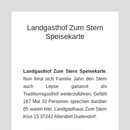
Landgasthof Zum Stern
Speisekarte
Landgasthof Zum Stern Speisekarte
.
Nun freut sich Familie Jahn den Stern
auch Lepse ganannt als
Traditionsgasthof weiterzuführen. Gefällt
267 Mal 32 Personen sprechen darüber
85 waren hier. Landgasthaus Zum Stern
Klus 15 37242 Allendorf Dudendorf.