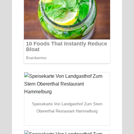
Speisekarte Von Landgasthof Zum Stern
Obererthal Restaurant Hammelburg