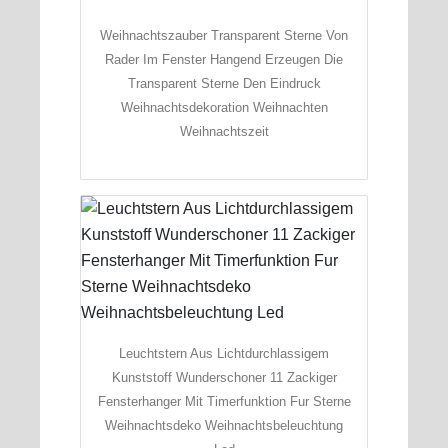
Weihnachtszauber Transparent Sterne Von
Rader Im Fenster Hangend Erzeugen Die
Transparent Sterne Den Eindruck
Weihnachtsdekoration Weihnachten
Weihnachtszeit
Leuchtstern Aus Lichtdurchlassigem
Kunststoff Wunderschoner 11 Zackiger
Fensterhanger Mit Timerfunktion Fur Sterne
Weihnachtsdeko Weihnachtsbeleuchtung