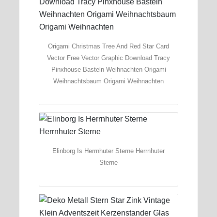
Origami Christmas Tree And Red Star Card
Vector Free Vector Graphic Download Tracy
Pinxhouse Basteln Weihnachten Origami
Weihnachtsbaum Origami Weihnachten
Elinborg Is Herrnhuter Sterne Herrnhuter
Sterne