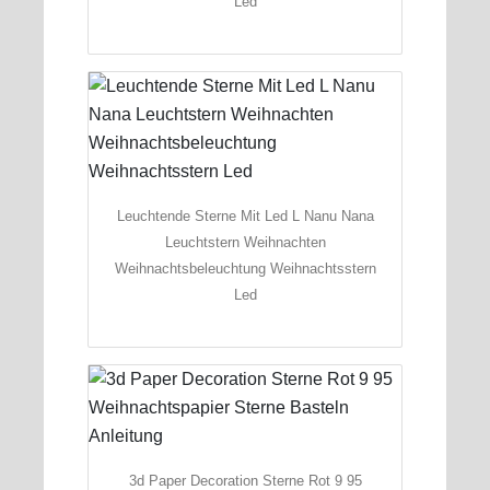
Led
Leuchtende Sterne Mit Led L Nanu Nana
Leuchtstern Weihnachten
Weihnachtsbeleuchtung Weihnachtsstern
Led
3d Paper Decoration Sterne Rot 9 95