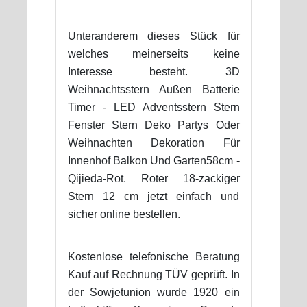
Unteranderem dieses Stück für
welches meinerseits keine
Interesse besteht. 3D
Weihnachtsstern Außen Batterie
Timer - LED Adventsstern Stern
Fenster Stern Deko Partys Oder
Weihnachten Dekoration Für
Innenhof Balkon Und Garten58cm -
Qijieda-Rot. Roter 18-zackiger
Stern 12 cm jetzt einfach und
sicher online bestellen.
Kostenlose telefonische Beratung
Kauf auf Rechnung TÜV geprüft. In
der Sowjetunion wurde 1920 ein