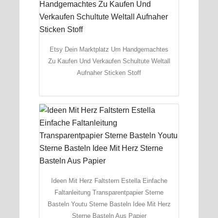
Etsy Dein Marktplatz Um Handgemachtes
Zu Kaufen Und Verkaufen Schultute Weltall
Aufnaher Sticken Stoff
Ideen Mit Herz Faltstern Estella Einfache
Faltanleitung Transparentpapier Sterne
Basteln Youtu Sterne Basteln Idee Mit Herz
Sterne Basteln Aus Papier