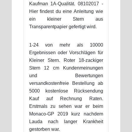
Kaufman 1A-Qualität. 08102017 -
Hier findest du eine Anleitung wie
ein kleiner Stern aus
Transparentpapier gefertigt wird.
1-24 von mehr als 10000
Ergebnissen oder Vorschlägen für
Kleiner Stern. Roter 18-zackiger
Stern 12 cm Kundenmeinungen
und Bewertungen
versandkostenfreie Bestellung ab
5000 kostenlose Rücksendung
Kauf auf Rechnung Raten.
Erstmals zu sehen war er beim
Monaco-GP 2019 kurz nachdem
Lauda nach langer Krankheit
gestorben war.