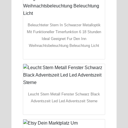
Beleuchteter Stern In Schwarzer Metalloptik
Mit Funktioneller Timerfunktion 6 18 Stunden
Ideal Geeignet Fur Den Inn
Weihnachtsbeleuchtung Beleuchtung Licht
Leucht Stern Metall Fenster Schwarz Black
Adventszeit Led Led Adventszeit Sterne