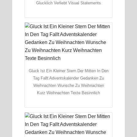
Glucklich Verliebt Visual Statements
Gluck Ist Ein Kleiner Stern Der Mitten In Den
Tag Fallt Adventskalender Gedanken Zu
Weihnachten Wunsche Zu Weihnachten
Kurz Weihnachten Texte Besinnlich