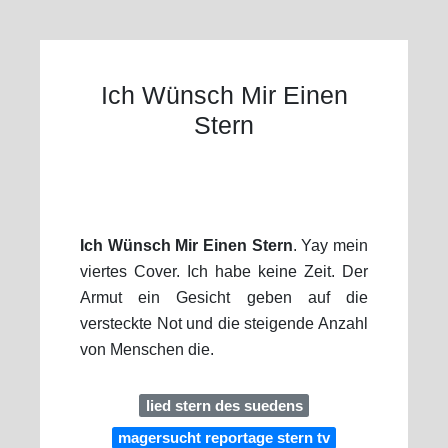
Ich Wünsch Mir Einen
Stern
Ich Wünsch Mir Einen Stern
. Yay mein
viertes Cover. Ich habe keine Zeit. Der
Armut ein Gesicht geben auf die
versteckte Not und die steigende Anzahl
von Menschen die.
lied stern des suedens
magersucht reportage stern tv