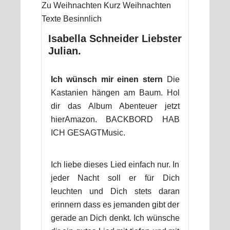
Isabella Schneider Liebster
Julian.
Ich wünsch mir einen stern
Die
Kastanien hängen am Baum. Hol
dir das Album Abenteuer jetzt
hierAmazon. BACKBORD HAB
ICH GESAGTMusic.
Ich liebe dieses Lied einfach nur. In
jeder Nacht soll er für Dich
leuchten und Dich stets daran
erinnern dass es jemanden gibt der
gerade an Dich denkt. Ich wünsche