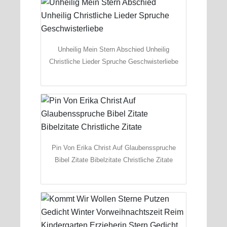
Unheilig Mein Stern Abschied Unheilig
Christliche Lieder Spruche Geschwisterliebe
Pin Von Erika Christ Auf Glaubensspruche
Bibel Zitate Bibelzitate Christliche Zitate