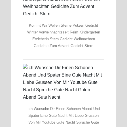
Kommt Wir Wollen Sterne Putzen Gedicht
Winter Vorweihnachtszeit Reim Kindergarten
Erzieherin Stern Gedicht Weihnachten
Gedichte Zum Advent Gedicht Stern
Ich Wunsche Dir Einen Schonen Abend Und
Spater Eine Gute Nacht Mit Liebe Grussen
Von Mir Youtube Gute Nacht Spruche Gute