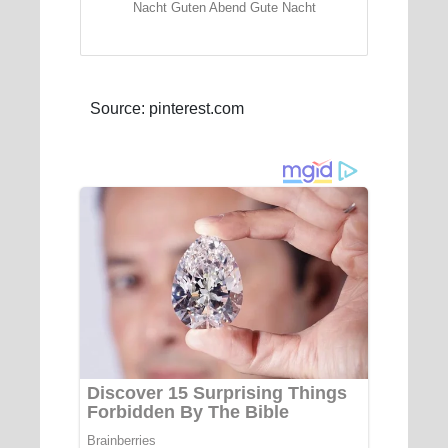
Nacht Guten Abend Gute Nacht
Source: pinterest.com