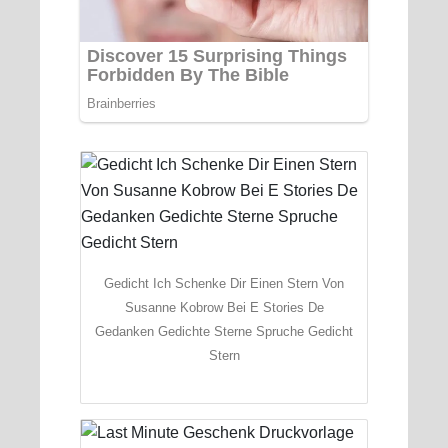
Gedicht Ich Schenke Dir Einen Stern Von
Susanne Kobrow Bei E Stories De
Gedanken Gedichte Sterne Spruche Gedicht
Stern