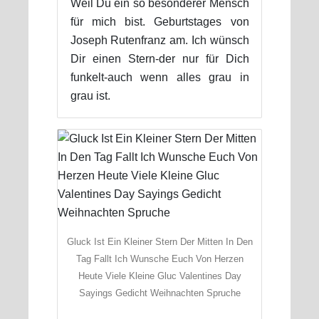
Weil Du ein so besonderer Mensch
für mich bist. Geburtstages von
Joseph Rutenfranz am. Ich wünsch
Dir einen Stern-der nur für Dich
funkelt-auch wenn alles grau in
grau ist.
Gluck Ist Ein Kleiner Stern Der Mitten In Den
Tag Fallt Ich Wunsche Euch Von Herzen
Heute Viele Kleine Gluc Valentines Day
Sayings Gedicht Weihnachten Spruche