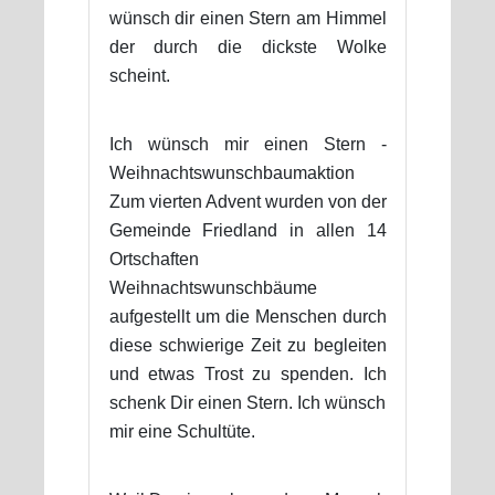
wünsch dir einen Stern am Himmel
der durch die dickste Wolke
scheint.
Ich wünsch mir einen Stern -
Weihnachtswunschbaumaktion
Zum vierten Advent wurden von der
Gemeinde Friedland in allen 14
Ortschaften
Weihnachtswunschbäume
aufgestellt um die Menschen durch
diese schwierige Zeit zu begleiten
und etwas Trost zu spenden. Ich
schenk Dir einen Stern. Ich wünsch
mir eine Schultüte.