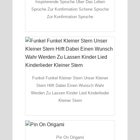
Inspirierende Spruche Uber Das Leben
Spruche Zur Konfirmation Schone Spruche
Zur Konfirmation Spruche
Funkel Funkel Kleiner Stern Unser Kleiner
Stern Hilft Dabei Einen Wunsch Wahr
Werden Zu Lassen Kinder Lied Kinderlieder
Kleiner Stern
Pin On Origami