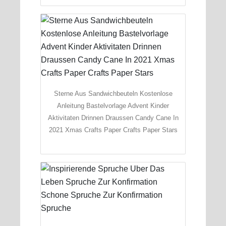
Sterne Aus Sandwichbeuteln Kostenlose
Anleitung Bastelvorlage Advent Kinder
Aktivitaten Drinnen Draussen Candy Cane In
2021 Xmas Crafts Paper Crafts Paper Stars