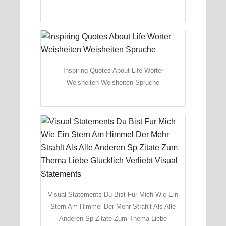
Inspiring Quotes About Life Worter
Weisheiten Weisheiten Spruche
Visual Statements Du Bist Fur Mich Wie Ein
Stern Am Himmel Der Mehr Strahlt Als Alle
Anderen Sp Zitate Zum Thema Liebe