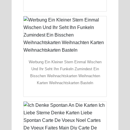
Werbung Ein Kleiner Stern Einmal Wischen
Und Ihr Seht Ihn Funkeln Zumindest Ein
Bisschen Weihnachtskarten Weihnachten
Karten Weihnachtskarten Basteln