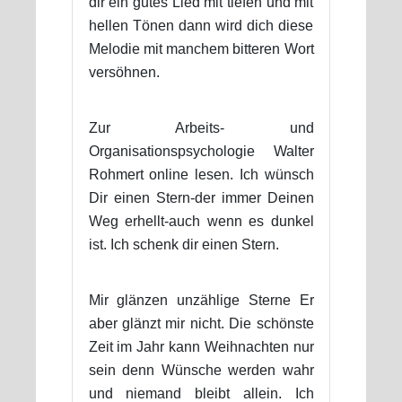
dir ein gutes Lied mit tiefen und mit
hellen Tönen dann wird dich diese
Melodie mit manchem bitteren Wort
versöhnen.
Zur Arbeits- und
Organisationspsychologie Walter
Rohmert online lesen. Ich wünsch
Dir einen Stern-der immer Deinen
Weg erhellt-auch wenn es dunkel
ist. Ich schenk dir einen Stern.
Mir glänzen unzählige Sterne Er
aber glänzt mir nicht. Die schönste
Zeit im Jahr kann Weihnachten nur
sein denn Wünsche werden wahr
und niemand bleibt allein. Ich