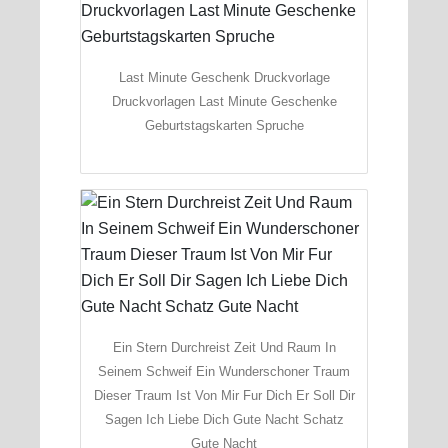
Last Minute Geschenk Druckvorlage
Druckvorlagen Last Minute Geschenke
Geburtstagskarten Spruche
Ein Stern Durchreist Zeit Und Raum In
Seinem Schweif Ein Wunderschoner Traum
Dieser Traum Ist Von Mir Fur Dich Er Soll Dir
Sagen Ich Liebe Dich Gute Nacht Schatz
Gute Nacht