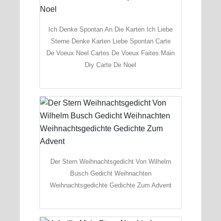
Ich Denke Spontan An Die Karten Ich Liebe
Sterne Denke Karten Liebe Spontan Carte
De Voeux Noel Cartes De Voeux Faites Main
Diy Carte De Noel
Der Stern Weihnachtsgedicht Von Wilhelm
Busch Gedicht Weihnachten
Weihnachtsgedichte Gedichte Zum Advent