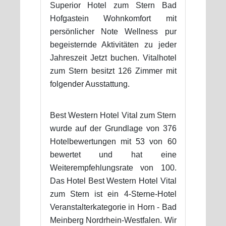
Superior Hotel zum Stern Bad
Hofgastein Wohnkomfort mit
persönlicher Note Wellness pur
begeisternde Aktivitäten zu jeder
Jahreszeit Jetzt buchen. Vitalhotel
zum Stern besitzt 126 Zimmer mit
folgender Ausstattung.
Best Western Hotel Vital zum Stern
wurde auf der Grundlage von 376
Hotelbewertungen mit 53 von 60
bewertet und hat eine
Weiterempfehlungsrate von 100.
Das Hotel Best Western Hotel Vital
zum Stern ist ein 4-Sterne-Hotel
Veranstalterkategorie in Horn - Bad
Meinberg Nordrhein-Westfalen. Wir