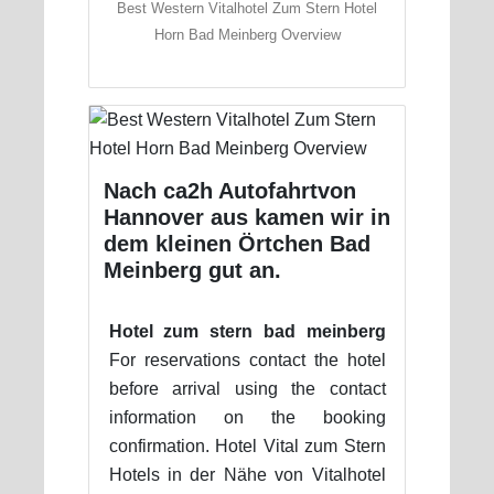
Best Western Vitalhotel Zum Stern Hotel
Horn Bad Meinberg Overview
Nach ca2h Autofahrtvon
Hannover aus kamen wir in
dem kleinen Örtchen Bad
Meinberg gut an.
Hotel zum stern bad meinberg
For reservations contact the hotel
before arrival using the contact
information on the booking
confirmation. Hotel Vital zum Stern
Hotels in der Nähe von Vitalhotel