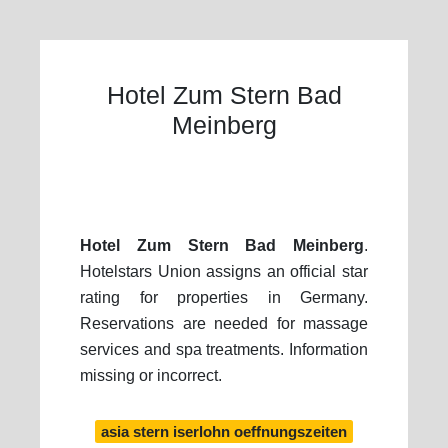
Hotel Zum Stern Bad
Meinberg
Hotel Zum Stern Bad Meinberg
.
Hotelstars Union assigns an official star
rating for properties in Germany.
Reservations are needed for massage
services and spa treatments. Information
missing or incorrect.
asia stern iserlohn oeffnungszeiten