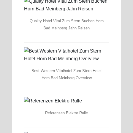
Quality Hotel Vital Zum Stern Buchen Horn
Bad Meinberg Jahn Reisen
Best Western Vitalhotel Zum Stern Hotel
Horn Bad Meinberg Overview
Referenzen Elektro Rulle