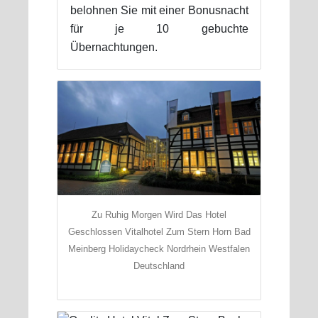
belohnen Sie mit einer Bonusnacht
für je 10 gebuchte
Übernachtungen.
Zu Ruhig Morgen Wird Das Hotel
Geschlossen Vitalhotel Zum Stern Horn Bad
Meinberg Holidaycheck Nordrhein Westfalen
Deutschland