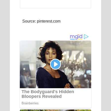
Source: pinterest.com