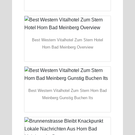
Best Western Vitalhotel Zum Stern Hotel
Horn Bad Meinberg Overview
Best Western Vitalhotel Zum Stern Horn Bad
Meinberg Gunstig Buchen Its