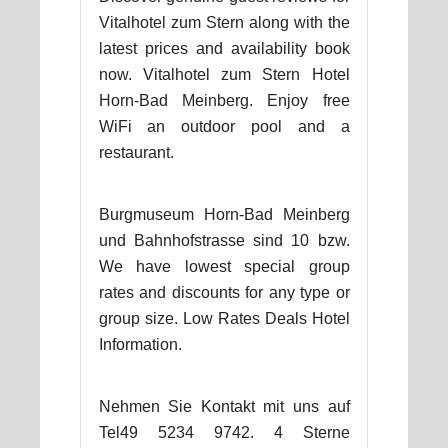
Vitalhotel zum Stern along with the
latest prices and availability book
now. Vitalhotel zum Stern Hotel
Horn-Bad Meinberg. Enjoy free
WiFi an outdoor pool and a
restaurant.
Burgmuseum Horn-Bad Meinberg
und Bahnhofstrasse sind 10 bzw.
We have lowest special group
rates and discounts for any type or
group size. Low Rates Deals Hotel
Information.
Nehmen Sie Kontakt mit uns auf
Tel49 5234 9742. 4 Sterne