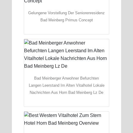
Gelungene Vorstellung Der Seniorenresidenz
Bad Meinberg Primus Concept
Bad Meinberger Anwohner Befurchten
Langen Leerstand Im Alten Vitalhotel Lokale
Nachrichten Aus Horn Bad Meinberg Lz De