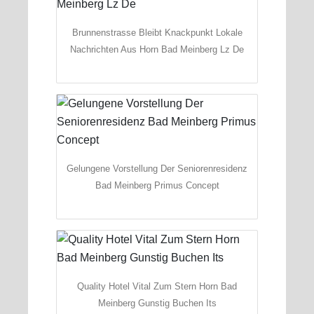
Brunnenstrasse Bleibt Knackpunkt Lokale
Nachrichten Aus Horn Bad Meinberg Lz De
Gelungene Vorstellung Der Seniorenresidenz
Bad Meinberg Primus Concept
Quality Hotel Vital Zum Stern Horn Bad
Meinberg Gunstig Buchen Its