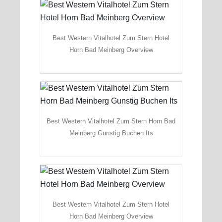
Best Western Vitalhotel Zum Stern Hotel
Horn Bad Meinberg Overview
Best Western Vitalhotel Zum Stern Horn Bad
Meinberg Gunstig Buchen Its
Best Western Vitalhotel Zum Stern Hotel
Horn Bad Meinberg Overview