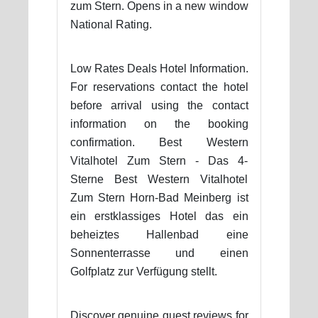
zum Stern. Opens in a new window
National Rating.
Low Rates Deals Hotel Information.
For reservations contact the hotel
before arrival using the contact
information on the booking
confirmation. Best Western
Vitalhotel Zum Stern - Das 4-
Sterne Best Western Vitalhotel
Zum Stern Horn-Bad Meinberg ist
ein erstklassiges Hotel das ein
beheiztes Hallenbad eine
Sonnenterrasse und einen
Golfplatz zur Verfügung stellt.
Discover genuine guest reviews for