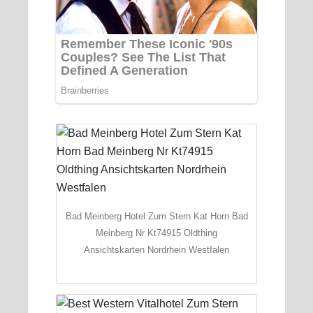
Bad Meinberg Hotel Zum Stern Kat Horn Bad
Meinberg Nr Kt74915 Oldthing
Ansichtskarten Nordrhein Westfalen