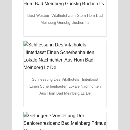
Best Western Vitalhotel Zum Stern Horn Bad
Meinberg Gunstig Buchen Its
Schliessung Des Vitalhotels Hinterlasst
Einen Scherbenhaufen Lokale Nachrichten
Aus Horn Bad Meinberg Lz De