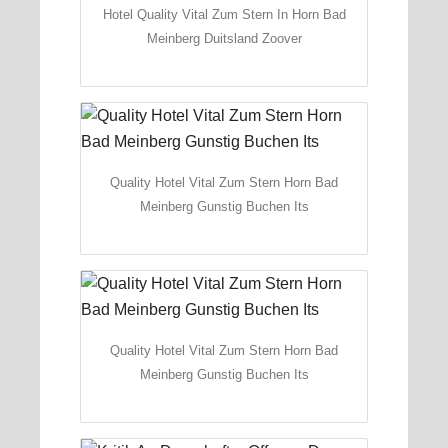
Hotel Quality Vital Zum Stern In Horn Bad
Meinberg Duitsland Zoover
Quality Hotel Vital Zum Stern Horn Bad
Meinberg Gunstig Buchen Its
Quality Hotel Vital Zum Stern Horn Bad
Meinberg Gunstig Buchen Its