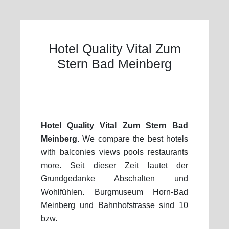
Hotel Quality Vital Zum
Stern Bad Meinberg
Hotel Quality Vital Zum Stern Bad
Meinberg
. We compare the best hotels
with balconies views pools restaurants
more. Seit dieser Zeit lautet der
Grundgedanke Abschalten und
Wohlfühlen. Burgmuseum Horn-Bad
Meinberg und Bahnhofstrasse sind 10
bzw.