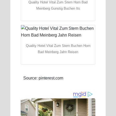
Quality Hotel Vital Zum Stern Horn Bad
Meinberg Gunstig Buchen Its
Quality Hotel Vital Zum Stern Buchen Horn
Bad Meinberg Jahn Reisen
Source: pinterest.com