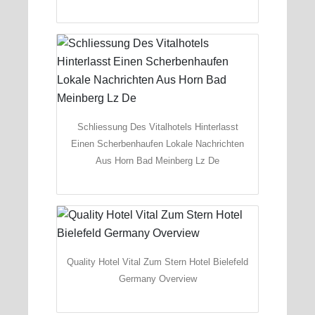
Schliessung Des Vitalhotels Hinterlasst
Einen Scherbenhaufen Lokale Nachrichten
Aus Horn Bad Meinberg Lz De
Quality Hotel Vital Zum Stern Hotel Bielefeld
Germany Overview