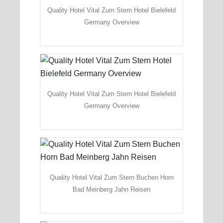
Quality Hotel Vital Zum Stern Hotel Bielefeld
Germany Overview
Quality Hotel Vital Zum Stern Hotel Bielefeld
Germany Overview
Quality Hotel Vital Zum Stern Buchen Horn
Bad Meinberg Jahn Reisen