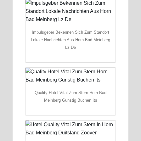
Impulsgeber Bekennen Sich Zum Standort
Lokale Nachrichten Aus Horn Bad Meinberg
Lz De
Quality Hotel Vital Zum Stern Horn Bad
Meinberg Gunstig Buchen Its