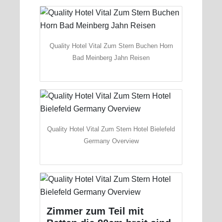
Quality Hotel Vital Zum Stern Buchen Horn
Bad Meinberg Jahn Reisen
Quality Hotel Vital Zum Stern Hotel Bielefeld
Germany Overview
Zimmer zum Teil mit