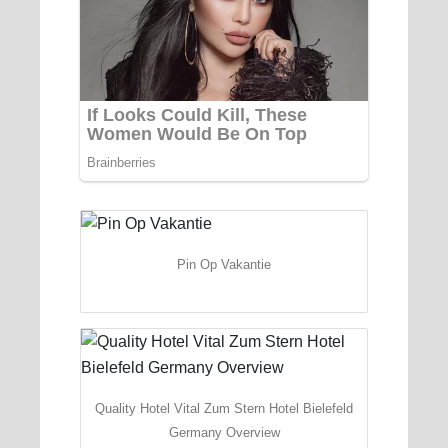
Pin Op Vakantie
Quality Hotel Vital Zum Stern Hotel Bielefeld
Germany Overview