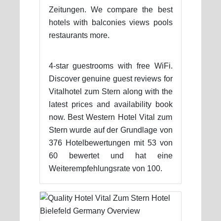
Zeitungen. We compare the best
hotels with balconies views pools
restaurants more.
4-star guestrooms with free WiFi.
Discover genuine guest reviews for
Vitalhotel zum Stern along with the
latest prices and availability book
now. Best Western Hotel Vital zum
Stern wurde auf der Grundlage von
376 Hotelbewertungen mit 53 von
60 bewertet und hat eine
Weiterempfehlungsrate von 100.