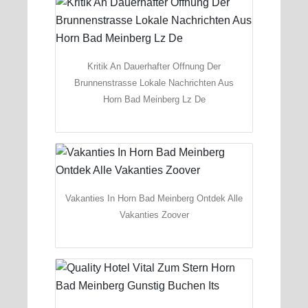
Kritik An Dauerhafter Offnung Der
Brunnenstrasse Lokale Nachrichten Aus
Horn Bad Meinberg Lz De
Vakanties In Horn Bad Meinberg Ontdek Alle
Vakanties Zoover