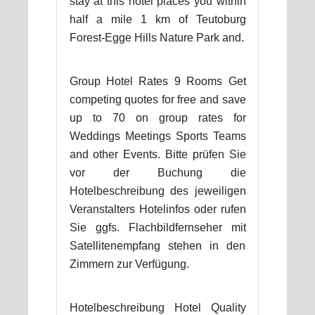
stay at this hotel places you within
half a mile 1 km of Teutoburg
Forest-Egge Hills Nature Park and.
Group Hotel Rates 9 Rooms Get
competing quotes for free and save
up to 70 on group rates for
Weddings Meetings Sports Teams
and other Events. Bitte prüfen Sie
vor der Buchung die
Hotelbeschreibung des jeweiligen
Veranstalters Hotelinfos oder rufen
Sie ggfs. Flachbildfernseher mit
Satellitenempfang stehen in den
Zimmern zur Verfügung.
Hotelbeschreibung Hotel Quality