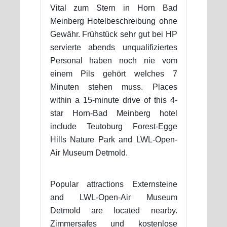
Vital zum Stern in Horn Bad
Meinberg Hotelbeschreibung ohne
Gewähr. Frühstück sehr gut bei HP
servierte abends unqualifiziertes
Personal haben noch nie vom
einem Pils gehört welches 7
Minuten stehen muss. Places
within a 15-minute drive of this 4-
star Horn-Bad Meinberg hotel
include Teutoburg Forest-Egge
Hills Nature Park and LWL-Open-
Air Museum Detmold.
Popular attractions Externsteine
and LWL-Open-Air Museum
Detmold are located nearby.
Zimmersafes und kostenlose