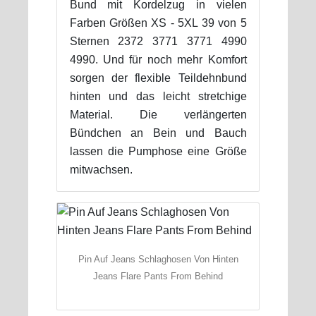
Bund mit Kordelzug in vielen
Farben Größen XS - 5XL 39 von 5
Sternen 2372 3771 3771 4990
4990. Und für noch mehr Komfort
sorgen der flexible Teildehnbund
hinten und das leicht stretchige
Material. Die verlängerten
Bündchen an Bein und Bauch
lassen die Pumphose eine Größe
mitwachsen.
Pin Auf Jeans Schlaghosen Von Hinten
Jeans Flare Pants From Behind