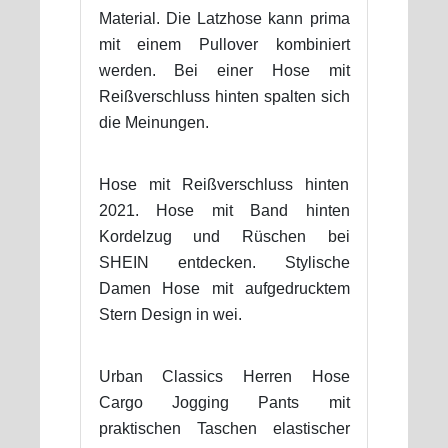
Material. Die Latzhose kann prima
mit einem Pullover kombiniert
werden. Bei einer Hose mit
Reißverschluss hinten spalten sich
die Meinungen.
Hose mit Reißverschluss hinten
2021. Hose mit Band hinten
Kordelzug und Rüschen bei
SHEIN entdecken. Stylische
Damen Hose mit aufgedrucktem
Stern Design in wei.
Urban Classics Herren Hose
Cargo Jogging Pants mit
praktischen Taschen elastischer