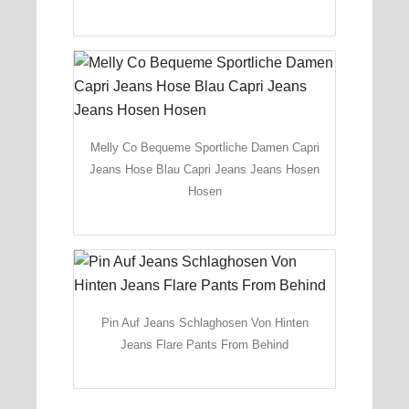
Melly Co Bequeme Sportliche Damen Capri
Jeans Hose Blau Capri Jeans Jeans Hosen
Hosen
Pin Auf Jeans Schlaghosen Von Hinten
Jeans Flare Pants From Behind