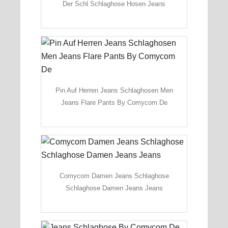
Der Schl Schlaghose Hosen Jeans
Pin Auf Herren Jeans Schlaghosen Men
Jeans Flare Pants By Comycom De
Comycom Damen Jeans Schlaghose
Schlaghose Damen Jeans Jeans