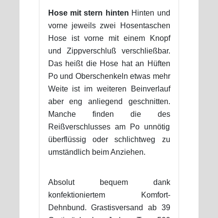
Hose mit stern hinten
Hinten und
vorne jeweils zwei Hosentaschen
Hose ist vorne mit einem Knopf
und Zippverschluß verschließbar.
Das heißt die Hose hat an Hüften
Po und Oberschenkeln etwas mehr
Weite ist im weiteren Beinverlauf
aber eng anliegend geschnitten.
Manche finden die des
Reißverschlusses am Po unnötig
überflüssig oder schlichtweg zu
umständlich beim Anziehen.
Absolut bequem dank
konfektioniertem Komfort-
Dehnbund. Grastisversand ab 39