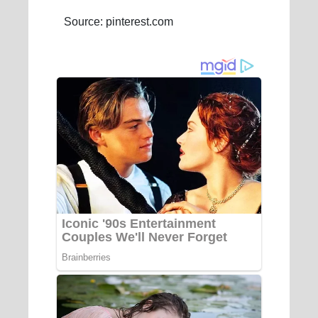
Source: pinterest.com