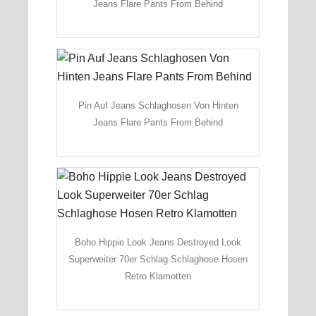
Jeans Flare Pants From Behind
Pin Auf Jeans Schlaghosen Von Hinten
Jeans Flare Pants From Behind
Boho Hippie Look Jeans Destroyed Look
Superweiter 70er Schlag Schlaghose Hosen
Retro Klamotten