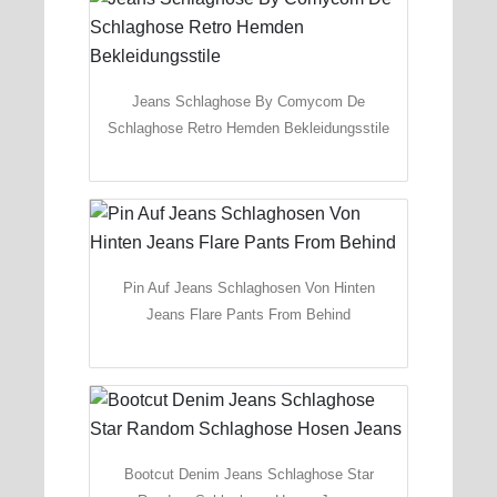
Jeans Schlaghose By Comycom De
Schlaghose Retro Hemden Bekleidungsstile
Pin Auf Jeans Schlaghosen Von Hinten
Jeans Flare Pants From Behind
Bootcut Denim Jeans Schlaghose Star