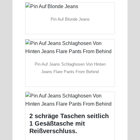
Pin Auf Blonde Jeans
Pin Auf Jeans Schlaghosen Von Hinten
Jeans Flare Pants From Behind
2 schräge Taschen seitlich
1 Gesäßtasche mit
Reißverschluss.