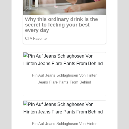
Pin Auf Jeans Schlaghosen Von Hinten
Jeans Flare Pants From Behind
Pin Auf Jeans Schlaghosen Von Hinten