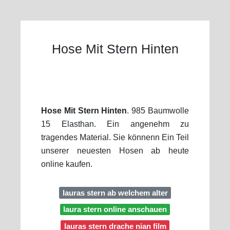
Hose Mit Stern Hinten
Hose Mit Stern Hinten
. 985 Baumwolle
15 Elasthan. Ein angenehm zu
tragendes Material. Sie könnenn Ein Teil
unserer neuesten Hosen ab heute
online kaufen.
lauras stern ab welchem alter
laura stern online anschauen
lauras stern drache nian film