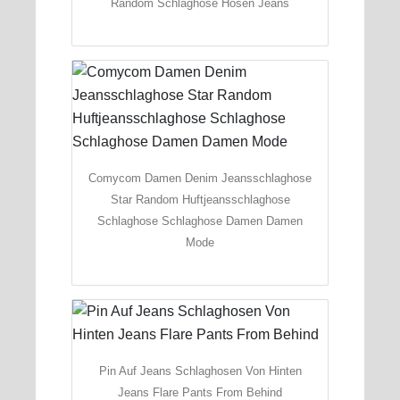
Random Schlaghose Hosen Jeans
Comycom Damen Denim Jeansschlaghose
Star Random Huftjeansschlaghose
Schlaghose Schlaghose Damen Damen
Mode
Pin Auf Jeans Schlaghosen Von Hinten
Jeans Flare Pants From Behind