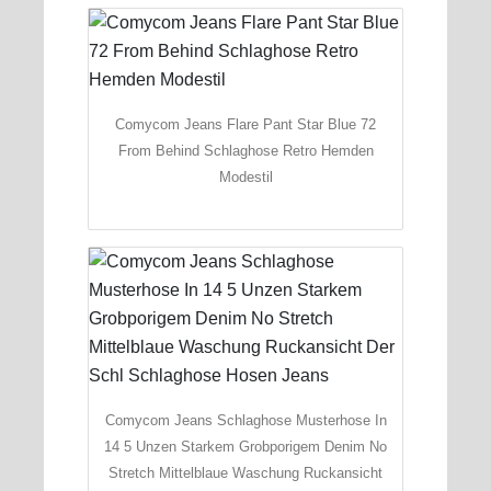
Comycom Jeans Flare Pant Star Blue 72
From Behind Schlaghose Retro Hemden
Modestil
Comycom Jeans Schlaghose Musterhose In
14 5 Unzen Starkem Grobporigem Denim No
Stretch Mittelblaue Waschung Ruckansicht