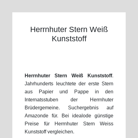
Herrnhuter Stern Weiß
Kunststoff
Herrnhuter Stern Weiß Kunststoff
.
Jahrhunderts leuchtete der erste Stern
aus Papier und Pappe in den
Internatsstuben der Herrnhuter
Brüdergemeine. Suchergebnis auf
Amazonde für. Bei idealode günstige
Preise für Herrnhuter Stern Weiss
Kunststoff vergleichen.