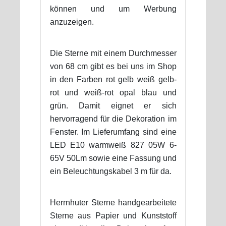
können und um Werbung
anzuzeigen.
Die Sterne mit einem Durchmesser
von 68 cm gibt es bei uns im Shop
in den Farben rot gelb weiß gelb-
rot und weiß-rot opal blau und
grün. Damit eignet er sich
hervorragend für die Dekoration im
Fenster. Im Lieferumfang sind eine
LED E10 warmweiß 827 05W 6-
65V 50Lm sowie eine Fassung und
ein Beleuchtungskabel 3 m für da.
Herrnhuter Sterne handgearbeitete
Sterne aus Papier und Kunststoff