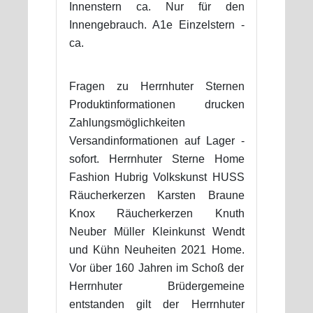
Innenstern ca. Nur für den
Innengebrauch. A1e Einzelstern -
ca.
Fragen zu Herrnhuter Sternen
Produktinformationen drucken
Zahlungsmöglichkeiten
Versandinformationen auf Lager -
sofort. Herrnhuter Sterne Home
Fashion Hubrig Volkskunst HUSS
Räucherkerzen Karsten Braune
Knox Räucherkerzen Knuth
Neuber Müller Kleinkunst Wendt
und Kühn Neuheiten 2021 Home.
Vor über 160 Jahren im Schoß der
Herrnhuter Brüdergemeine
entstanden gilt der Herrnhuter