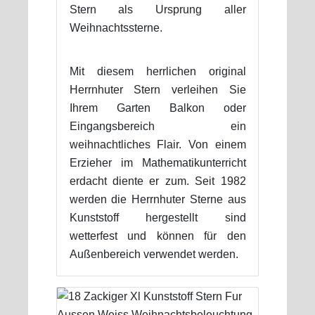
Stern als Ursprung aller
Weihnachtssterne.
Mit diesem herrlichen original
Herrnhuter Stern verleihen Sie
Ihrem Garten Balkon oder
Eingangsbereich ein
weihnachtliches Flair. Von einem
Erzieher im Mathematikunterricht
erdacht diente er zum. Seit 1982
werden die Herrnhuter Sterne aus
Kunststoff hergestellt sind
wetterfest und können für den
Außenbereich verwendet werden.