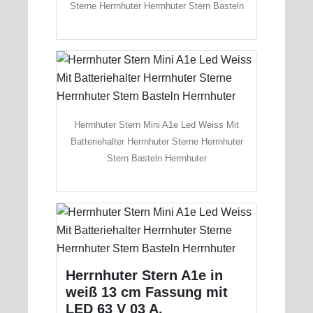
Sterne Herrnhuter Herrnhuter Stern Basteln
Herrnhuter Stern Mini A1e Led Weiss Mit
Batteriehalter Herrnhuter Sterne Herrnhuter
Stern Basteln Herrnhuter
Herrnhuter Stern A1e in
weiß 13 cm Fassung mit
LED 63 V 03 A.