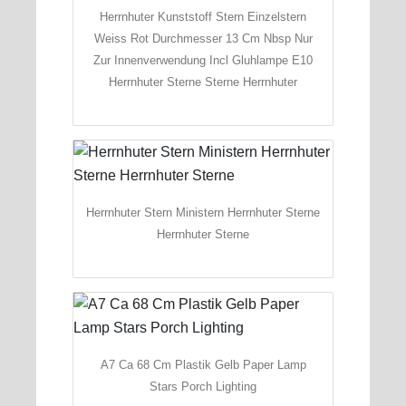
Herrnhuter Kunststoff Stern Einzelstern
Weiss Rot Durchmesser 13 Cm Nbsp Nur
Zur Innenverwendung Incl Gluhlampe E10
Herrnhuter Sterne Sterne Herrnhuter
Herrnhuter Stern Ministern Herrnhuter Sterne
Herrnhuter Sterne
A7 Ca 68 Cm Plastik Gelb Paper Lamp
Stars Porch Lighting