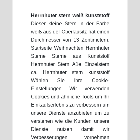
Herrnhuter stern weiß kunststoff
Dieser kleine Stern in der Farbe
weiß aus der Oberlausitz hat einen
Durchmesser von 13 Zentimetern.
Startseite Weihnachten Herrnhuter
Sterne Sterne aus Kunststoff
Herrnhuter Stern A1e Einzelstern
ca. Herrnhuter stern kunststoff
Wählen Sie Ihre Cookie-
Einstellungen Wir verwenden
Cookies und ähnliche Tools um Ihr
Einkaufserlebnis zu verbessern um
unsere Dienste anzubieten um zu
verstehen wie die Kunden unsere
Dienste nutzen damit wir
Verbesserungen vornehmen