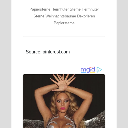
Papiersterne Herrnhuter Sterne Herrnhuter
Sterne Weihnachtsbaume Dekorieren
Papiersterne
Source: pinterest.com