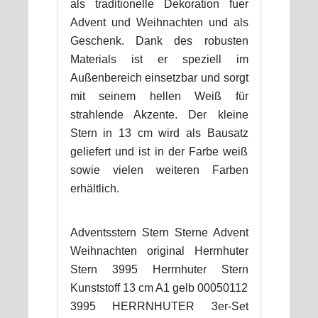
als traditionelle Dekoration fuer
Advent und Weihnachten und als
Geschenk. Dank des robusten
Materials ist er speziell im
Außenbereich einsetzbar und sorgt
mit seinem hellen Weiß für
strahlende Akzente. Der kleine
Stern in 13 cm wird als Bausatz
geliefert und ist in der Farbe weiß
sowie vielen weiteren Farben
erhältlich.
Adventsstern Stern Sterne Advent
Weihnachten original Herrnhuter
Stern 3995 Herrnhuter Stern
Kunststoff 13 cm A1 gelb 00050112
3995 HERRNHUTER 3er-Set