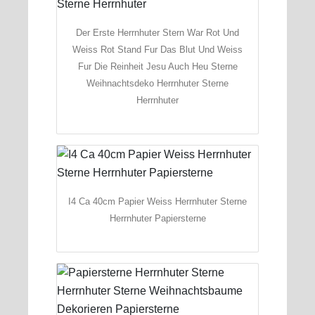
Der Erste Herrnhuter Stern War Rot Und
Weiss Rot Stand Fur Das Blut Und Weiss
Fur Die Reinheit Jesu Auch Heu Sterne
Weihnachtsdeko Herrnhuter Sterne
Herrnhuter
I4 Ca 40cm Papier Weiss Herrnhuter Sterne
Herrnhuter Papiersterne