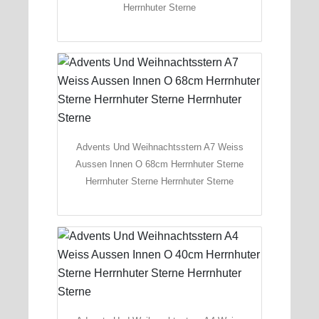
Herrnhuter Sterne
Advents Und Weihnachtsstern A7 Weiss
Aussen Innen O 68cm Herrnhuter Sterne
Herrnhuter Sterne Herrnhuter Sterne