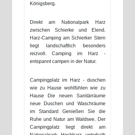
Königsberg.
Direkt am Nationalpark Harz
zwischen Schierke und Elend.
Harz-Camping am Schierker Stern
liegt landschaftlich besonders
reizvoll. Camping im Harz -
entspannt campen in der Natur.
Campingplatz im Harz - duschen
wie zu Hause wohlfühlen wie zu
Hause Die neuen Sanitärräume
neue Duschen und Waschräume
im Standard Genießen Sie die
Ruhe und Natur am Waldsee. Der
Campingplatz liegt direkt am
Nationalpark Hochharz unterhalb