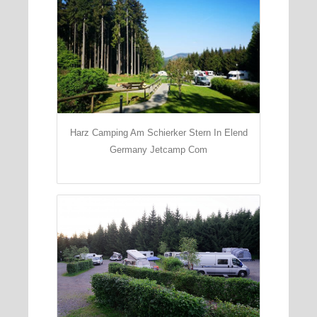
Harz Camping Am Schierker Stern In Elend
Germany Jetcamp Com