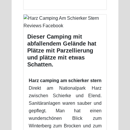
Dieser Camping mit
abfallendem Gelände hat
Plätze mit Parzellierung
und plätze mit etwas
Schatten.
Harz camping am schierker stern
Direkt am Nationalpark Harz
zwischen Schierke und Elend.
Sanitäranlagen waren sauber und
gepflegt. Man hat einen
wunderschönen Blick zum
Winterberg zum Brocken und zum