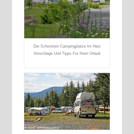
Die Schonsten Campingplatze Im Harz
Vorschlage Und Tipps Fur Ihren Urlaub