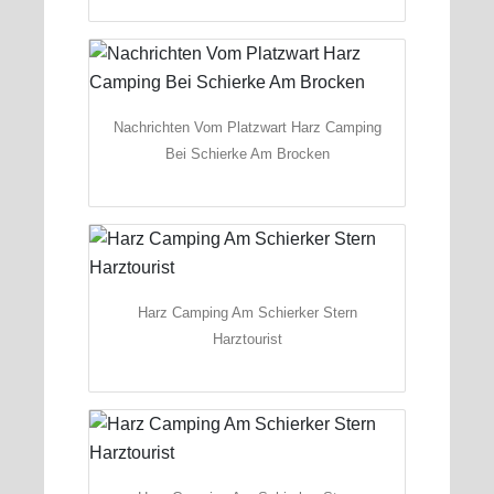
Nachrichten Vom Platzwart Harz Camping
Bei Schierke Am Brocken
Harz Camping Am Schierker Stern
Harztourist