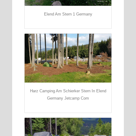
Elend Am Stern 1 Germany
Harz Camping Am Schierker Stern In Elend
Germany Jetcamp Com