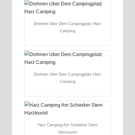
Drohnen Uber Dem Campingplatz Harz
Camping
Drohnen Uber Dem Campingplatz Harz
Camping
Harz Camping Am Schierker Stern
Harztourist