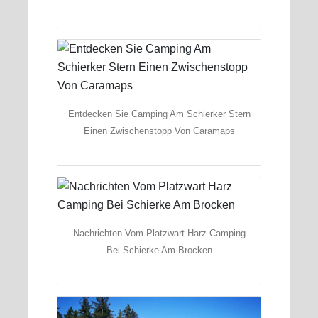
Entdecken Sie Camping Am Schierker Stern
Einen Zwischenstopp Von Caramaps
Nachrichten Vom Platzwart Harz Camping
Bei Schierke Am Brocken