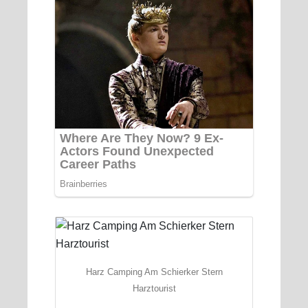
Harz Camping Am Schierker Stern
Harztourist