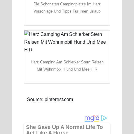
Die Schonsten Campingplatze Im Harz
Vorschlage Und Tipps Fur Ihren Urlaub
Harz Camping Am Schierker Stern Reisen
Mit Wohnmobil Hund Und Mee H R
Source: pinterest.com