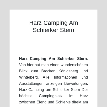
Harz Camping Am
Schierker Stern
Harz Camping Am Schierker Stern
.
Von hier hat man einen wunderschönen
Blick zum Brocken Königsberg und
Winterberg. Alle Informationen und
Ausstattungen anzeigen Bewertungen.
Harz-Camping am Schierker Stern Der
höchste Campingplatz im Harz
zwischen Elend und Schierke direkt am