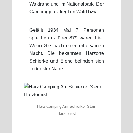
Waldrand und im Nationalpark. Der
Campingplatz liegt im Wald bzw.
Gefällt 1934 Mal 7 Personen
sprechen darüber 879 waren hier.
Wenn Sie nach einer erholsamen
Nacht. Die bekannten Harzorte
Schierke und Elend befinden sich
in direkter Nähe.
Harz Camping Am Schierker Stern
Harztourist