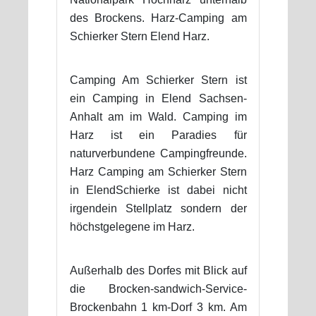
des Brockens. Harz-Camping am
Schierker Stern Elend Harz.
Camping Am Schierker Stern ist
ein Camping in Elend Sachsen-
Anhalt am im Wald. Camping im
Harz ist ein Paradies für
naturverbundene Campingfreunde.
Harz Camping am Schierker Stern
in ElendSchierke ist dabei nicht
irgendein Stellplatz sondern der
höchstgelegene im Harz.
Außerhalb des Dorfes mit Blick auf
die Brocken-sandwich-Service-
Brockenbahn 1 km-Dorf 3 km. Am