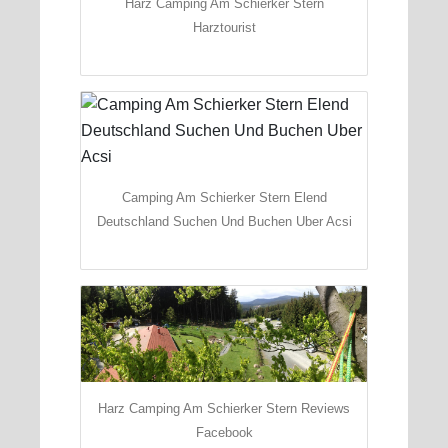
Harz Camping Am Schierker Stern
Harztourist
Camping Am Schierker Stern Elend
Deutschland Suchen Und Buchen Uber Acsi
Harz Camping Am Schierker Stern Reviews
Facebook