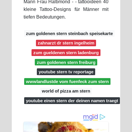
Mann Frau Halbmond - - tattooideen 40
kleine Tattoo-Designs für Männer mit
tiefen Bedeutungen.
zum goldenen stern steinbach speisekarte
zahnarzt dr stern ingelheim
zum gueldenen stern ladenburg
zum goldenen stern freiburg
youtube stern tv reportage
wwwlandlustde vom fuenfeck zum stern
world of pizza am stern
youtube einen stern der deinen namen traegt