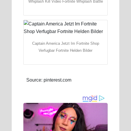
Whiplash Kill Video Fortnite Whiplash Battle
Captain America Jetzt Im Fortnite Shop
Verfugbar Fortnite Helden Bilder
Source: pinterest.com