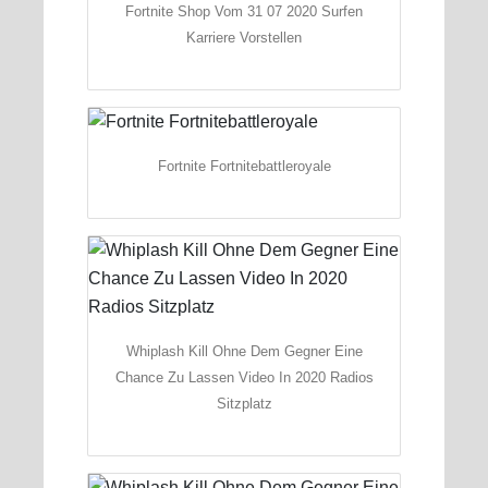
Fortnite Shop Vom 31 07 2020 Surfen
Karriere Vorstellen
Fortnite Fortnitebattleroyale
Whiplash Kill Ohne Dem Gegner Eine
Chance Zu Lassen Video In 2020 Radios
Sitzplatz