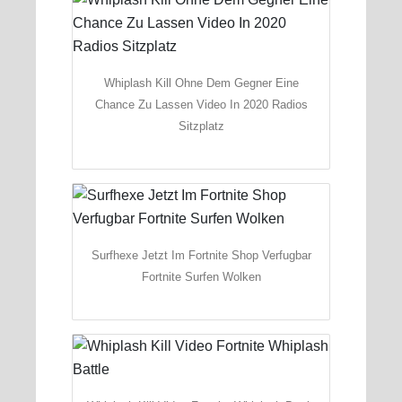
Whiplash Kill Ohne Dem Gegner Eine
Chance Zu Lassen Video In 2020 Radios
Sitzplatz
Surfhexe Jetzt Im Fortnite Shop Verfugbar
Fortnite Surfen Wolken