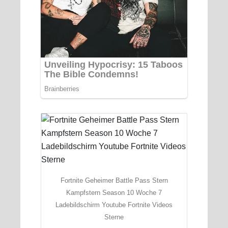
Fortnite Geheimer Battle Pass Stern
Kampfstern Season 10 Woche 7
Ladebildschirm Youtube Fortnite Videos
Sterne