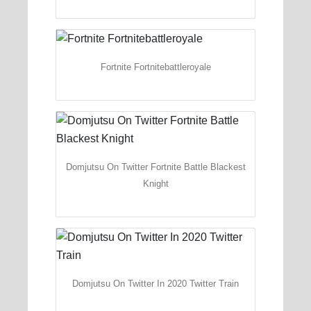
Fortnite Fortnitebattleroyale
Domjutsu On Twitter Fortnite Battle Blackest
Knight
Domjutsu On Twitter In 2020 Twitter Train