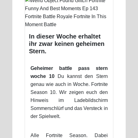
In dieser Woche erhaltet
ihr zwar keinen geheimen
Stern.
Geheimer battle pass stern
woche 10
Du kannst den Stern
genau wie auch in Woche. Fortnite
Season 10. Wir zeigen euch den
Hinweis im Ladebildschirm
Sommerschlürf und das Versteck in
der Spielwelt.
Alle Fortnite Season. Dabei