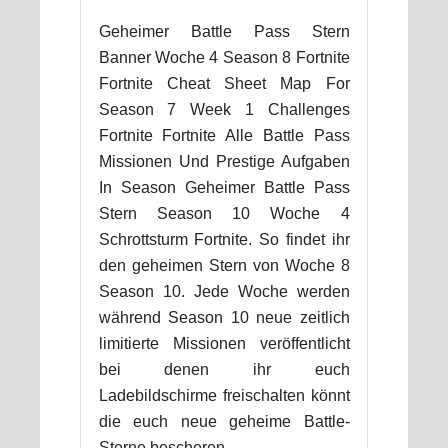
Geheimer Battle Pass Stern
Banner Woche 4 Season 8 Fortnite
Fortnite Cheat Sheet Map For
Season 7 Week 1 Challenges
Fortnite Fortnite Alle Battle Pass
Missionen Und Prestige Aufgaben
In Season Geheimer Battle Pass
Stern Season 10 Woche 4
Schrottsturm Fortnite. So findet ihr
den geheimen Stern von Woche 8
Season 10. Jede Woche werden
während Season 10 neue zeitlich
limitierte Missionen veröffentlicht
bei denen ihr euch
Ladebildschirme freischalten könnt
die euch neue geheime Battle-
Sterne bescheren.