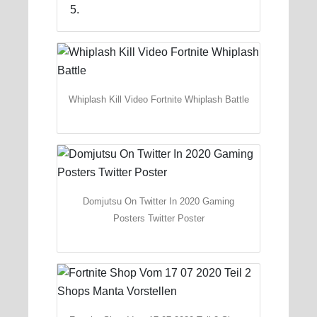
5.
Whiplash Kill Video Fortnite Whiplash Battle
Domjutsu On Twitter In 2020 Gaming
Posters Twitter Poster