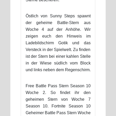
Östlich von Sunny Steps spawnt
der geheime Battle-Stern aus
Woche 4 auf der Anhöhe. Wir
zeigen euch den Hinweis im
Ladebildschirm Gotik und das
Versteck in der Spielwelt. Zu finden
ist der Stern bei einer kahlen Stelle
in der Wiese südlich vom Block
und links neben dem Regenschirm.
Free Battle Pass Stern Season 10
Woche 2. So findet ihr den
geheimen Stern von Woche 7
Season 10. Fortnite Season 10
Geheimer Battle Pass Stern Woche