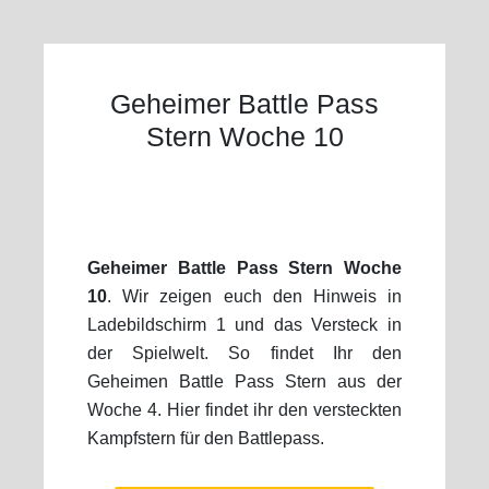
Geheimer Battle Pass
Stern Woche 10
Geheimer Battle Pass Stern Woche
10
. Wir zeigen euch den Hinweis in
Ladebildschirm 1 und das Versteck in
der Spielwelt. So findet Ihr den
Geheimen Battle Pass Stern aus der
Woche 4. Hier findet ihr den versteckten
Kampfstern für den Battlepass.