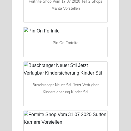
Fortnite Shop Vom 17 07 2020 Teil 2 Shops
Manta Vorstellen
Pin On Fortnite
Buschranger Neuer Stil Jetzt Verfugbar
Kindersicherung Kinder Stil