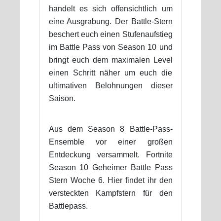
handelt es sich offensichtlich um
eine Ausgrabung. Der Battle-Stern
beschert euch einen Stufenaufstieg
im Battle Pass von Season 10 und
bringt euch dem maximalen Level
einen Schritt näher um euch die
ultimativen Belohnungen dieser
Saison.
Aus dem Season 8 Battle-Pass-
Ensemble vor einer großen
Entdeckung versammelt. Fortnite
Season 10 Geheimer Battle Pass
Stern Woche 6. Hier findet ihr den
versteckten Kampfstern für den
Battlepass.