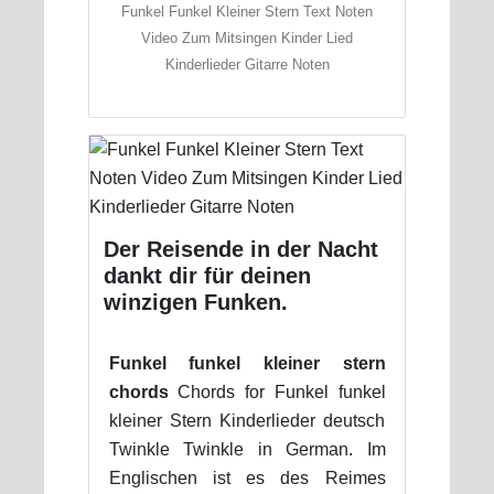
Funkel Funkel Kleiner Stern Text Noten
Video Zum Mitsingen Kinder Lied
Kinderlieder Gitarre Noten
Der Reisende in der Nacht
dankt dir für deinen
winzigen Funken.
Funkel funkel kleiner stern
chords
Chords for Funkel funkel
kleiner Stern Kinderlieder deutsch
Twinkle Twinkle in German. Im
Englischen ist es des Reimes