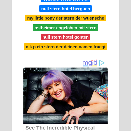
null stern hotel berguen
my little pony der stern der wuensche
ostheimer engelchen mit stern
null stern hotel gonten
nik p ein stern der deinen namen traegt