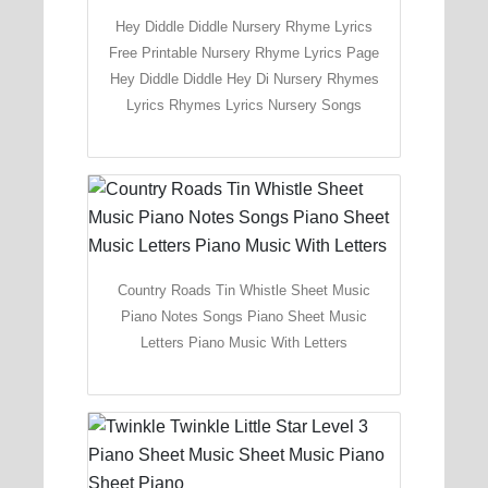
Hey Diddle Diddle Nursery Rhyme Lyrics
Free Printable Nursery Rhyme Lyrics Page
Hey Diddle Diddle Hey Di Nursery Rhymes
Lyrics Rhymes Lyrics Nursery Songs
Country Roads Tin Whistle Sheet Music
Piano Notes Songs Piano Sheet Music
Letters Piano Music With Letters