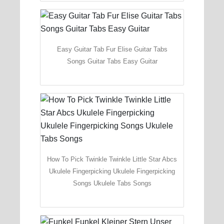
Easy Guitar Tab Fur Elise Guitar Tabs
Songs Guitar Tabs Easy Guitar
How To Pick Twinkle Twinkle Little Star Abcs
Ukulele Fingerpicking Ukulele Fingerpicking
Songs Ukulele Tabs Songs