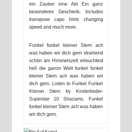
ein Zauber inne Akt Ein ganz
besonderes Geschenk. Includes
transpose capo hints changing
speed and much more.
Funkel funkel kleiner Stern ach
was haben wir dich gern strahlend
schön am Himmelszelt erleuchtest
hell die ganze Welt funkel funkel
kleiner Stern ach was haben wir
dich gern. Listen to Funkel Funkel
Kleiner Stern by Kinderlieder-
Superstar 10 Shazams. Funkel
funkel kleiner Stern ach was haben
wir dich gern.