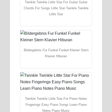
Twinkle Twinkle Little Star For Guitar Guitar
Chords For Songs Little Star Twinkle Twinkle
Little Star
Bildergebnis Fur Funkel Funkel Kleiner Stern
Klavier Hiburan
Twinkle Twinkle Little Star For Piano Notes
Fingerings Easy Piano Songs Learn Piano
Notes Piano Music