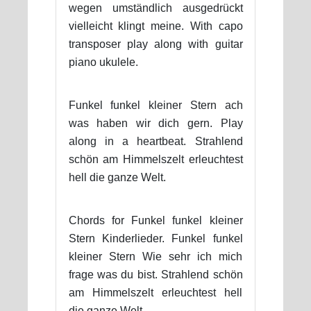
wegen umständlich ausgedrückt
vielleicht klingt meine. With capo
transposer play along with guitar
piano ukulele.
Funkel funkel kleiner Stern ach
was haben wir dich gern. Play
along in a heartbeat. Strahlend
schön am Himmelszelt erleuchtest
hell die ganze Welt.
Chords for Funkel funkel kleiner
Stern Kinderlieder. Funkel funkel
kleiner Stern Wie sehr ich mich
frage was du bist. Strahlend schön
am Himmelszelt erleuchtest hell
die ganze Welt.