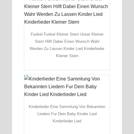
Funkel Funkel Kleiner Stern Unser Kleiner
Stern Hilft Dabei Einen Wunsch Wahr
Werden Zu Lassen Kinder Lied Kinderlieder
Kleiner Stern
Kinderlieder Eine Sammlung Von Bekannten
Liedern Fur Dein Baby Kinder Lied
Kinderlieder Lied