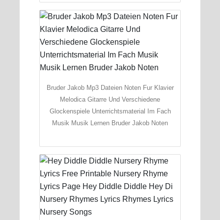
Bruder Jakob Mp3 Dateien Noten Fur Klavier
Melodica Gitarre Und Verschiedene
Glockenspiele Unterrichtsmaterial Im Fach
Musik Musik Lernen Bruder Jakob Noten