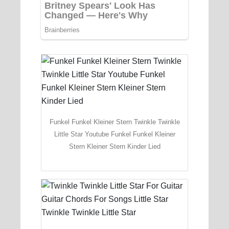
Funkel Funkel Kleiner Stern Twinkle Twinkle
Little Star Youtube Funkel Funkel Kleiner
Stern Kleiner Stern Kinder Lied