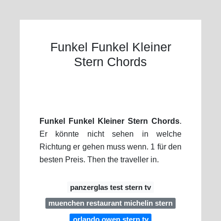
Funkel Funkel Kleiner
Stern Chords
Funkel Funkel Kleiner Stern Chords
.
Er könnte nicht sehen in welche
Richtung er gehen muss wenn. 1 für den
besten Preis. Then the traveller in.
panzerglas test stern tv
muenchen restaurant michelin stern
orlando owen stern tv