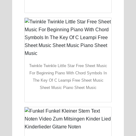
Twinkle Twinkle Little Star Free Sheet Music
For Beginning Piano With Chord Symbols In
The Key Of C Learnpi Free Sheet Music
Sheet Music Piano Sheet Music