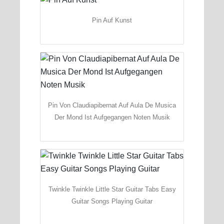
Pin Auf Kunst
Pin Von Claudiapibernat Auf Aula De Musica
Der Mond Ist Aufgegangen Noten Musik
Twinkle Twinkle Little Star Guitar Tabs Easy
Guitar Songs Playing Guitar