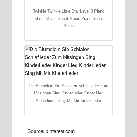
Twinkle Twinkle Little Star Level 3 Piano
Sheet Music Sheet Music Piano Sheet
Piano
Die Blumelein Sie Schlafen Schlaflieder Zum
Mitsingen Sing Kinderlieder Kinder Lied
Kinderlieder Sing Mit Mir Kinderlieder
Source: pinterest.com