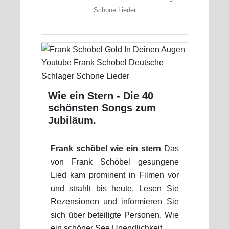
Schone Lieder
Wie ein Stern - Die 40
schönsten Songs zum
Jubiläum.
Frank schöbel wie ein stern
Das
von Frank Schöbel gesungene
Lied kam prominent in Filmen vor
und strahlt bis heute. Lesen Sie
Rezensionen und informieren Sie
sich über beteiligte Personen. Wie
ein schöner See Unendlichkeit.