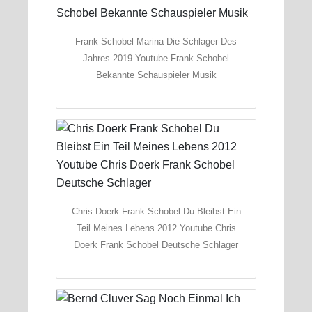
Frank Schobel Marina Die Schlager Des
Jahres 2019 Youtube Frank Schobel
Bekannte Schauspieler Musik
Chris Doerk Frank Schobel Du Bleibst Ein
Teil Meines Lebens 2012 Youtube Chris
Doerk Frank Schobel Deutsche Schlager