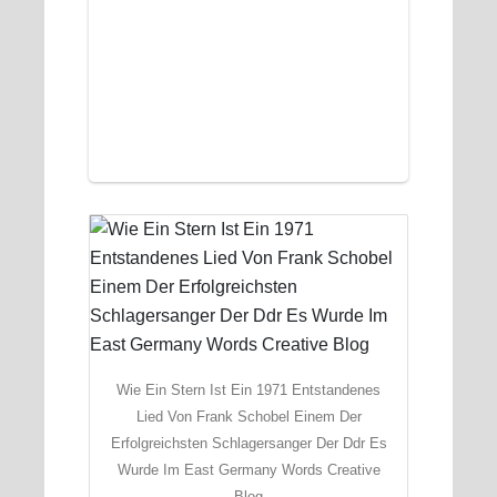
Wie Ein Stern Ist Ein 1971 Entstandenes
Lied Von Frank Schobel Einem Der
Erfolgreichsten Schlagersanger Der Ddr Es
Wurde Im East Germany Words Creative
Blog