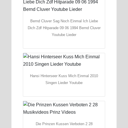
Bernd Cluver Sag Noch Einmal Ich Liebe
Dich Zdf Hitparade 09 06 1994 Bernd Cluver
Youtube Lieder
Hansi Hinterseer Kuss Mich Einmal 2010
Singen Lieder Youtube
Die Prinzen Kussen Verboten 2 28