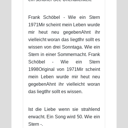
Frank Schöbel - Wie ein Stern
1971Mir scheint mein Leben wurde
mir heut neu gegebenAhnt ihr
vielleicht woran das liegtIhr sollt es
wissen von drei Sonntaga. Wie ein
Stern in einer Sommernacht. Frank
Schöbel - Wie ein Stern
1998Original von 1971Mir scheint
mein Leben wurde mir heut neu
gegebenAhnt ihr vielleicht woran
das liegtIhr sollt es wissen.
Ist die Liebe wenn sie strahlend
erwacht. Ein Song wird 50. Wie ein
Stern -.