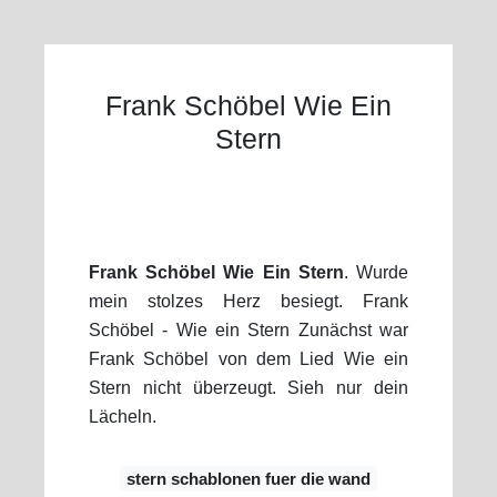
Frank Schöbel Wie Ein
Stern
Frank Schöbel Wie Ein Stern
. Wurde
mein stolzes Herz besiegt. Frank
Schöbel - Wie ein Stern Zunächst war
Frank Schöbel von dem Lied Wie ein
Stern nicht überzeugt. Sieh nur dein
Lächeln.
stern schablonen fuer die wand