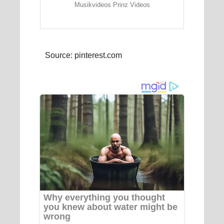
Musikvideos Prinz Videos
Source: pinterest.com