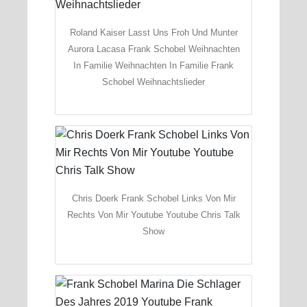
Roland Kaiser Lasst Uns Froh Und Munter
Aurora Lacasa Frank Schobel Weihnachten
In Familie Weihnachten In Familie Frank
Schobel Weihnachtslieder
Chris Doerk Frank Schobel Links Von Mir
Rechts Von Mir Youtube Youtube Chris Talk
Show