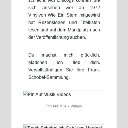
schlecht. Auf Discogs können Sie
sich ansehen wer an 1972
Vinylvon Wie Ein Stern mitgewirkt
hat Rezensionen und Titellisten
lesen und auf dem Marktplatz nach
der Veröffentlichung suchen.
Du machst mich glücklich.
Mädchen ich lieb dich.
Vervollständigen Sie Ihre Frank
Schöbel-Sammlung.
Pin Auf Musik Videos