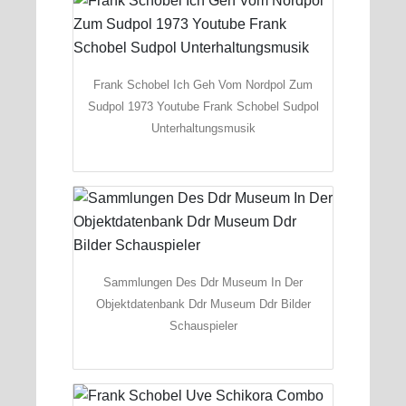
Frank Schobel Ich Geh Vom Nordpol Zum
Sudpol 1973 Youtube Frank Schobel Sudpol
Unterhaltungsmusik
Sammlungen Des Ddr Museum In Der
Objektdatenbank Ddr Museum Ddr Bilder
Schauspieler