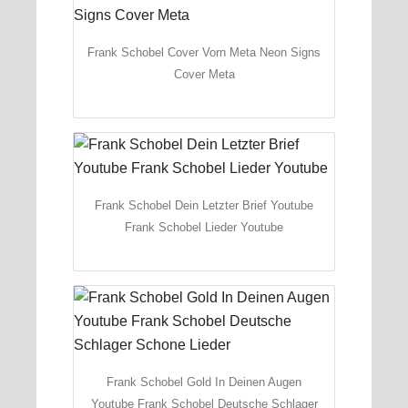
Frank Schobel Cover Vorn Meta Neon Signs
Cover Meta
Frank Schobel Dein Letzter Brief Youtube
Frank Schobel Lieder Youtube
Frank Schobel Gold In Deinen Augen
Youtube Frank Schobel Deutsche Schlager