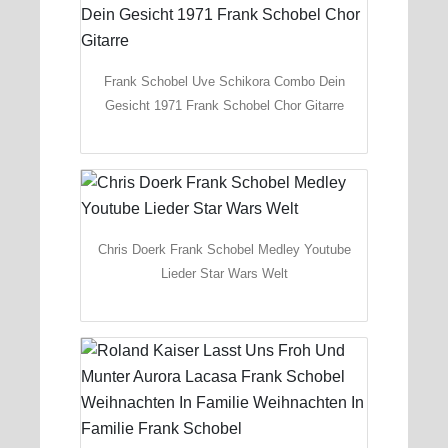
Frank Schobel Uve Schikora Combo Dein
Gesicht 1971 Frank Schobel Chor Gitarre
Chris Doerk Frank Schobel Medley Youtube
Lieder Star Wars Welt