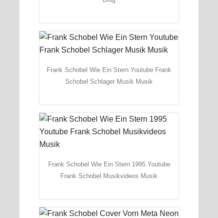
Frank Schobel Wie Ein Stern Youtube Frank
Schobel Schlager Musik Musik
Frank Schobel Wie Ein Stern 1995 Youtube
Frank Schobel Musikvideos Musik