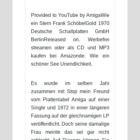
Provided to YouTube by AmigaWie
ein Stern Frank SchöbelGold 1970
Deutsche Schallplatten GmbH
BerlinReleased on. Werbefrei
streamen oder als CD und MP3
kaufen bei Amazonde. Wie ein
schöner See Unendlichkeit.
Es wurde im selben Jahr
zusammen mit Stop mein Freund
vom Plattenlabel Amiga auf einer
Single und 1972 in einer längeren
Fassung auf der gleichnamigen LP
veröffentlicht. Doch seine damalige
Frau meinte das sei gar nicht