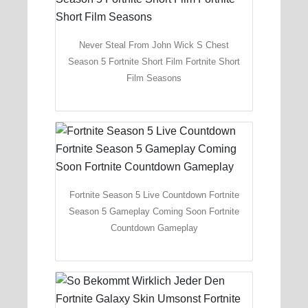
Never Steal From John Wick S Chest
Season 5 Fortnite Short Film Fortnite Short
Film Seasons
Fortnite Season 5 Live Countdown Fortnite
Season 5 Gameplay Coming Soon Fortnite
Countdown Gameplay