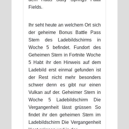
Fields.
Ihr seht heute an welchem Ort sich
der geheime Bonus Battle Pass
Stern des Ladebildschirms in
Woche 5 befindet. Fundort des
Geheimen Stern in Fortnite Woche
5 Habt ihr den Hinweis auf dem
Ladebild erst einmal gefunden ist
der Rest nicht mehr besonders
schwer denn es gibt nur einen
Vulkan auf der. Geheimer Stern in
Woche 5 Ladebildschirm Die
Vergangenheit lässt grüssen So
findet ihr den geheimen Stern im
Ladebildschirm Die Vergangenheit