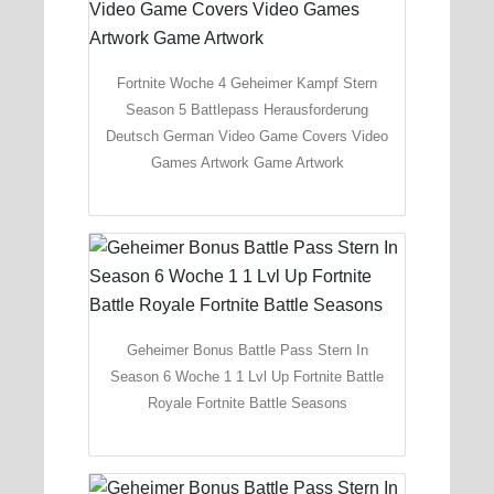
Fortnite Woche 4 Geheimer Kampf Stern
Season 5 Battlepass Herausforderung
Deutsch German Video Game Covers Video
Games Artwork Game Artwork
Geheimer Bonus Battle Pass Stern In
Season 6 Woche 1 1 Lvl Up Fortnite Battle
Royale Fortnite Battle Seasons