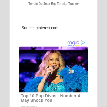
Terrain De Jeux Egt Fortnite Tracker
Source: pinterest.com