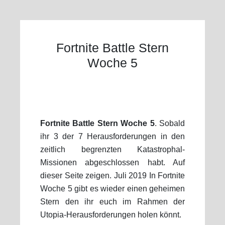
Fortnite Battle Stern
Woche 5
Fortnite Battle Stern Woche 5
. Sobald
ihr 3 der 7 Herausforderungen in den
zeitlich begrenzten Katastrophal-
Missionen abgeschlossen habt. Auf
dieser Seite zeigen. Juli 2019 In Fortnite
Woche 5 gibt es wieder einen geheimen
Stern den ihr euch im Rahmen der
Utopia-Herausforderungen holen könnt.