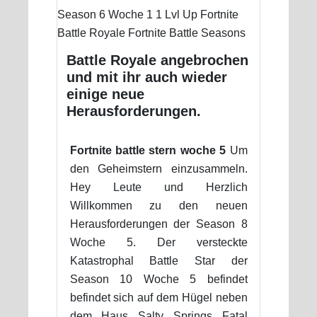
Battle Royale angebrochen
und mit ihr auch wieder
einige neue
Herausforderungen.
Fortnite battle stern woche 5
Um
den Geheimstern einzusammeln.
Hey Leute und Herzlich
Willkommen zu den neuen
Herausforderungen der Season 8
Woche 5. Der versteckte
Katastrophal Battle Star der
Season 10 Woche 5 befindet
befindet sich auf dem Hügel neben
dem Haus Salty Springs Fatal