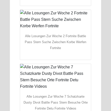
Alle Losungen Zur Woche 2 Fortnite Battle
Pass Stern Suche Zwischen Korbe Werfen
Fortnite
Alle Losungen Zur Woche 7 Schatzkarte
Dusty Divot Battle Pass Stern Besuche Orte
Fortnite Detu Fortnite Videos