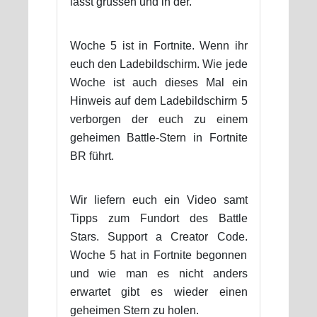
lässt grüssen und in der.
Woche 5 ist in Fortnite. Wenn ihr
euch den Ladebildschirm. Wie jede
Woche ist auch dieses Mal ein
Hinweis auf dem Ladebildschirm 5
verborgen der euch zu einem
geheimen Battle-Stern in Fortnite
BR führt.
Wir liefern euch ein Video samt
Tipps zum Fundort des Battle
Stars. Support a Creator Code.
Woche 5 hat in Fortnite begonnen
und wie man es nicht anders
erwartet gibt es wieder einen
geheimen Stern zu holen.