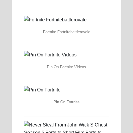
Fortnite Fortnitebattleroyale
Pin On Fortnite Videos
Pin On Fortnite