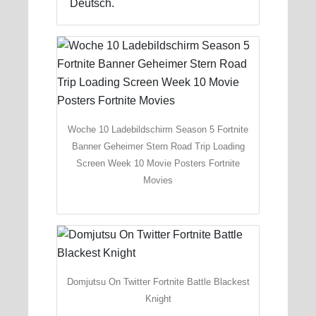
Deutsch.
Woche 10 Ladebildschirm Season 5 Fortnite
Banner Geheimer Stern Road Trip Loading
Screen Week 10 Movie Posters Fortnite
Movies
Domjutsu On Twitter Fortnite Battle Blackest
Knight