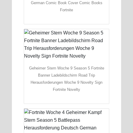
German Comic Book Cover Comic Books
Fortnite
Geheimer Stern Woche 9 Season 5 Fortnite
Banner Ladebildschirm Road Trip
Herausforderungen Woche 9 Novelty Sign
Fortnite Novelty