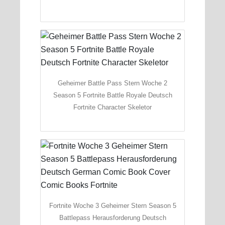
Geheimer Battle Pass Stern Woche 2
Season 5 Fortnite Battle Royale Deutsch
Fortnite Character Skeletor
Fortnite Woche 3 Geheimer Stern Season 5
Battlepass Herausforderung Deutsch