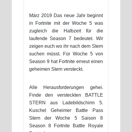
März 2019 Das neue Jahr beginnt
in Fortnite mit der Woche 5 was
zugleich die Halbzeit für die
laufende Season 7 bedeutet. Wir
zeigen euch wo ihr nach dem Stern
suchen müsst. Für Woche 5 von
Season 9 hat Fortnite erneut einen
geheimen Stern versteckt.
Alle Herausforderungen gehei.
Finde den versteckten BATTLE
STERN aus Ladebildschirm 5.
Kuschel Geheimer Battle Pass
Stern der Woche 5 Saison 8
Season 8 Fortnite Battle Royale