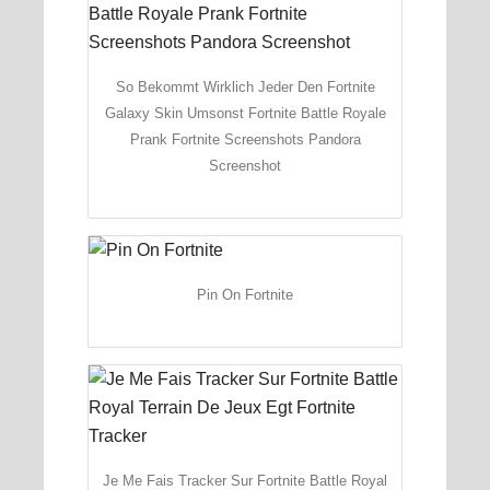
So Bekommt Wirklich Jeder Den Fortnite
Galaxy Skin Umsonst Fortnite Battle Royale
Prank Fortnite Screenshots Pandora
Screenshot
Pin On Fortnite
Je Me Fais Tracker Sur Fortnite Battle Royal