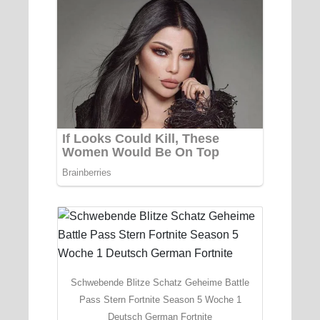
Schwebende Blitze Schatz Geheime Battle
Pass Stern Fortnite Season 5 Woche 1
Deutsch German Fortnite