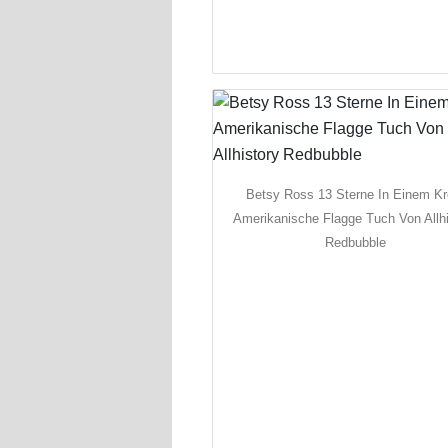
Betsy Ross 13 Sterne In Einem Kr
Amerikanische Flagge Tuch Von Allhi
Redbubble