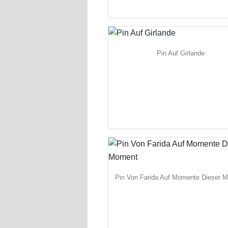
Pin Auf Girlande
Pin Von Farida Auf Momente Dieser 