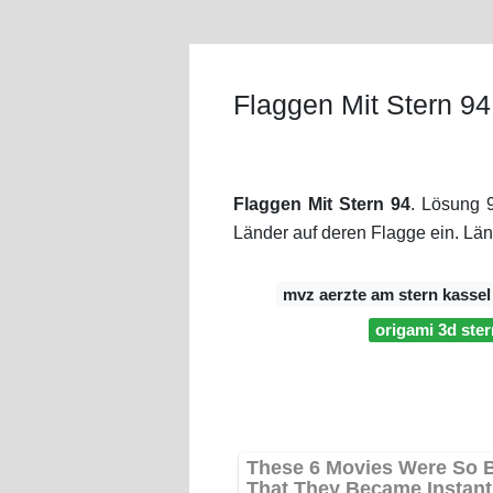
Flaggen Mit Stern 94
Flaggen Mit Stern 94
. Lösung 
Länder auf deren Flagge ein. Län
mvz aerzte am stern kassel
origami 3d ster