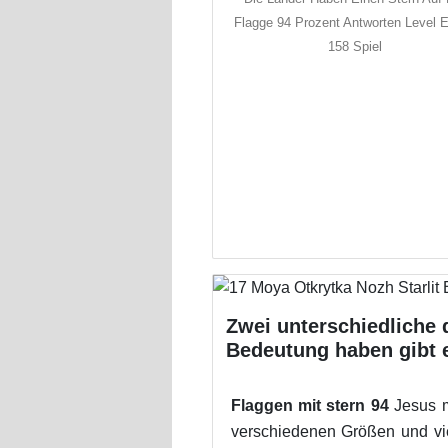
Flagge 94 Prozent Antworten Level 
158 Spiel
Zwei unterschiedliche 
Bedeutung haben gibt e
Flaggen mit stern 94
Jesus m
verschiedenen Größen und viel