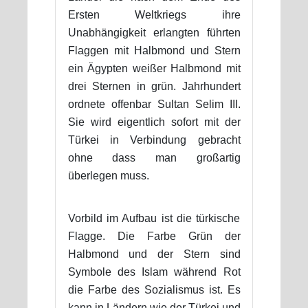
Ersten Weltkriegs ihre
Unabhängigkeit erlangten führten
Flaggen mit Halbmond und Stern
ein Ägypten weißer Halbmond mit
drei Sternen in grün. Jahrhundert
ordnete offenbar Sultan Selim III.
Sie wird eigentlich sofort mit der
Türkei in Verbindung gebracht
ohne dass man großartig
überlegen muss.
Vorbild im Aufbau ist die türkische
Flagge. Die Farbe Grün der
Halbmond und der Stern sind
Symbole des Islam während Rot
die Farbe des Sozialismus ist. Es
kann in Ländern wie der Türkei und