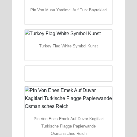
Pin Von Musa Yardimci Auf Turk Bayraklari
Turkey Flag White Symbol Kunst
Pin Von Enes Emek Auf Duvar Kagitlari
Turkische Flagge Papierwande
Osmanisches Reich