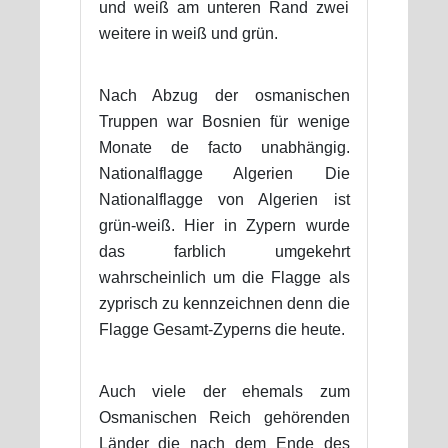
und weiß am unteren Rand zwei
weitere in weiß und grün.
Nach Abzug der osmanischen
Truppen war Bosnien für wenige
Monate de facto unabhängig.
Nationalflagge Algerien Die
Nationalflagge von Algerien ist
grün-weiß. Hier in Zypern wurde
das farblich umgekehrt
wahrscheinlich um die Flagge als
zyprisch zu kennzeichnen denn die
Flagge Gesamt-Zyperns die heute.
Auch viele der ehemals zum
Osmanischen Reich gehörenden
Länder die nach dem Ende des