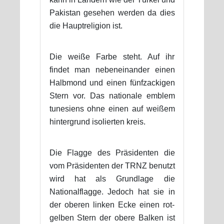
Pakistan gesehen werden da dies
die Hauptreligion ist.
Die weiße Farbe steht. Auf ihr
findet man nebeneinander einen
Halbmond und einen fünfzackigen
Stern vor. Das nationale emblem
tunesiens ohne einen auf weißem
hintergrund isolierten kreis.
Die Flagge des Präsidenten die
vom Präsidenten der TRNZ benutzt
wird hat als Grundlage die
Nationalflagge. Jedoch hat sie in
der oberen linken Ecke einen rot-
gelben Stern der obere Balken ist