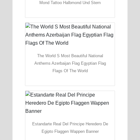
Mond Tattoo Halbmond Und Stern
The World S Most Beautiful National
Anthems Azerbaijan Flag Egyptian Flag
Flags Of The World
Estandarte Real Del Principe Heredero De
Egipto Flaggen Wappen Banner