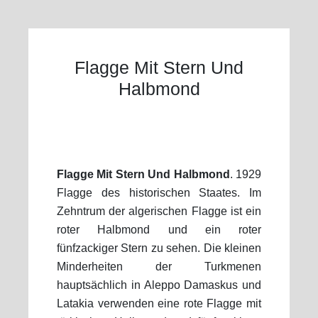
Flagge Mit Stern Und
Halbmond
Flagge Mit Stern Und Halbmond
. 1929
Flagge des historischen Staates. Im
Zehntrum der algerischen Flagge ist ein
roter Halbmond und ein roter
fünfzackiger Stern zu sehen. Die kleinen
Minderheiten der Turkmenen
hauptsächlich in Aleppo Damaskus und
Latakia verwenden eine rote Flagge mit