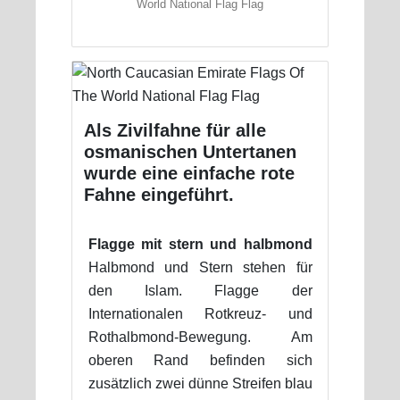
World National Flag Flag
Als Zivilfahne für alle
osmanischen Untertanen
wurde eine einfache rote
Fahne eingeführt.
Flagge mit stern und halbmond
Halbmond und Stern stehen für
den Islam. Flagge der
Internationalen Rotkreuz- und
Rothalbmond-Bewegung. Am
oberen Rand befinden sich
zusätzlich zwei dünne Streifen blau