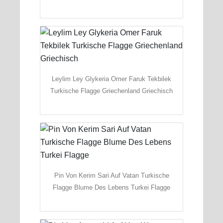
Leylim Ley Glykeria Omer Faruk Tekbilek
Turkische Flagge Griechenland Griechisch
Pin Von Kerim Sari Auf Vatan Turkische
Flagge Blume Des Lebens Turkei Flagge