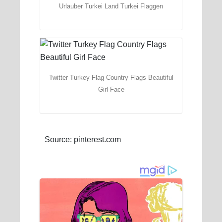
Urlauber Turkei Land Turkei Flaggen
Twitter Turkey Flag Country Flags Beautiful
Girl Face
Source: pinterest.com