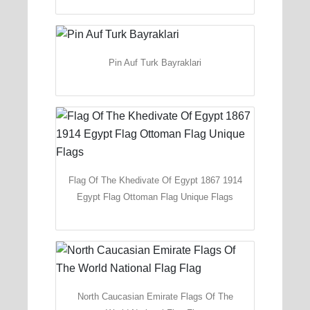
Pin Auf Turk Bayraklari
Flag Of The Khedivate Of Egypt 1867 1914
Egypt Flag Ottoman Flag Unique Flags
North Caucasian Emirate Flags Of The