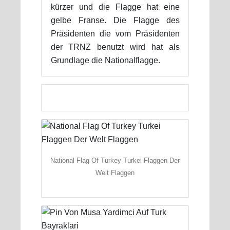
kürzer und die Flagge hat eine
gelbe Franse. Die Flagge des
Präsidenten die vom Präsidenten
der TRNZ benutzt wird hat als
Grundlage die Nationalflagge.
National Flag Of Turkey Turkei Flaggen Der
Welt Flaggen