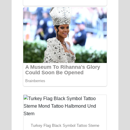
Turkey Flag Black Symbol Tattoo Sterne