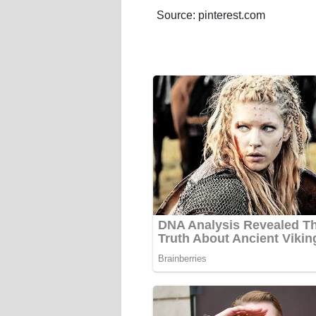
Source: pinterest.com