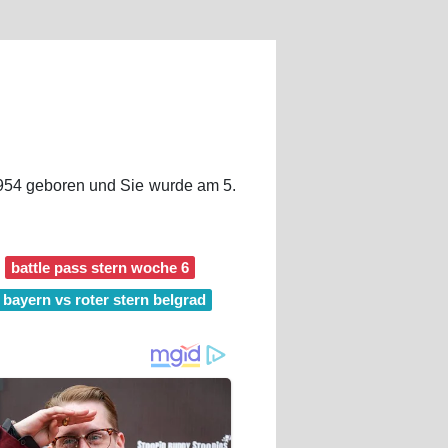
 1954 geboren und Sie wurde am 5.
battle pass stern woche 6
bayern vs roter stern belgrad