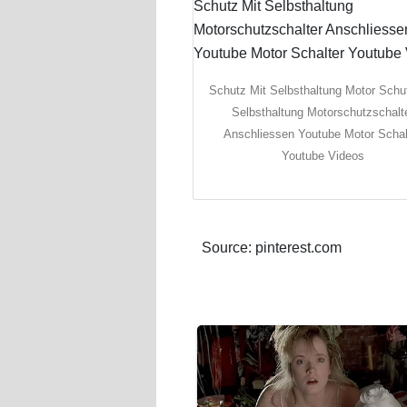
Schutz Mit Selbsthaltung Motor Schu
Selbsthaltung Motorschutzschalt
Anschliessen Youtube Motor Schal
Youtube Videos
Source: pinterest.com