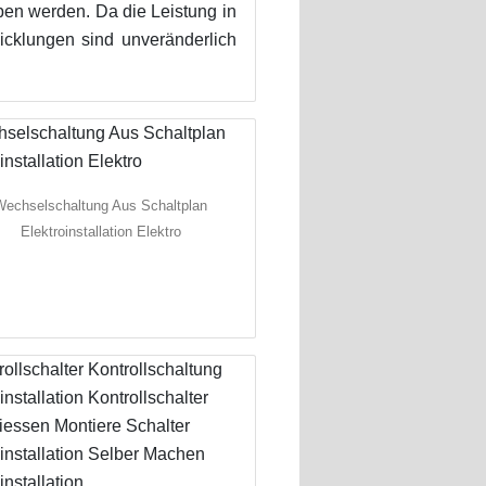
en werden. Da die Leistung in
icklungen sind unveränderlich
Wechselschaltung Aus Schaltplan
Elektroinstallation Elektro