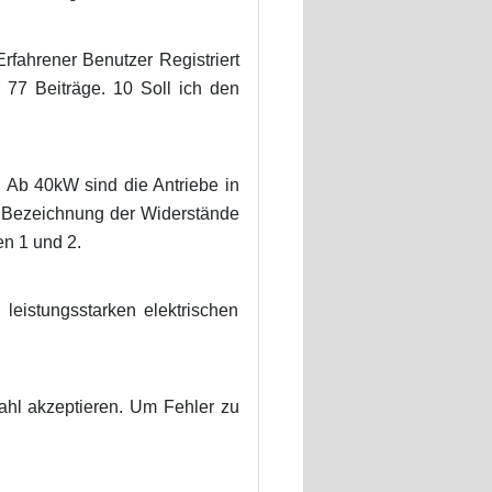
Erfahrener Benutzer Registriert
77 Beiträge. 10 Soll ich den
 Ab 40kW sind die Antriebe in
s Bezeichnung der Widerstände
n 1 und 2.
leistungsstarken elektrischen
hl akzeptieren. Um Fehler zu