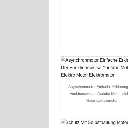
Asynchronmotor Einfache Erklarung
Funktionsweise Youtube Motor Ele
Motor Elektromotor