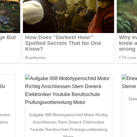
Drei
mmotor
Aufgabe 008 Motortypenschild Motor Richtig
ektro
Anschliessen Stern Dreieck Elektroniker
Youtube Berufsschule Prufungsvorbereitung
Motor