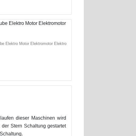
be Elektro Motor Elektromotor Elektro
laufen dieser Maschinen wird
 der Stern Schaltung gestartet
 Schaltung.