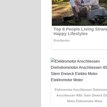
Elektromotor Anschliessen Drehstro
Anschliessen 400v Stern Dreieck El
Motor Elektromotor Motor