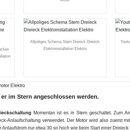
Allpoliges Schema Stern Dreieck Dreieck
Youtu
Elektroinstallation Elektro
ucken
llation
 er im Stern angeschlossen werden.
eieckschaltung
Momentan ist es in Stern geschaltet. Zum An
eck-Anlaufschaltung verwendet. Der Motor wird also zuerst mit
 Anlaufstrom nur etwa 30 so hoch wie beim Start einer Dreieck