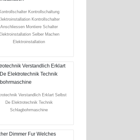
Kontrollschalter Kontrollschaltung
lektroinstallation Kontrollschalter
Anschliessen Montiere Schalter
Elektroinstallation Selber Machen
Elektroinstallation
trotechnik Verstandlich Erklart Selbst
De Elektrotechnik Technik
Schlagbohrmaschine