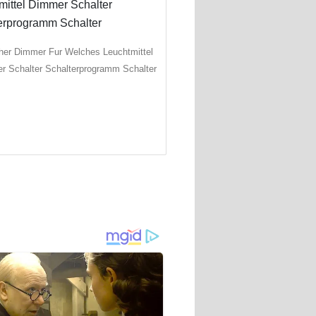
her Dimmer Fur Welches Leuchtmittel
r Schalter Schalterprogramm Schalter