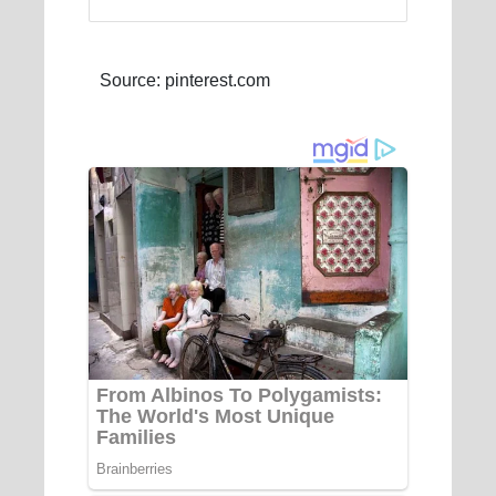
Source: pinterest.com