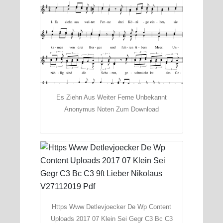
Es Ziehn Aus Weiter Ferne Unbekannt
Anonymus Noten Zum Download
Https Www Detlevjoecker De Wp Content
Uploads 2017 07 Klein Sei Gegr C3 Bc C3