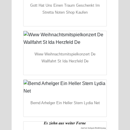
Gott Hat Uns Einen Traum Geschenkt Im
Stretta Noten Shop Kaufen
Www Weihnachtsmitspielkonzert De
Wallfahrt St Ida Herzfeld De
Bernd Arhelger Ein Heller Stern Lydia Net