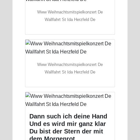
Www Weihnachtsmitspielkonzert De
Wallfahrt St Ida Herzfeld De
Www Weihnachtsmitspielkonzert De
Wallfahrt St Ida Herzfeld De
Dann such ich deine Hand
Und es wird mir ganz klar
Du bist der Stern der mit
dem Morgenrot