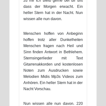
zu mir Ich bleib gerne bei dir Bis
dass der Morgen erwacht. Ein
heller Stern hat in der Nacht. Nun
wissen alle nun davon.
Menschen hoffen von Anbeginn
hoffen trotz aller Dunkelheiten
Menschen fragen nach Heil und
Sinn finden Antwort in Bethlehem.
Sternsingerlieder mit Text
Gitarrenakkorden und kostenlosen
Noten zum Ausdrucken sowie
Melodien Midis Mp3s Videos zum
Anhören. Ein heller Stern hat in der
Nacht Vorschau.
Nun wissen alle nun davon. 220