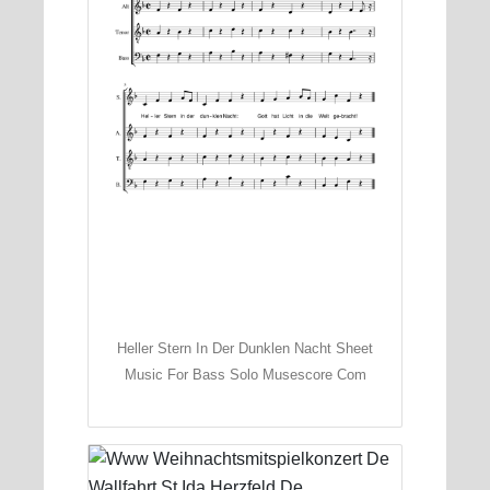
Heller Stern In Der Dunklen Nacht Sheet
Music For Bass Solo Musescore Com