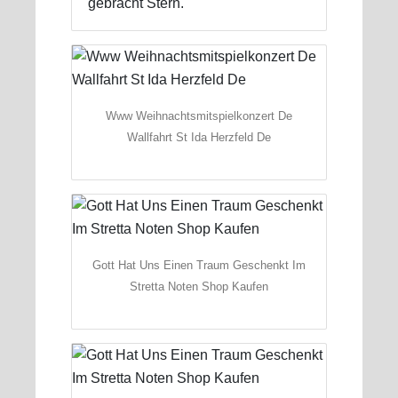
gebracht Stern.
Www Weihnachtsmitspielkonzert De
Wallfahrt St Ida Herzfeld De
Gott Hat Uns Einen Traum Geschenkt Im
Stretta Noten Shop Kaufen