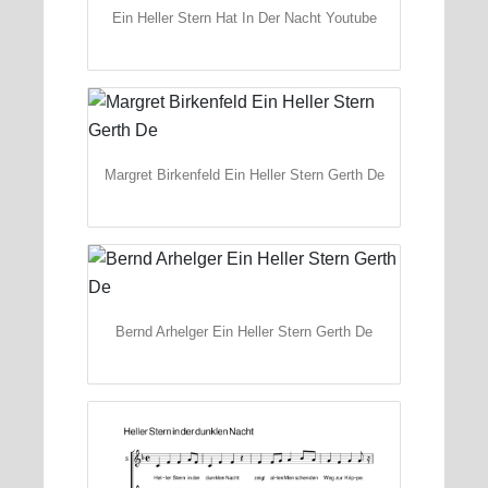
Ein Heller Stern Hat In Der Nacht Youtube
Margret Birkenfeld Ein Heller Stern Gerth De
Bernd Arhelger Ein Heller Stern Gerth De