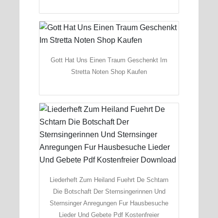
Gott Hat Uns Einen Traum Geschenkt Im
Stretta Noten Shop Kaufen
Liederheft Zum Heiland Fuehrt De Schtarn
Die Botschaft Der Sternsingerinnen Und
Sternsinger Anregungen Fur Hausbesuche
Lieder Und Gebete Pdf Kostenfreier