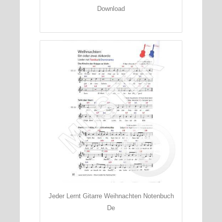
Download
Jeder Lernt Gitarre Weihnachten Notenbuch
De