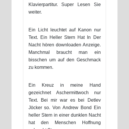
Klavierpartitur. Super Lesen Sie
weiter.
Ein Licht leuchtet auf Kanon nur
Text. Ein Heller Stern Hat In Der
Nacht hören downloaden Anzeige.
Manchmal braucht man ein
bisschen um auf den Geschmack
zu kommen.
Ein Kreuz in meine Hand
gezeichnet Aschermittwoch nur
Text. Bei mir war es bei Detlev
Jöcker so. Von Andrew Bond Ein
heller Stern in einer dunklen Nacht
hat den Menschen Hoffnung