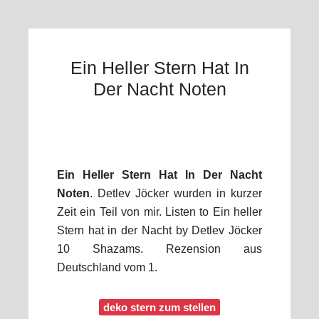
Ein Heller Stern Hat In
Der Nacht Noten
Ein Heller Stern Hat In Der Nacht
Noten
. Detlev Jöcker wurden in kurzer
Zeit ein Teil von mir. Listen to Ein heller
Stern hat in der Nacht by Detlev Jöcker
10 Shazams. Rezension aus
Deutschland vom 1.
deko stern zum stellen