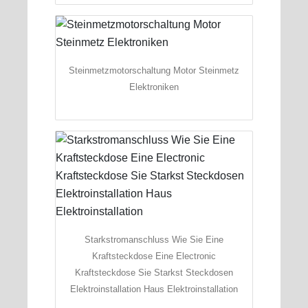
Steinmetzmotorschaltung Motor Steinmetz
Elektroniken
Starkstromanschluss Wie Sie Eine
Kraftsteckdose Eine Electronic
Kraftsteckdose Sie Starkst Steckdosen
Elektroinstallation Haus Elektroinstallation