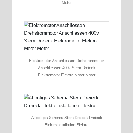
Motor
Elektromotor Anschliessen Drehstrommotor
Anschliessen 400v Stern Dreieck
Elektromotor Elektro Motor Motor
Allpoliges Schema Stern Dreieck Dreieck
Elektroinstallation Elektro