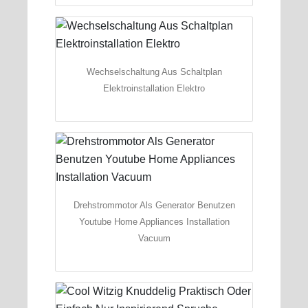
Wechselschaltung Aus Schaltplan
Elektroinstallation Elektro
Drehstrommotor Als Generator Benutzen
Youtube Home Appliances Installation
Vacuum