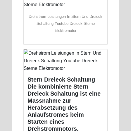
Drehstrom Leistungen In Stern Und Dreieck
Schaltung Youtube Dreieck Sterne
Elektromotor
Stern Dreieck Schaltung
Die kombinierte Stern
Dreieck Schaltung ist eine
Massnahme zur
Herabsetzung des
Anlaufstromes beim
Starten eines
Drehstrommotors.