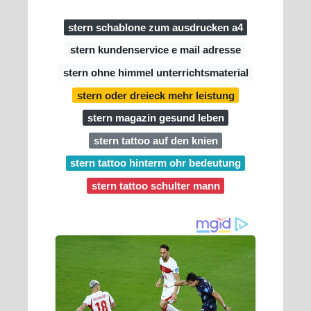
stern schablone zum ausdrucken a4
stern kundenservice e mail adresse
stern ohne himmel unterrichtsmaterial
stern oder dreieck mehr leistung
stern magazin gesund leben
stern tattoo auf den knien
stern tattoo hinterm ohr bedeutung
stern tattoo schulter mann