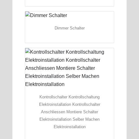
Dimmer Schalter
Kontrollschalter Kontrollschaltung
Elektroinstallation Kontrollschalter
Anschliessen Montiere Schalter
Elektroinstallation Selber Machen
Elektroinstallation