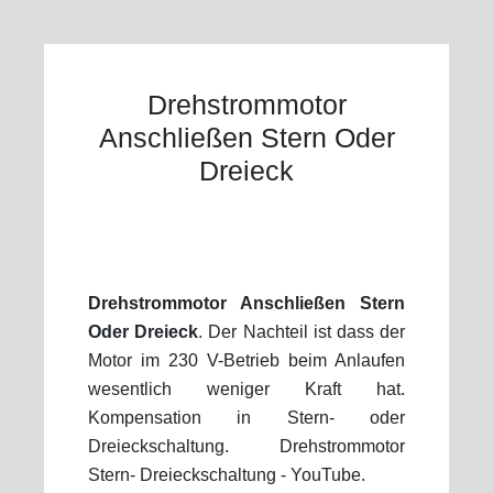
Drehstrommotor
Anschließen Stern Oder
Dreieck
Drehstrommotor Anschließen Stern
Oder Dreieck
. Der Nachteil ist dass der
Motor im 230 V-Betrieb beim Anlaufen
wesentlich weniger Kraft hat.
Kompensation in Stern- oder
Dreieckschaltung. Drehstrommotor
Stern- Dreieckschaltung - YouTube.