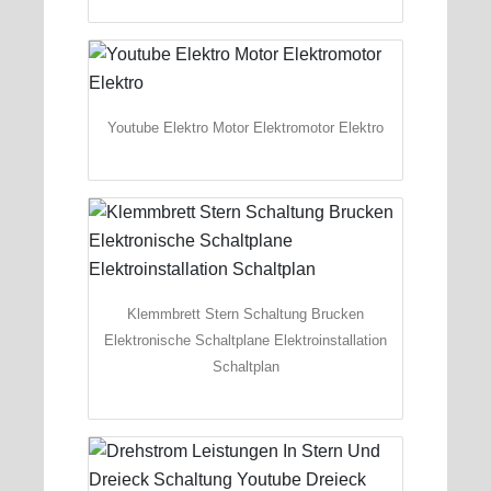
Youtube Elektro Motor Elektromotor Elektro
Klemmbrett Stern Schaltung Brucken
Elektronische Schaltplane Elektroinstallation
Schaltplan