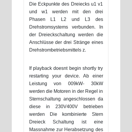
Die Eckpunkte des Dreiecks u1 v1
und w1 werden mit den drei
Phasen L1 L2 und L3 des
Drehstromsystems verbunden. In
der Dreieckschaltung werden die
Anschlüsse der drei Stränge eines
Drehstrombetriebsmittels z.
If playback doesnt begin shortly try
restarting your device. Ab einer
Leistung von 009kW- 30kW
werden die Motoren in der Regel in
Sternschaltung angeschlossen da
diese in 230V400V betrieben
werden Die kombinierte Stern
Dreieck Schaltung ist eine
Massnahme zur Herabsetzung des