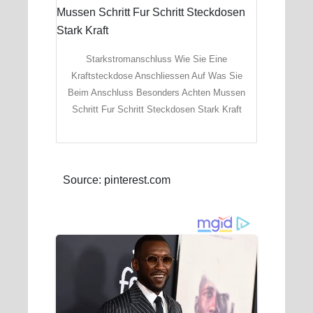
Starkstromanschluss Wie Sie Eine
Kraftsteckdose Anschliessen Auf Was Sie
Beim Anschluss Besonders Achten Mussen
Schritt Fur Schritt Steckdosen Stark Kraft
Source: pinterest.com