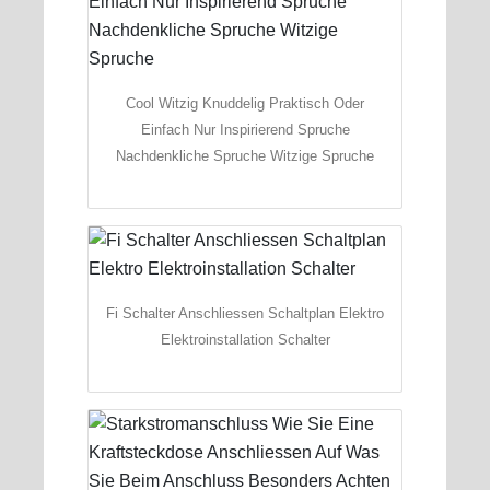
Cool Witzig Knuddelig Praktisch Oder
Einfach Nur Inspirierend Spruche
Nachdenkliche Spruche Witzige Spruche
Fi Schalter Anschliessen Schaltplan Elektro
Elektroinstallation Schalter