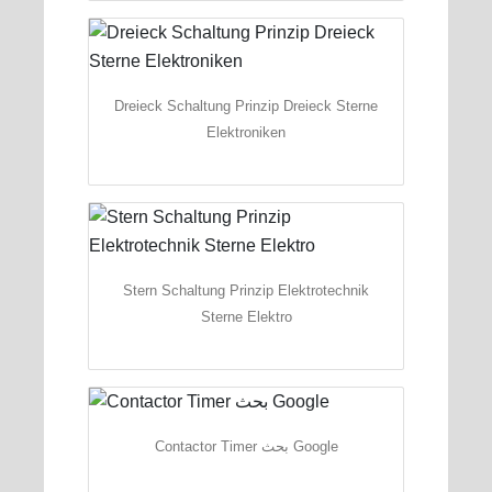
Dreieck Schaltung Prinzip Dreieck Sterne
Elektroniken
Stern Schaltung Prinzip Elektrotechnik
Sterne Elektro
Contactor Timer بحث Google