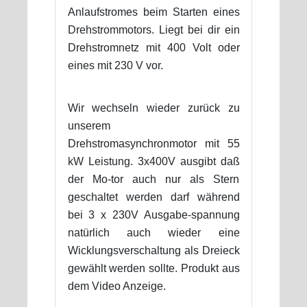
Anlaufstromes beim Starten eines
Drehstrommotors. Liegt bei dir ein
Drehstromnetz mit 400 Volt oder
eines mit 230 V vor.
Wir wechseln wieder zurück zu
unserem
Drehstromasynchronmotor mit 55
kW Leistung. 3x400V ausgibt daß
der Mo-tor auch nur als Stern
geschaltet werden darf während
bei 3 x 230V Ausgabe-spannung
natürlich auch wieder eine
Wicklungsverschaltung als Dreieck
gewählt werden sollte. Produkt aus
dem Video Anzeige.