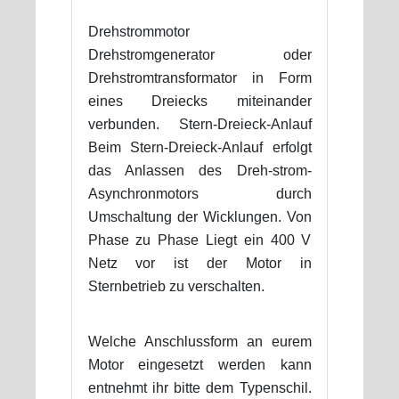
Drehstrommotor
Drehstromgenerator oder
Drehstromtransformator in Form
eines Dreiecks miteinander
verbunden. Stern-Dreieck-Anlauf
Beim Stern-Dreieck-Anlauf erfolgt
das Anlassen des Dreh-strom-
Asynchronmotors durch
Umschaltung der Wicklungen. Von
Phase zu Phase Liegt ein 400 V
Netz vor ist der Motor in
Sternbetrieb zu verschalten.
Welche Anschlussform an eurem
Motor eingesetzt werden kann
entnehmt ihr bitte dem Typenschil.