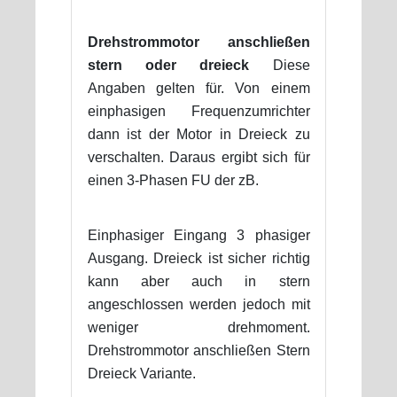
Drehstrommotor anschließen
stern oder dreieck
Diese
Angaben gelten für. Von einem
einphasigen Frequenzumrichter
dann ist der Motor in Dreieck zu
verschalten. Daraus ergibt sich für
einen 3-Phasen FU der zB.
Einphasiger Eingang 3 phasiger
Ausgang. Dreieck ist sicher richtig
kann aber auch in stern
angeschlossen werden jedoch mit
weniger drehmoment.
Drehstrommotor anschließen Stern
Dreieck Variante.