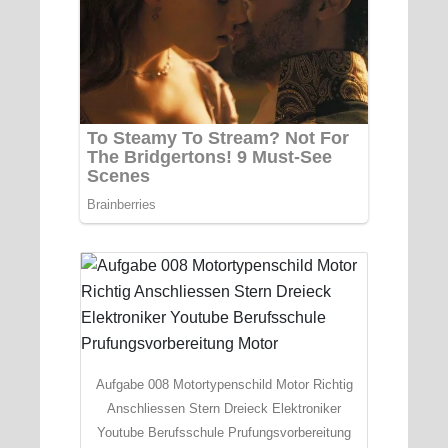
Aufgabe 008 Motortypenschild Motor Richtig
Anschliessen Stern Dreieck Elektroniker
Youtube Berufsschule Prufungsvorbereitung