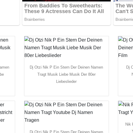
Namen
Dj Otzi Nik P Ein Stern Der Deinen Namen
Dj 
ebe
Tragt Musik Liebe Musik Der 80er
Liebeslieder
Nik 
Dj Otzi Nik P Ein Stern Der Deinen Namen