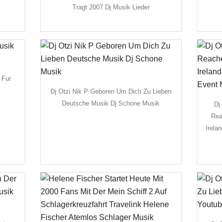
Tragt 2007 Dj Musik Lieder
 Fur
Dj Otzi Nik P Geboren Um Dich Zu Lieben
Deutsche Musik Dj Schone Musik
Dj
Rea
Irela