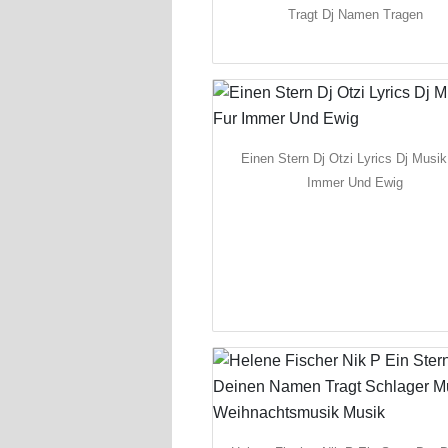
Tragt Dj Namen Tragen
Einen Stern Dj Otzi Lyrics Dj Musik
Immer Und Ewig