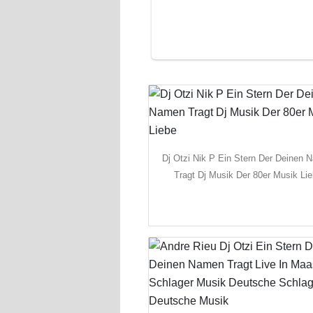
Dj Otzi Nik P Ein Stern Der Deinen 
Tragt Dj Musik Der 80er Musik Li