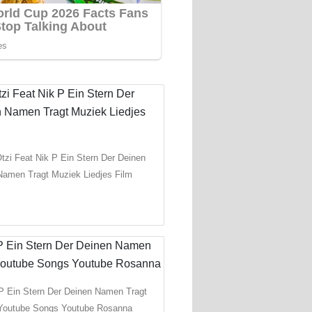
Otzi Feat Nik P Ein Stern Der Deinen
Namen Tragt Muziek Liedjes Film
P Ein Stern Der Deinen Namen Tragt
Youtube Songs Youtube Rosanna