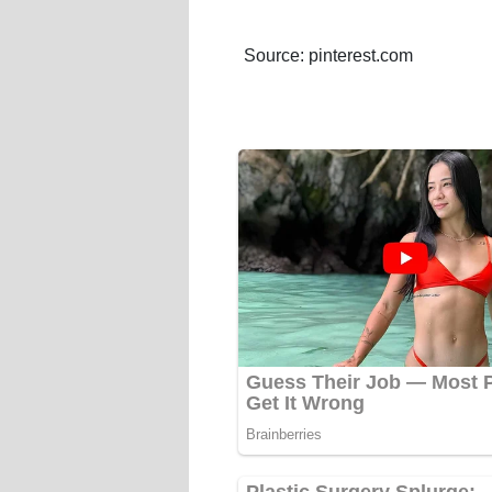
Source: pinterest.com