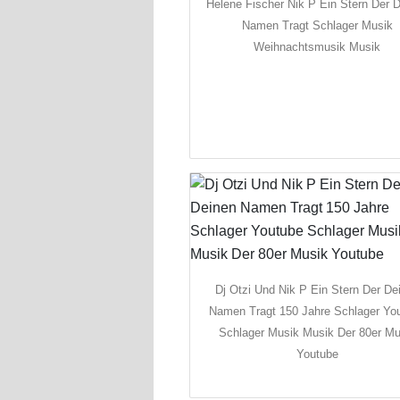
Helene Fischer Nik P Ein Stern Der 
Namen Tragt Schlager Musik
Weihnachtsmusik Musik
Dj Otzi Und Nik P Ein Stern Der De
Namen Tragt 150 Jahre Schlager Yo
Schlager Musik Musik Der 80er Mu
Youtube