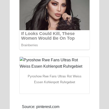
Pyroshow Rwe Fans Ultras Rot Weiss
Essen Kohlenpott Ruhrgebiet
Source: pinterest.com