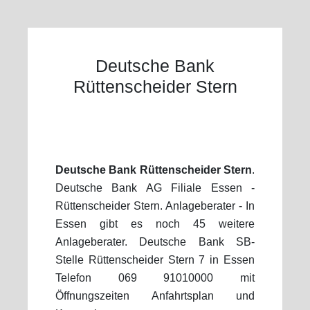
Deutsche Bank
Rüttenscheider Stern
Deutsche Bank Rüttenscheider Stern
.
Deutsche Bank AG Filiale Essen -
Rüttenscheider Stern. Anlageberater - In
Essen gibt es noch 45 weitere
Anlageberater. Deutsche Bank SB-
Stelle Rüttenscheider Stern 7 in Essen
Telefon 069 91010000 mit
Öffnungszeiten Anfahrtsplan und