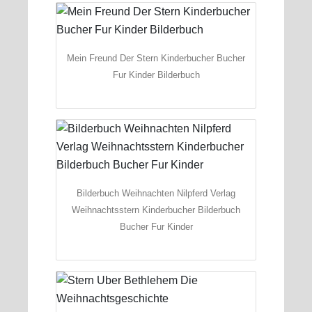
Mein Freund Der Stern Kinderbucher Bucher
Fur Kinder Bilderbuch
Bilderbuch Weihnachten Nilpferd Verlag
Weihnachtsstern Kinderbucher Bilderbuch
Bucher Fur Kinder