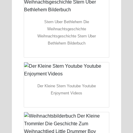
Stern Uber Bethlehem Die
Weihnachtsgeschichte
Weihnachtsgeschichte Stern Uber
Bethlehem Bilderbuch
Der Kleine Stern Youtube Youtube
Enjoyment Videos