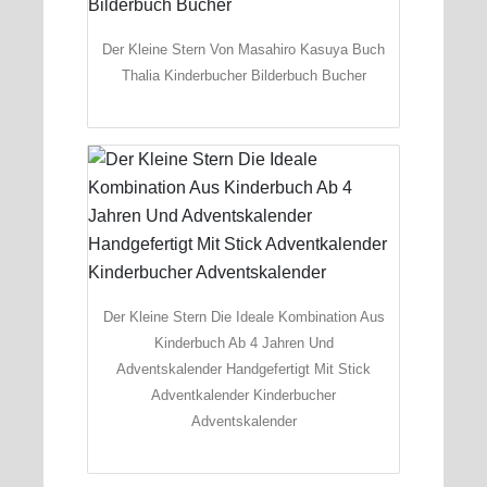
Der Kleine Stern Von Masahiro Kasuya Buch
Thalia Kinderbucher Bilderbuch Bucher
Der Kleine Stern Die Ideale Kombination Aus
Kinderbuch Ab 4 Jahren Und
Adventskalender Handgefertigt Mit Stick
Adventkalender Kinderbucher
Adventskalender