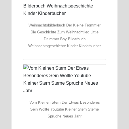
Weihnachtsbilderbuch Der Kleine Trommler
Die Geschichte Zum Weihnachtlied Little
Drummer Boy Bilderbuch
Weihnachtsgeschichte Kinder Kinderbucher
Vom Kleinen Stern Der Etwas Besonderes
Sein Wollte Youtube Kleiner Stern Sterne
Spruche Neues Jahr