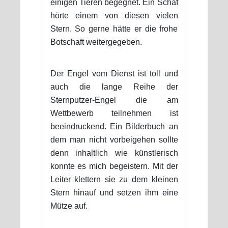
einigen Tieren begegnet. Ein Schaf
hörte einem von diesen vielen
Stern. So gerne hätte er die frohe
Botschaft weitergegeben.
Der Engel vom Dienst ist toll und
auch die lange Reihe der
Sternputzer-Engel die am
Wettbewerb teilnehmen ist
beeindruckend. Ein Bilderbuch an
dem man nicht vorbeigehen sollte
denn inhaltlich wie künstlerisch
konnte es mich begeistern. Mit der
Leiter klettern sie zu dem kleinen
Stern hinauf und setzen ihm eine
Mütze auf.