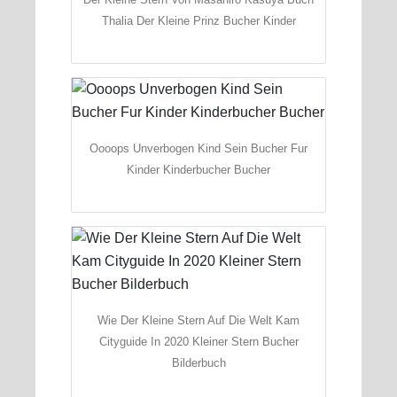
Thalia Der Kleine Prinz Bucher Kinder
Oooops Unverbogen Kind Sein Bucher Fur
Kinder Kinderbucher Bucher
Wie Der Kleine Stern Auf Die Welt Kam
Cityguide In 2020 Kleiner Stern Bucher
Bilderbuch