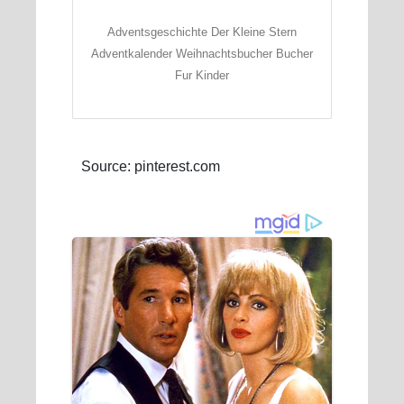
Adventsgeschichte Der Kleine Stern
Adventkalender Weihnachtsbucher Bucher
Fur Kinder
Source: pinterest.com