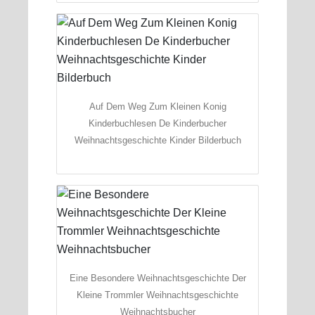
Auf Dem Weg Zum Kleinen Konig
Kinderbuchlesen De Kinderbucher
Weihnachtsgeschichte Kinder Bilderbuch
Eine Besondere Weihnachtsgeschichte Der
Kleine Trommler Weihnachtsgeschichte
Weihnachtsbucher