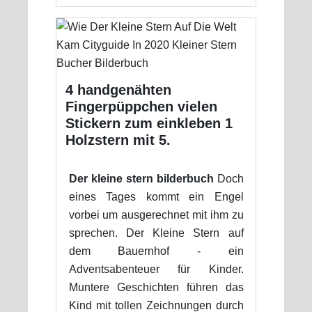
4 handgenähten
Fingerpüppchen vielen
Stickern zum einkleben 1
Holzstern mit 5.
Der kleine stern bilderbuch
Doch
eines Tages kommt ein Engel
vorbei um ausgerechnet mit ihm zu
sprechen. Der Kleine Stern auf
dem Bauernhof - ein
Adventsabenteuer für Kinder.
Muntere Geschichten führen das
Kind mit tollen Zeichnungen durch