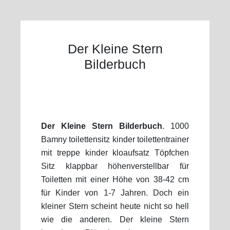
Der Kleine Stern
Bilderbuch
Der Kleine Stern Bilderbuch
. 1000
Bamny toilettensitz kinder toilettentrainer
mit treppe kinder kloaufsatz Töpfchen
Sitz klappbar höhenverstellbar für
Toiletten mit einer Höhe von 38-42 cm
für Kinder von 1-7 Jahren. Doch ein
kleiner Stern scheint heute nicht so hell
wie die anderen. Der kleine Stern