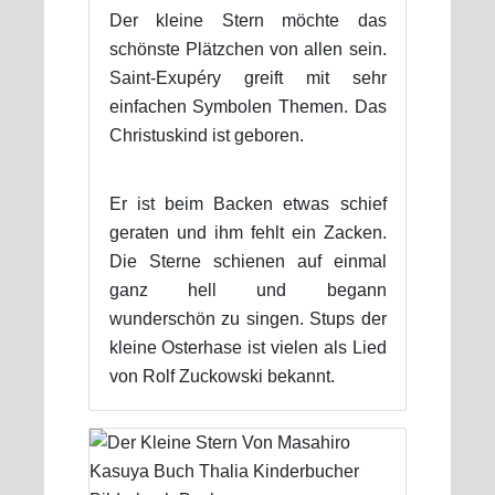
Der kleine Stern möchte das
schönste Plätzchen von allen sein.
Saint-Exupéry greift mit sehr
einfachen Symbolen Themen. Das
Christuskind ist geboren.
Er ist beim Backen etwas schief
geraten und ihm fehlt ein Zacken.
Die Sterne schienen auf einmal
ganz hell und begann
wunderschön zu singen. Stups der
kleine Osterhase ist vielen als Lied
von Rolf Zuckowski bekannt.