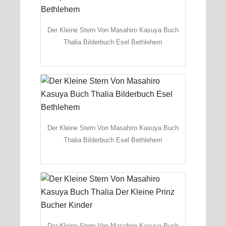
Der Kleine Stern Von Masahiro Kasuya Buch
Thalia Bilderbuch Esel Bethlehem
Der Kleine Stern Von Masahiro Kasuya Buch
Thalia Bilderbuch Esel Bethlehem
Der Kleine Stern Von Masahiro Kasuya Buch