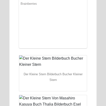
Der Kleine Stern Bilderbuch Bucher Kleiner
Stern