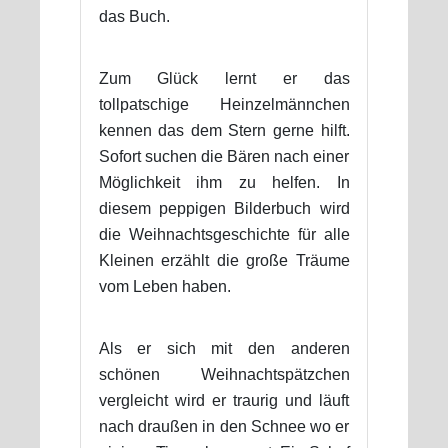
das Buch.
Zum Glück lernt er das
tollpatschige Heinzelmännchen
kennen das dem Stern gerne hilft.
Sofort suchen die Bären nach einer
Möglichkeit ihm zu helfen. In
diesem peppigen Bilderbuch wird
die Weihnachtsgeschichte für alle
Kleinen erzählt die große Träume
vom Leben haben.
Als er sich mit den anderen
schönen Weihnachtspätzchen
vergleicht wird er traurig und läuft
nach draußen in den Schnee wo er