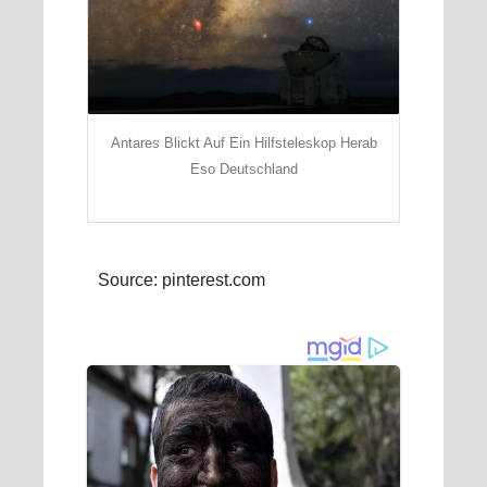
Antares Blickt Auf Ein Hilfsteleskop Herab
Eso Deutschland
Source: pinterest.com