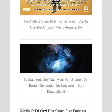
Der Hellste Stern Bohmischer Traum Von Dj
Otzi Bei Amazon Music Amazon De
Beobachterischer Nachweis Von Sternen Der
Ersten Generation Im Universum Eso
Deutschland