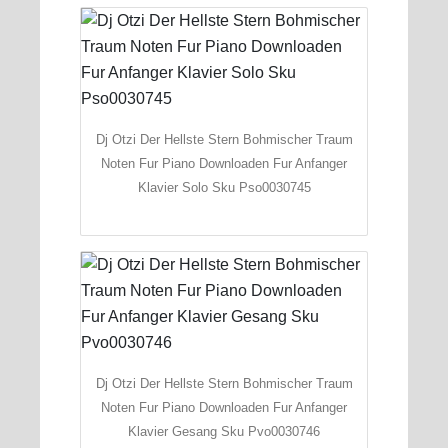
Dj Otzi Der Hellste Stern Bohmischer Traum
Noten Fur Piano Downloaden Fur Anfanger
Klavier Solo Sku Pso0030745
Dj Otzi Der Hellste Stern Bohmischer Traum
Noten Fur Piano Downloaden Fur Anfanger
Klavier Gesang Sku Pvo0030746