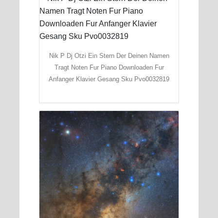
Nik P Dj Otzi Ein Stern Der Deinen Namen
Tragt Noten Fur Piano Downloaden Fur
Anfanger Klavier Gesang Sku Pvo0032819