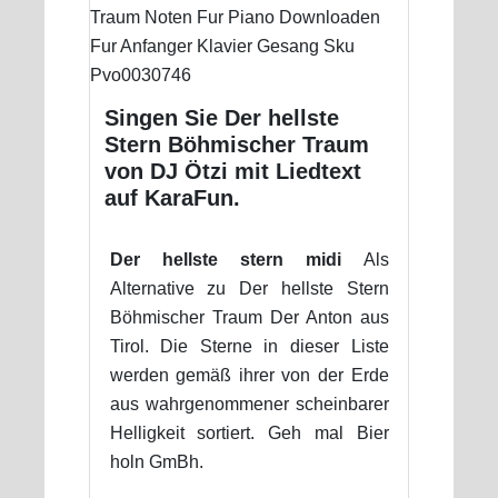
Singen Sie Der hellste
Stern Böhmischer Traum
von DJ Ötzi mit Liedtext
auf KaraFun.
Der hellste stern midi
Als
Alternative zu Der hellste Stern
Böhmischer Traum Der Anton aus
Tirol. Die Sterne in dieser Liste
werden gemäß ihrer von der Erde
aus wahrgenommener scheinbarer
Helligkeit sortiert. Geh mal Bier
holn GmBh.