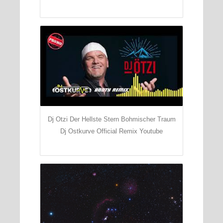
Dj Otzi Der Hellste Stern Bohmischer Traum
Dj Ostkurve Official Remix Youtube