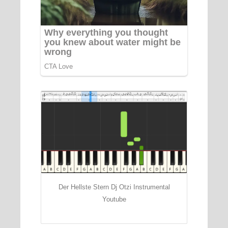
Der Hellste Stern Dj Otzi Instrumental
Youtube