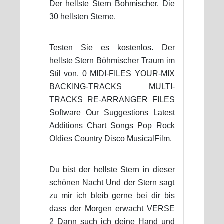
Der hellste Stern Bohmischer. Die
30 hellsten Sterne.
Testen Sie es kostenlos. Der
hellste Stern Böhmischer Traum im
Stil von. 0 MIDI-FILES YOUR-MIX
BACKING-TRACKS MULTI-
TRACKS RE-ARRANGER FILES
Software Our Suggestions Latest
Additions Chart Songs Pop Rock
Oldies Country Disco MusicalFilm.
Du bist der hellste Stern in dieser
schönen Nacht Und der Stern sagt
zu mir ich bleib gerne bei dir bis
dass der Morgen erwacht VERSE
2 Dann such ich deine Hand und