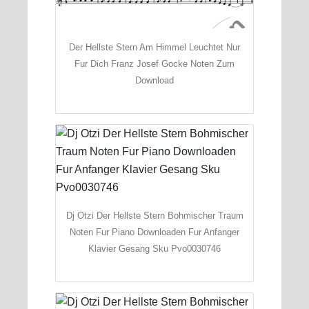
Der Hellste Stern Am Himmel Leuchtet Nur
Fur Dich Franz Josef Gocke Noten Zum
Download
Dj Otzi Der Hellste Stern Bohmischer Traum
Noten Fur Piano Downloaden Fur Anfanger
Klavier Gesang Sku Pvo0030746