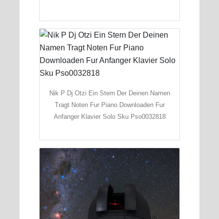
Nik P Dj Otzi Ein Stern Der Deinen Namen
Tragt Noten Fur Piano Downloaden Fur
Anfanger Klavier Solo Sku Pso0032818