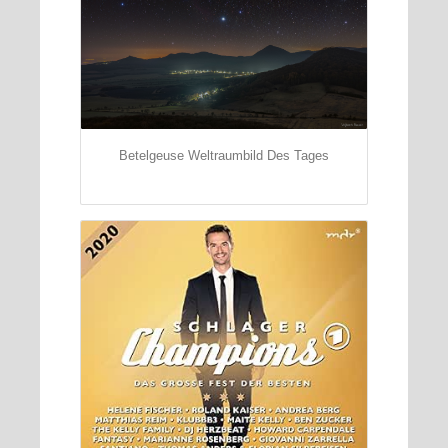
Betelgeuse Weltraumbild Des Tages