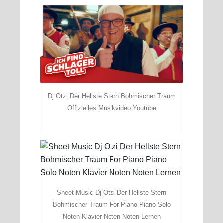
Dj Otzi Der Hellste Stern Bohmischer Traum
Offizielles Musikvideo Youtube
Sheet Music Dj Otzi Der Hellste Stern
Bohmischer Traum For Piano Piano Solo
Noten Klavier Noten Noten Lernen