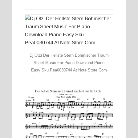
Dj Otzi Der Hellste Stern Bohmischer Traum
Sheet Music For Piano Download Piano
Easy Sku Pea0030744 At Note Store Com