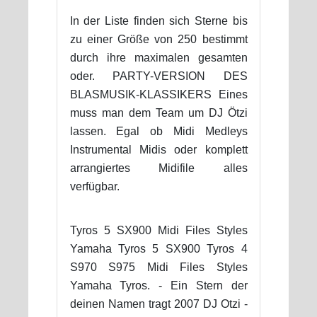
In der Liste finden sich Sterne bis
zu einer Größe von 250 bestimmt
durch ihre maximalen gesamten
oder. PARTY-VERSION DES
BLASMUSIK-KLASSIKERS Eines
muss man dem Team um DJ Ötzi
lassen. Egal ob Midi Medleys
Instrumental Midis oder komplett
arrangiertes Midifile alles
verfügbar.
Tyros 5 SX900 Midi Files Styles
Yamaha Tyros 5 SX900 Tyros 4
S970 S975 Midi Files Styles
Yamaha Tyros. - Ein Stern der
deinen Namen tragt 2007 DJ Otzi -