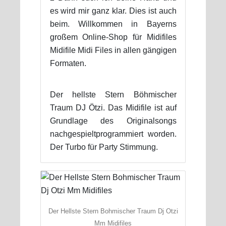
es wird mir ganz klar. Dies ist auch
beim. Willkommen in Bayerns
großem Online-Shop für Midifiles
Midifile Midi Files in allen gängigen
Formaten.
Der hellste Stern Böhmischer
Traum DJ Ötzi. Das Midifile ist auf
Grundlage des Originalsongs
nachgespieltprogrammiert worden.
Der Turbo für Party Stimmung.
Der Hellste Stern Bohmischer Traum Dj Otzi
Mm Midifiles