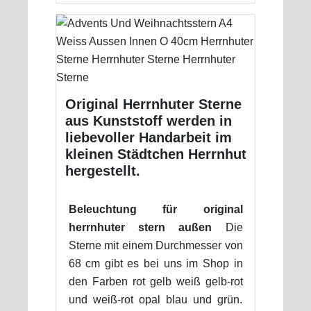
Original Herrnhuter Sterne
aus Kunststoff werden in
liebevoller Handarbeit im
kleinen Städtchen Herrnhut
hergestellt.
Beleuchtung für original
herrnhuter stern außen
Die
Sterne mit einem Durchmesser von
68 cm gibt es bei uns im Shop in
den Farben rot gelb weiß gelb-rot
und weiß-rot opal blau und grün.