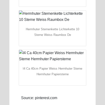
Herrnhuter Sternenkette Lichterkette 10
Sterne Weiss Raumbox De
I4 Ca 40cm Papier Weiss Herrnhuter Sterne
Herrnhuter Papiersterne
Source: pinterest.com