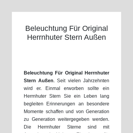
Beleuchtung Für Original
Herrnhuter Stern Außen
Beleuchtung Für Original Herrnhuter
Stern Außen
. Seit vielen Jahrzehnten
wird er. Einmal erworben sollte ein
Herrnhuter Stern Sie ein Leben lang
begleiten Erinnerungen an besondere
Momente schaffen und von Generation
zu Generation weitergegeben werden.
Die Herrnhuter Sterne sind mit