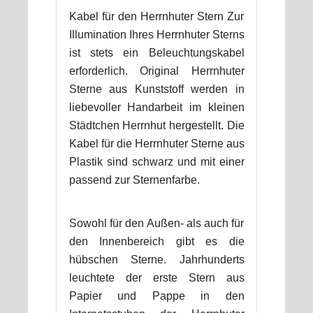
Kabel für den Herrnhuter Stern Zur
Illumination Ihres Herrnhuter Sterns
ist stets ein Beleuchtungskabel
erforderlich. Original Herrnhuter
Sterne aus Kunststoff werden in
liebevoller Handarbeit im kleinen
Städtchen Herrnhut hergestellt. Die
Kabel für die Herrnhuter Sterne aus
Plastik sind schwarz und mit einer
passend zur Sternenfarbe.
Sowohl für den Außen- als auch für
den Innenbereich gibt es die
hübschen Sterne. Jahrhunderts
leuchtete der erste Stern aus
Papier und Pappe in den