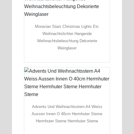
Moravian Stars Christmas Lights Etc
Weihnachtslichter Hangende
Weihnachtsbeleuchtung Dekorierte
Weinglaser
Advents Und Weihnachtsstern A4 Weiss
Aussen Innen O 40cm Herrnhuter Sterne
Herrnhuter Sterne Herrnhuter Sterne