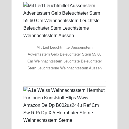
Mit Led Leuchtmittel Aussenstern
Adventsstern Gelb Beleuchteter Stern 55 60
Cm Weihnachtsstern Leuchtste Beleuchteter
Stern Leuchtsterne Weihnachtsstern Aussen