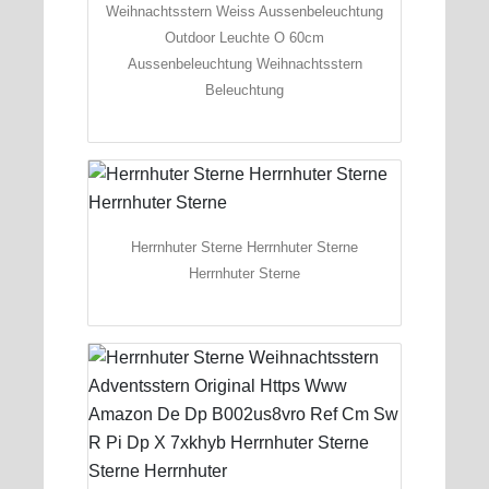
Weihnachtsstern Weiss Aussenbeleuchtung
Outdoor Leuchte O 60cm
Aussenbeleuchtung Weihnachtsstern
Beleuchtung
Herrnhuter Sterne Herrnhuter Sterne
Herrnhuter Sterne