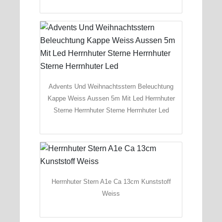
Advents Und Weihnachtsstern Beleuchtung
Kappe Weiss Aussen 5m Mit Led Herrnhuter
Sterne Herrnhuter Sterne Herrnhuter Led
Herrnhuter Stern A1e Ca 13cm Kunststoff
Weiss