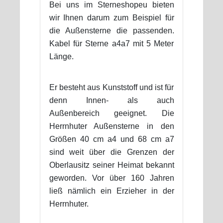
Bei uns im Sterneshopeu bieten
wir Ihnen darum zum Beispiel für
die Außensterne die passenden.
Kabel für Sterne a4a7 mit 5 Meter
Länge.
Er besteht aus Kunststoff und ist für
denn Innen- als auch
Außenbereich geeignet. Die
Herrnhuter Außensterne in den
Größen 40 cm a4 und 68 cm a7
sind weit über die Grenzen der
Oberlausitz seiner Heimat bekannt
geworden. Vor über 160 Jahren
ließ nämlich ein Erzieher in der
Herrnhuter.