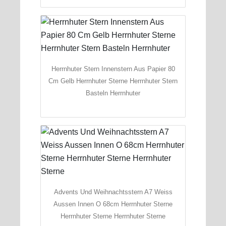
Herrnhuter Stern Innenstern Aus Papier 80
Cm Gelb Herrnhuter Sterne Herrnhuter Stern
Basteln Herrnhuter
Advents Und Weihnachtsstern A7 Weiss
Aussen Innen O 68cm Herrnhuter Sterne
Herrnhuter Sterne Herrnhuter Sterne