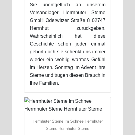
Sie unentgeltlich an unserem
Versandlager Herrnhuter Sterne
GmbH Oderwitzer Straße 8 02747
Herrnhut zurückgeben.
Wahrscheinlich hat diese
Geschichte schon jeder einmal
gehört doch sie schenkt uns immer
wieder ein wohlig warmes Gefühl
im Herzen. Sonntag im Advent Ihre
Sterne und trugen diesen Brauch in
Ihre Familien.
Herrnhuter Sterne Im Schnee Herrnhuter
Sterne Herrnhuter Sterne