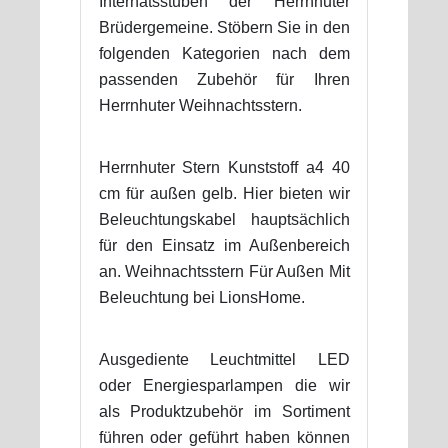
Internatsstuben der Herrnhuter
Brüdergemeine. Stöbern Sie in den
folgenden Kategorien nach dem
passenden Zubehör für Ihren
Herrnhuter Weihnachtsstern.
Herrnhuter Stern Kunststoff a4 40
cm für außen gelb. Hier bieten wir
Beleuchtungskabel hauptsächlich
für den Einsatz im Außenbereich
an. Weihnachtsstern Für Außen Mit
Beleuchtung bei LionsHome.
Ausgediente Leuchtmittel LED
oder Energiesparlampen die wir
als Produktzubehör im Sortiment
führen oder geführt haben können