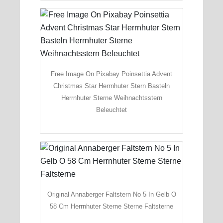
Free Image On Pixabay Poinsettia Advent
Christmas Star Herrnhuter Stern Basteln
Herrnhuter Sterne Weihnachtsstern
Beleuchtet
Original Annaberger Faltstern No 5 In Gelb O
58 Cm Herrnhuter Sterne Sterne Faltsterne