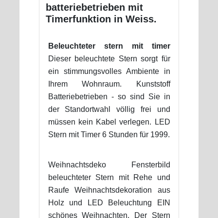
batteriebetrieben mit
Timerfunktion in Weiss.
Beleuchteter stern mit timer
Dieser beleuchtete Stern sorgt für
ein stimmungsvolles Ambiente in
Ihrem Wohnraum. Kunststoff
Batteriebetrieben - so sind Sie in
der Standortwahl völlig frei und
müssen kein Kabel verlegen. LED
Stern mit Timer 6 Stunden für 1999.
Weihnachtsdeko Fensterbild
beleuchteter Stern mit Rehe und
Raufe Weihnachtsdekoration aus
Holz und LED Beleuchtung EIN
schönes Weihnachten. Der Stern