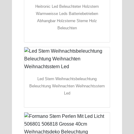
Heitronic Led Beleuchteter Holzstern
Warmweisse Leds Batteriebetrieben
Abhangbar Holzsterne Sterne Holz
Beleuchten
Led Stern Weihnachtsbeleuchtung
Beleuchtung Weihnachten Weihnachtsstern
Led