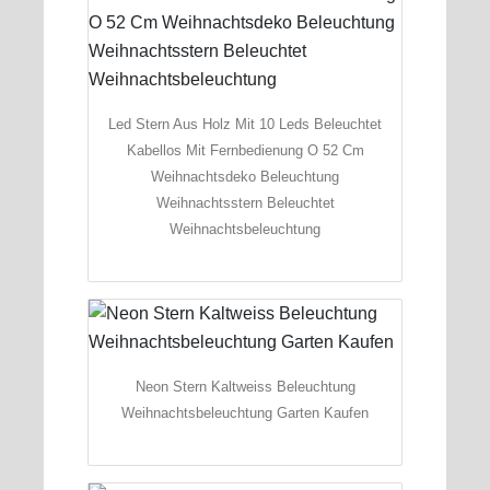
Led Stern Aus Holz Mit 10 Leds Beleuchtet
Kabellos Mit Fernbedienung O 52 Cm
Weihnachtsdeko Beleuchtung
Weihnachtsstern Beleuchtet
Weihnachtsbeleuchtung
Neon Stern Kaltweiss Beleuchtung
Weihnachtsbeleuchtung Garten Kaufen