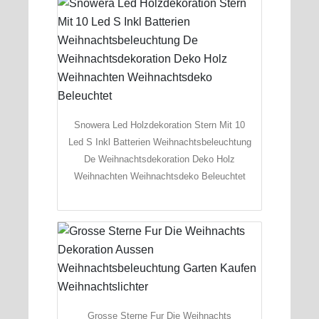
Snowera Led Holzdekoration Stern Mit 10
Led S Inkl Batterien Weihnachtsbeleuchtung
De Weihnachtsdekoration Deko Holz
Weihnachten Weihnachtsdeko Beleuchtet
Grosse Sterne Fur Die Weihnachts