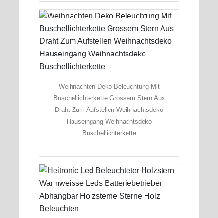
Weihnachten Deko Beleuchtung Mit
Buschellichterkette Grossem Stern Aus
Draht Zum Aufstellen Weihnachtsdeko
Hauseingang Weihnachtsdeko
Buschellichterkette