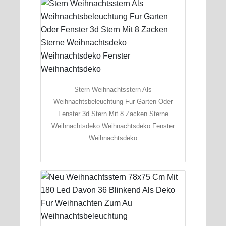
Stern Weihnachtsstern Als
Weihnachtsbeleuchtung Fur Garten Oder
Fenster 3d Stern Mit 8 Zacken Sterne
Weihnachtsdeko Weihnachtsdeko Fenster
Weihnachtsdeko