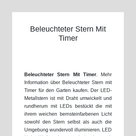
Beleuchteter Stern Mit
Timer
Beleuchteter Stern Mit Timer
. Mehr
Information über Beleuchteter Stern mit
Timer für den Garten kaufen. Der LED-
Metallstern ist mit Draht umwickelt und
rundherum mit LEDs bestückt die mit
ihrem weichen bernsteinfarbenen Licht
sowohl den Stern selbst als auch die
Umgebung wundervoll illuminieren. LED