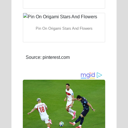
Pin On Origami Stars And Flowers
Source: pinterest.com