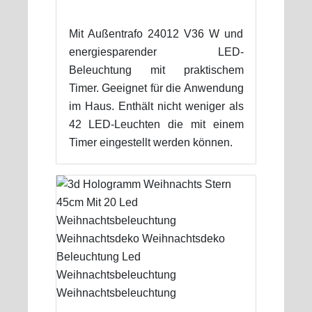
Mit Außentrafo 24012 V36 W und
energiesparender LED-
Beleuchtung mit praktischem
Timer. Geeignet für die Anwendung
im Haus. Enthält nicht weniger als
42 LED-Leuchten die mit einem
Timer eingestellt werden können.