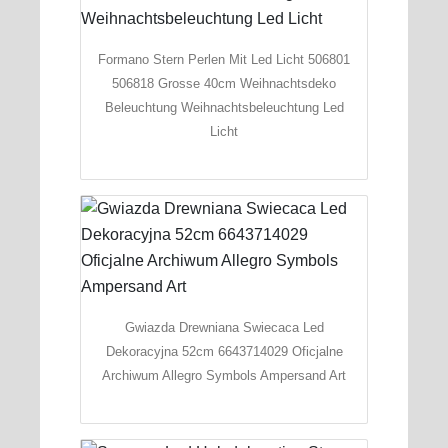
Formano Stern Perlen Mit Led Licht 506801
506818 Grosse 40cm Weihnachtsdeko
Beleuchtung Weihnachtsbeleuchtung Led
Licht
Gwiazda Drewniana Swiecaca Led
Dekoracyjna 52cm 6643714029 Oficjalne
Archiwum Allegro Symbols Ampersand Art