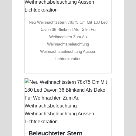
Neu Weihnachtsstern 78x75 Cm Mit 180 Led
Davon 36 Blinkend Als Deko Fur
Weihnachten Zum Au
Weihnachtsbeleuchtung
Weihnachtsbeleuchtung Aussen
Lichtdekoration
Beleuchteter Stern