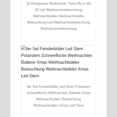
3d Hologramm Weihnachts Stern 45cm Mit
20 Led Weihnachtsbeleuchtung
Weihnachtsdeko Weihnachtsdeko
Beleuchtung Led Weihnachtsbeleuchtung
Weihnachtsbeleuchtung
3er Set Fensterbilder Led Stern Polarstern
Schneeflocke Weihnachten Batterie Xmas
Weihnachtsdeko Beleuchtung
Weihnachtsdeko Xmas Led Stern