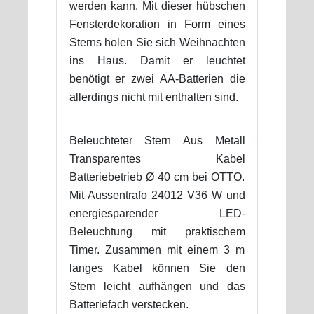
werden kann. Mit dieser hübschen
Fensterdekoration in Form eines
Sterns holen Sie sich Weihnachten
ins Haus. Damit er leuchtet
benötigt er zwei AA-Batterien die
allerdings nicht mit enthalten sind.
Beleuchteter Stern Aus Metall
Transparentes Kabel
Batteriebetrieb Ø 40 cm bei OTTO.
Mit Aussentrafo 24012 V36 W und
energiesparender LED-
Beleuchtung mit praktischem
Timer. Zusammen mit einem 3 m
langes Kabel können Sie den
Stern leicht aufhängen und das
Batteriefach verstecken.