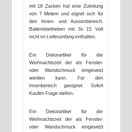
mit 18 Zacken hat eine Zuleitung
von 7 Metern und eignet sich für
den Innen- und Aussenbereich.
Batteriebetrieben mit 3x 15 Volt
nicht im Lieferumfang enthalten.
Ein Dekorartikel für die
Weihnachtszeit der als Fenster-
oder Wandschmuck eingesetzt
werden kann. Für den
Innenbereich geeignet. Sofort
Kaufen Frage stellen.
Ein Dekorartikel für die
Weihnachtszeit der als Fenster-
oder Wandschmuck eingesetzt