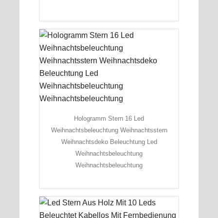
Hologramm Stern 16 Led
Weihnachtsbeleuchtung Weihnachtsstern
Weihnachtsdeko Beleuchtung Led
Weihnachtsbeleuchtung
Weihnachtsbeleuchtung