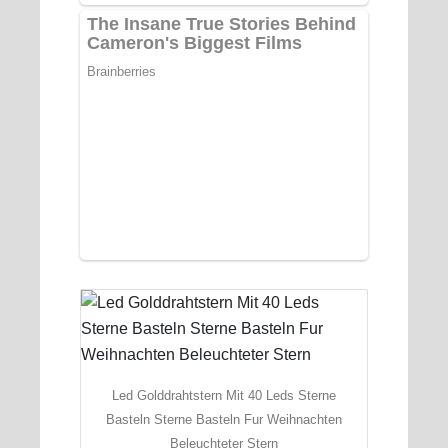
Led Golddrahtstern Mit 40 Leds Sterne
Basteln Sterne Basteln Fur Weihnachten
Beleuchteter Stern