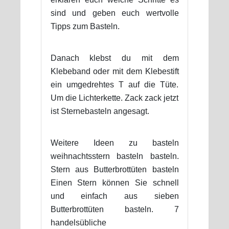
sind und geben euch wertvolle
Tipps zum Basteln.
Danach klebst du mit dem
Klebeband oder mit dem Klebestift
ein umgedrehtes T auf die Tüte.
Um die Lichterkette. Zack zack jetzt
ist Sternebasteln angesagt.
Weitere Ideen zu basteln
weihnachtsstern basteln basteln.
Stern aus Butterbrottüten basteln
Einen Stern können Sie schnell
und einfach aus sieben
Butterbrottüten basteln. 7
handelsübliche