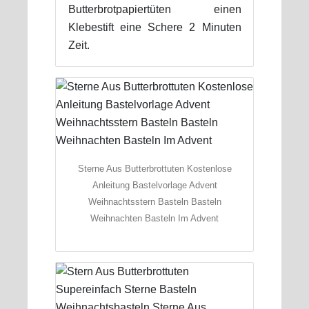
Butterbrotpapiertüten einen
Klebestift eine Schere 2 Minuten
Zeit.
Sterne Aus Butterbrottuten Kostenlose
Anleitung Bastelvorlage Advent
Weihnachtsstern Basteln Basteln
Weihnachten Basteln Im Advent