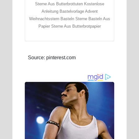
Sterne Aus Butterbrottuten Kostenlose
Anleitung Bastelvorlage Advent
Weihnachtsstern Basteln Sterne Basteln Aus
Papier Sterne Aus Butterbrotpapier
Source: pinterest.com