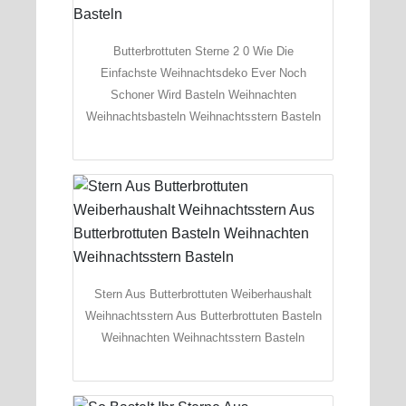
Butterbrottuten Sterne 2 0 Wie Die
Einfachste Weihnachtsdeko Ever Noch
Schoner Wird Basteln Weihnachten
Weihnachtsbasteln Weihnachtsstern Basteln
Stern Aus Butterbrottuten Weiberhaushalt
Weihnachtsstern Aus Butterbrottuten Basteln
Weihnachten Weihnachtsstern Basteln