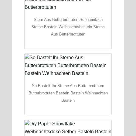
Stern Aus Butterbrottuten Supereinfach
Sterne Basteln Weihnachtsbasteln Sterne
Aus Butterbrottuten
So Bastelt Ihr Sterne Aus Butterbrottuten
Butterbrottuten Basteln Basteln Weihnachten
Basteln