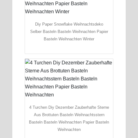
Diy Paper Snowflake Weihnachtsdeko
Selber Basteln Basteln Weihnachten Papier
Basteln Weihnachten Winter
4 Turchen Diy Dezember Zauberhafte Sterne
Aus Brottuten Basteln Weihnachtsstern
Basteln Basteln Weihnachten Papier Basteln
Weihnachten