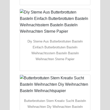
Diy Sterne Aus Butterbrottuten Basteln
Einfach Butterbrottuten Basteln
Weihnachtsstern Basteln Basteln
Weihnachten Sterne Papier
Butterbrottuten Stern Kreativ Sucht Basteln
Weihnachten Diy Weihnachten Basteln