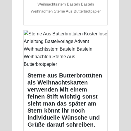
Weihnachtsstern Basteln Basteln
Weihnachten Sterne Aus Butterbrotpapier
Sterne aus Butterbrottüten
als Weihnachtskarten
verwenden Mit einem
feinen Stift wichtig sonst
sieht man das später am
Stern könnt ihr noch
individuelle Wünsche und
Grüße darauf schreiben.