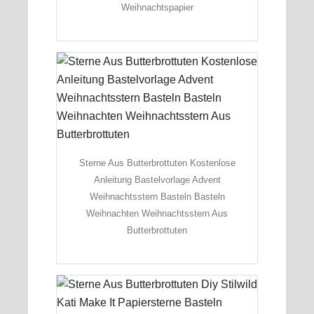
Weihnachtspapier
Sterne Aus Butterbrottuten Kostenlose
Anleitung Bastelvorlage Advent
Weihnachtsstern Basteln Basteln
Weihnachten Weihnachtsstern Aus
Butterbrottuten