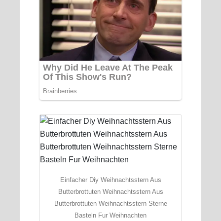
Einfacher Diy Weihnachtsstern Aus
Butterbrottuten Weihnachtsstern Aus
Butterbrottuten Weihnachtsstern Sterne
Basteln Fur Weihnachten