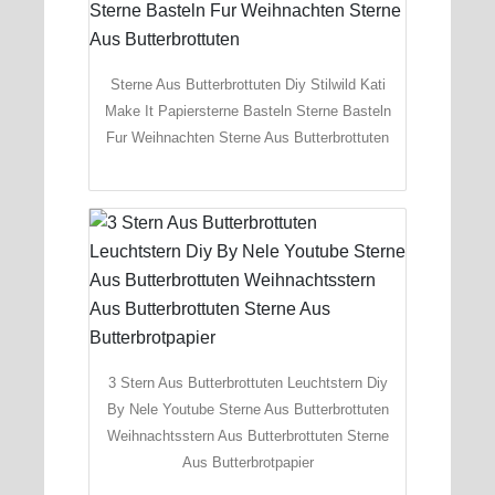
Sterne Aus Butterbrottuten Diy Stilwild Kati
Make It Papiersterne Basteln Sterne Basteln
Fur Weihnachten Sterne Aus Butterbrottuten
3 Stern Aus Butterbrottuten Leuchtstern Diy
By Nele Youtube Sterne Aus Butterbrottuten
Weihnachtsstern Aus Butterbrottuten Sterne
Aus Butterbrotpapier