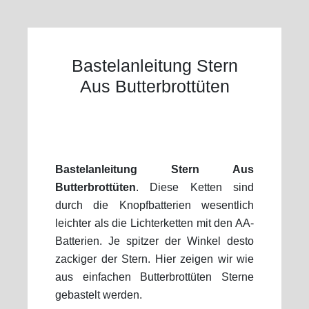
Bastelanleitung Stern
Aus Butterbrottüten
Bastelanleitung Stern Aus
Butterbrottüten
. Diese Ketten sind
durch die Knopfbatterien wesentlich
leichter als die Lichterketten mit den AA-
Batterien. Je spitzer der Winkel desto
zackiger der Stern. Hier zeigen wir wie
aus einfachen Butterbrottüten Sterne
gebastelt werden.