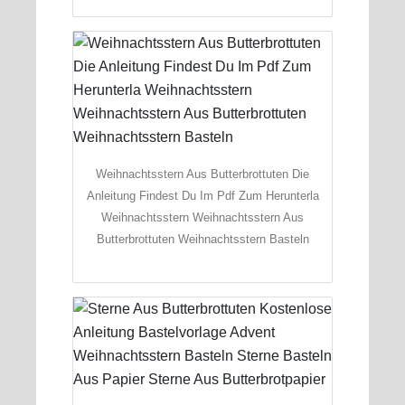
Weihnachtsstern Aus Butterbrottuten Die
Anleitung Findest Du Im Pdf Zum Herunterla
Weihnachtsstern Weihnachtsstern Aus
Butterbrottuten Weihnachtsstern Basteln