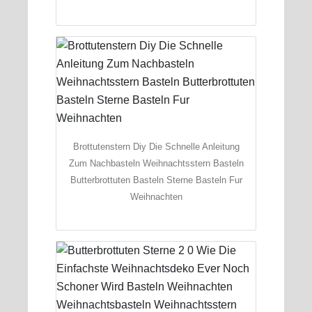
Brottutenstern Diy Die Schnelle Anleitung
Zum Nachbasteln Weihnachtsstern Basteln
Butterbrottuten Basteln Sterne Basteln Fur
Weihnachten