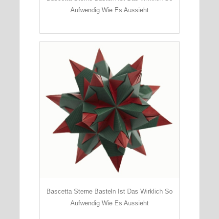
Aufwendig Wie Es Aussieht
Bascetta Sterne Basteln Ist Das Wirklich So
Aufwendig Wie Es Aussieht