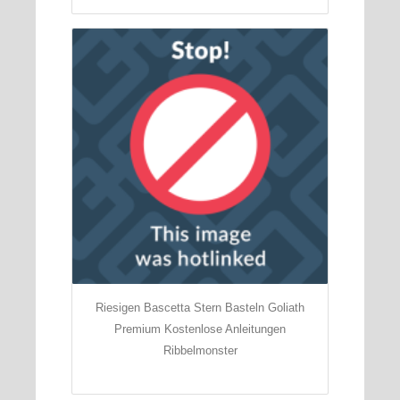
Riesigen Bascetta Stern Basteln Goliath
Premium Kostenlose Anleitungen
Ribbelmonster