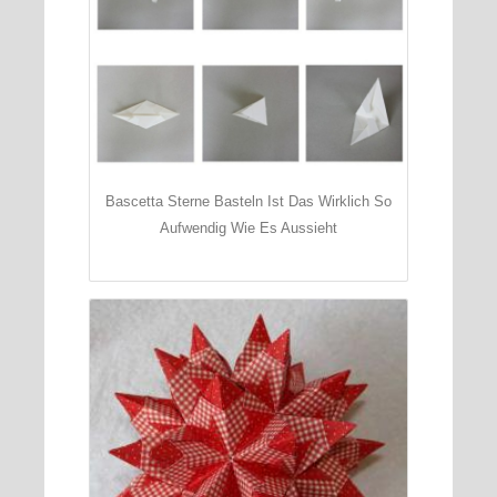
Bascetta Sterne Basteln Ist Das Wirklich So
Aufwendig Wie Es Aussieht