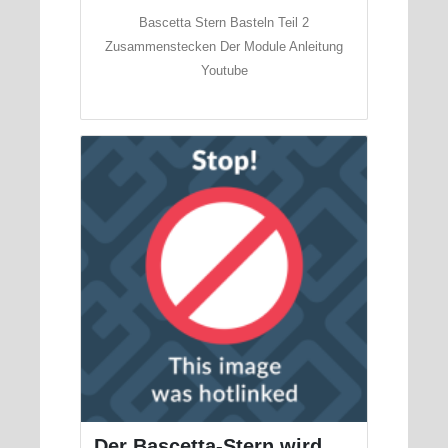
Bascetta Stern Basteln Teil 2
Zusammenstecken Der Module Anleitung
Youtube
Der Bascetta-Stern wird