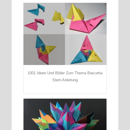
1001 Ideen Und Bilder Zum Thema Bascetta
Stern Anleitung