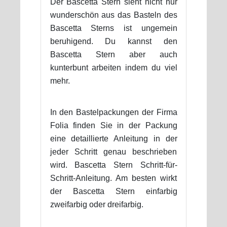
Der Bascetta Stern sieht nicht nur
wunderschön aus das Basteln des
Bascetta Sterns ist ungemein
beruhigend. Du kannst den
Bascetta Stern aber auch
kunterbunt arbeiten indem du viel
mehr.
In den Bastelpackungen der Firma
Folia finden Sie in der Packung
eine detaillierte Anleitung in der
jeder Schritt genau beschrieben
wird. Bascetta Stern Schritt-für-
Schritt-Anleitung. Am besten wirkt
der Bascetta Stern einfarbig
zweifarbig oder dreifarbig.