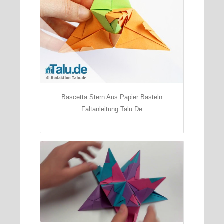
Bascetta Stern Aus Papier Basteln
Faltanleitung Talu De