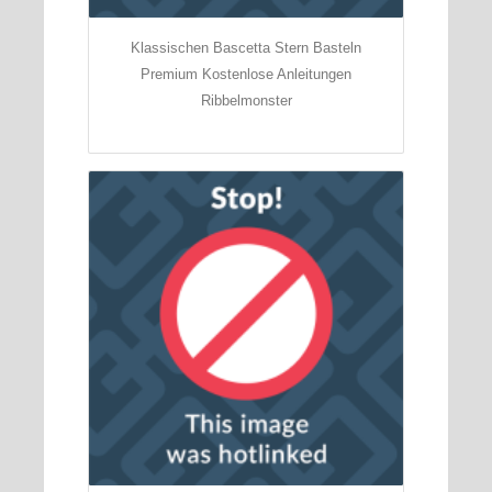
Klassischen Bascetta Stern Basteln
Premium Kostenlose Anleitungen
Ribbelmonster