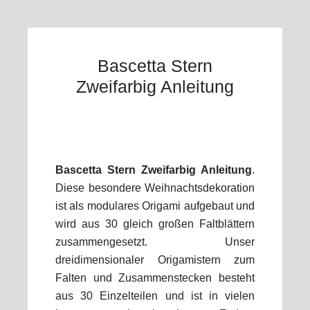
Bascetta Stern
Zweifarbig Anleitung
Bascetta Stern Zweifarbig Anleitung
.
Diese besondere Weihnachtsdekoration
ist als modulares Origami aufgebaut und
wird aus 30 gleich großen Faltblättern
zusammengesetzt. Unser
dreidimensionaler Origamistern zum
Falten und Zusammenstecken besteht
aus 30 Einzelteilen und ist in vielen