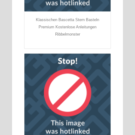
Klassischen Bascetta Stern Basteln
Premium Kostenlose Anleitungen
Ribbelmonster