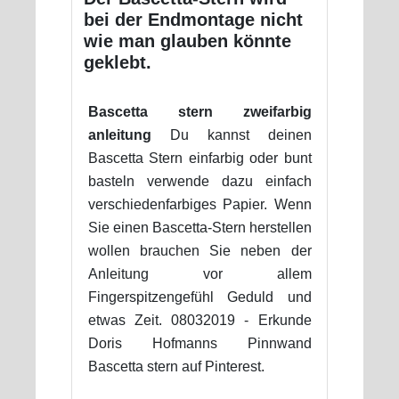
bei der Endmontage nicht
wie man glauben könnte
geklebt.
Bascetta stern zweifarbig
anleitung
Du kannst deinen
Bascetta Stern einfarbig oder bunt
basteln verwende dazu einfach
verschiedenfarbiges Papier. Wenn
Sie einen Bascetta-Stern herstellen
wollen brauchen Sie neben der
Anleitung vor allem
Fingerspitzengefühl Geduld und
etwas Zeit. 08032019 - Erkunde
Doris Hofmanns Pinnwand
Bascetta stern auf Pinterest.