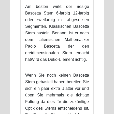
Am besten wirkt der riesige
Bascetta Stern 6-farbig 12-farbig
oder zweifarbig mit abgesetzten
Segmenten. Klassischen Bascetta
Stern basteln. Benannt ist er nach
dem italienischen Mathematiker
Paolo Bascetta der den
dreidimensionalen Stern erdacht
hatWird das Deko-Element richtig.
Wenn Sie noch keinen Bascetta
Stern gebastelt haben bereiten Sie
sich ein paar extra Blätter vor und
üben Sie mehrmals die richtige
Faltung da dies für die zukünftige
Optik des Sterns entscheidend ist.