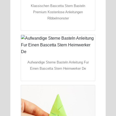
Klassischen Bascetta Stern Basteln
Premium Kostenlose Anleitungen
Ribbelmonster
Aufwandige Sterne Basteln Anleitung Fur
Einen Bascetta Stern Heimwerker De