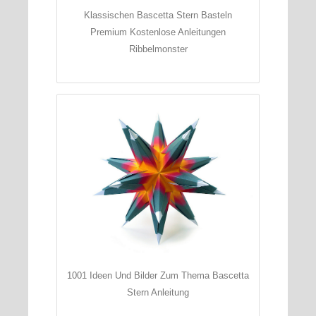
Klassischen Bascetta Stern Basteln
Premium Kostenlose Anleitungen
Ribbelmonster
1001 Ideen Und Bilder Zum Thema Bascetta
Stern Anleitung