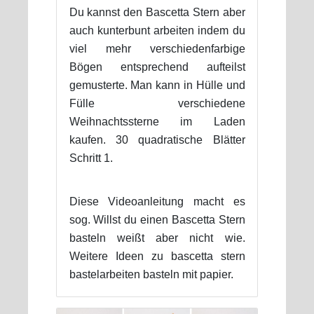
Du kannst den Bascetta Stern aber
auch kunterbunt arbeiten indem du
viel mehr verschiedenfarbige
Bögen entsprechend aufteilst
gemusterte. Man kann in Hülle und
Fülle verschiedene
Weihnachtssterne im Laden
kaufen. 30 quadratische Blätter
Schritt 1.
Diese Videoanleitung macht es
sog. Willst du einen Bascetta Stern
basteln weißt aber nicht wie.
Weitere Ideen zu bascetta stern
bastelarbeiten basteln mit papier.