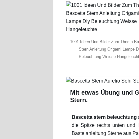
1001 Ideen Und Bilder Zum Thema Ba
Stern Anleitung Origami Lampe D
Beleuchtung Weisse Hangeleuch
Mit etwas Übung und G
Stern.
Bascetta stern beleuchtung 
die Spitze rechts unten un
Bastelanleitung Sterne aus Pap