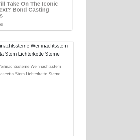
eihnachtssterne Weihnachtsstern
ascetta Stern Lichterkette Sterne