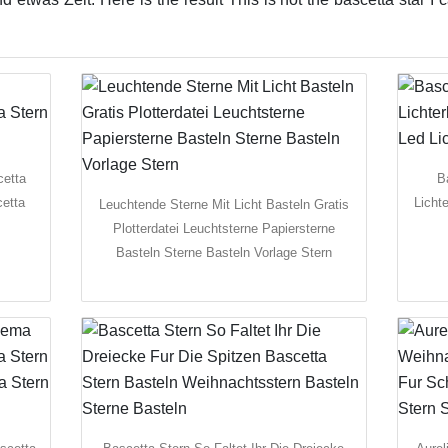
cetta
B
cetta
Licht
Leuchtende Sterne Mit Licht Basteln Gratis
Plotterdatei Leuchtsterne Papiersterne
Basteln Sterne Basteln Vorlage Stern