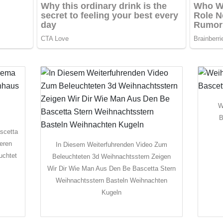
W
B
scetta
eren
In Diesem Weiterfuhrenden Video Zum
uchtet
Beleuchteten 3d Weihnachtsstern Zeigen
Wir Dir Wie Man Aus Den Be Bascetta Stern
Weihnachtsstern Basteln Weihnachten
Kugeln