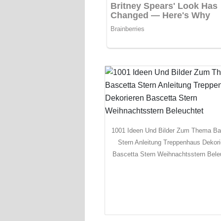
1001 Ideen Und Bilder Zum Thema Ba
Stern Anleitung Treppenhaus Dekori
Bascetta Stern Weihnachtsstern Bele