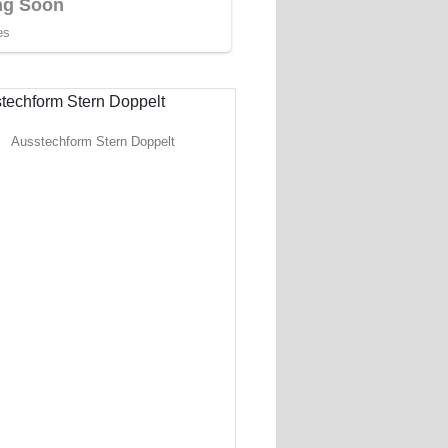
Ausstechform Stern Doppelt