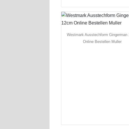
Westmark Ausstechform Gingerman
Online Bestellen Muller