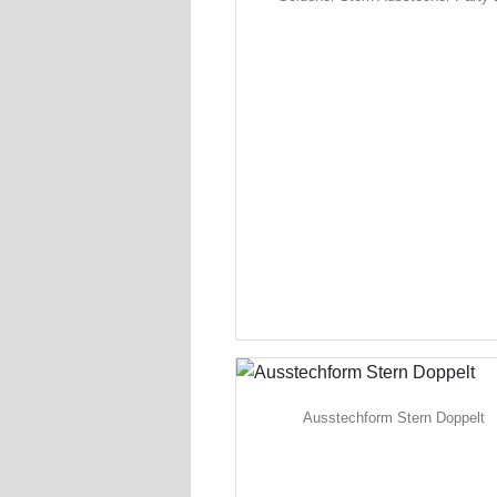
Ausstechform Stern Doppelt