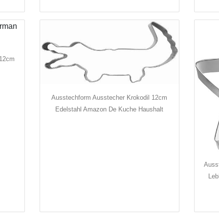
 12cm
Ausstechform Ausstecher Krokodil 12cm
Edelstahl Amazon De Kuche Haushalt
Auss
Leb