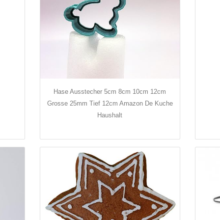
Hase Ausstecher 5cm 8cm 10cm 12cm
Grosse 25mm Tief 12cm Amazon De Kuche
Haushalt