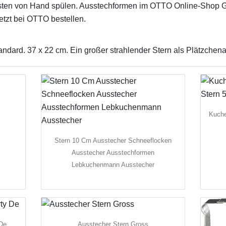
m besten von Hand spülen. Ausstechformen im OTTO Online-Shop
etzt bei OTTO bestellen.
ard. 37 x 22 cm. Ein großer strahlender Stern als Plätzchena
Kuche
Stern 10 Cm Ausstecher Schneeflocken
Ausstecher Ausstechformen
Lebkuchenmann Ausstecher
 De
Ausstecher Stern Gross