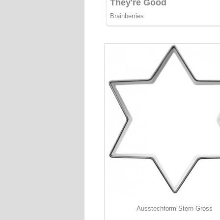
Ausstechform Stern Gross