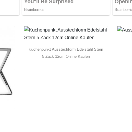
Kuchenpunkt Ausstechform Edelstahl Stern
5 Zack 12cm Online Kaufen