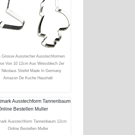
s Grosse Ausstecher Ausstechformen
se Von 10 12cm Aus Weissblech 2er
 Nikolaus Stiefel Made In Germany
Amazon De Kuche Haushalt
ark Ausstechform Tannenbaum 12cm
Online Bestellen Muller